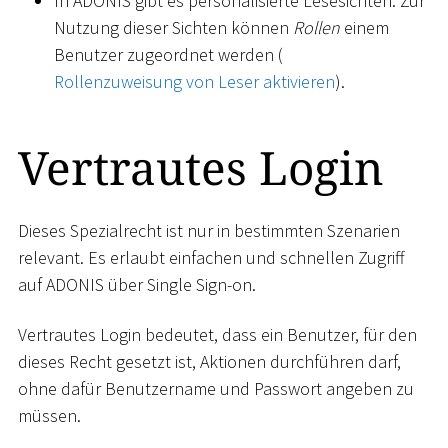
In ADONIS gibt es personalisierte Lesesichten. Zur
Nutzung dieser Sichten können
Rollen
einem
Benutzer zugeordnet werden (
Rollenzuweisung von Leser aktivieren
).
Vertrautes Login
Dieses Spezialrecht ist nur in bestimmten Szenarien
relevant. Es erlaubt einfachen und schnellen Zugriff
auf ADONIS über Single Sign-on.
Vertrautes Login bedeutet, dass ein Benutzer, für den
dieses Recht gesetzt ist, Aktionen durchführen darf,
ohne dafür Benutzername und Passwort angeben zu
müssen.