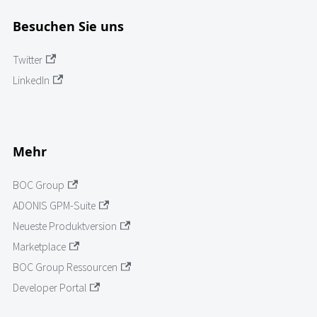
Besuchen Sie uns
Twitter
LinkedIn
Mehr
BOC Group
ADONIS GPM-Suite
Neueste Produktversion
Marketplace
BOC Group Ressourcen
Developer Portal