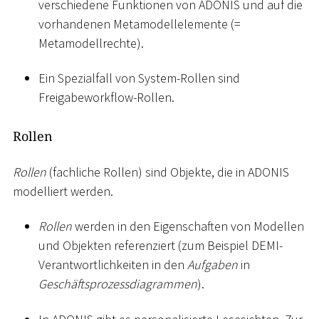
verschiedene Funktionen von ADONIS und auf die
vorhandenen Metamodellelemente (=
Metamodellrechte).
Ein Spezialfall von System-Rollen sind
Freigabeworkflow-Rollen.
Rollen
Rollen
(fachliche Rollen) sind Objekte, die in ADONIS
modelliert werden.
Rollen
werden in den Eigenschaften von Modellen
und Objekten referenziert (zum Beispiel DEMI-
Verantwortlichkeiten in den
Aufgaben
in
Geschäftsprozessdiagrammen
).