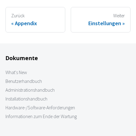
Zurück
Weiter
Appendix
Einstellungen
Dokumente
What's New
Benutzerhandbuch
Administrationshandbuch
Installationshandbuch
Hardware-/Software-Anforderungen
Informationen zum Ende der Wartung