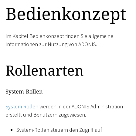
Bedienkonzept
Im Kapitel Bedienkonzept finden Sie allgemeine
Informationen zur Nutzung von ADONIS.
Rollenarten
System-Rollen
System-Rollen
werden in der ADONIS Administration
erstellt und Benutzern zugewiesen.
System-Rollen steuern den Zugriff auf