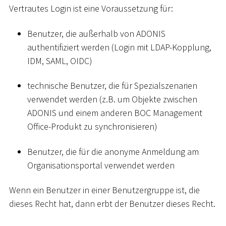
Vertrautes Login ist eine Voraussetzung für:
Benutzer, die außerhalb von ADONIS
authentifiziert werden (Login mit LDAP-Kopplung,
IDM, SAML, OIDC)
technische Benutzer, die für Spezialszenarien
verwendet werden (z.B. um Objekte zwischen
ADONIS und einem anderen BOC Management
Office-Produkt zu synchronisieren)
Benutzer, die für die anonyme Anmeldung am
Organisationsportal verwendet werden
Wenn ein Benutzer in einer Benutzergruppe ist, die
dieses Recht hat, dann erbt der Benutzer dieses Recht.