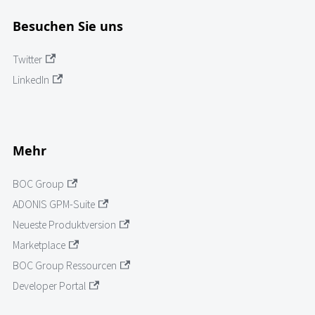
Besuchen Sie uns
Twitter
LinkedIn
Mehr
BOC Group
ADONIS GPM-Suite
Neueste Produktversion
Marketplace
BOC Group Ressourcen
Developer Portal