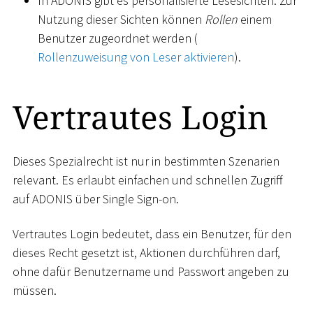
In ADONIS gibt es personalisierte Lesesichten. Zur
Nutzung dieser Sichten können
Rollen
einem
Benutzer zugeordnet werden (
Rollenzuweisung von Leser aktivieren
).
Vertrautes Login
Dieses Spezialrecht ist nur in bestimmten Szenarien
relevant. Es erlaubt einfachen und schnellen Zugriff
auf ADONIS über Single Sign-on.
Vertrautes Login bedeutet, dass ein Benutzer, für den
dieses Recht gesetzt ist, Aktionen durchführen darf,
ohne dafür Benutzername und Passwort angeben zu
müssen.