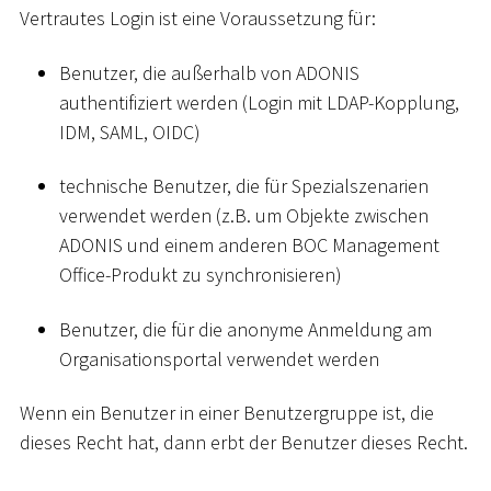
Vertrautes Login ist eine Voraussetzung für:
Benutzer, die außerhalb von ADONIS
authentifiziert werden (Login mit LDAP-Kopplung,
IDM, SAML, OIDC)
technische Benutzer, die für Spezialszenarien
verwendet werden (z.B. um Objekte zwischen
ADONIS und einem anderen BOC Management
Office-Produkt zu synchronisieren)
Benutzer, die für die anonyme Anmeldung am
Organisationsportal verwendet werden
Wenn ein Benutzer in einer Benutzergruppe ist, die
dieses Recht hat, dann erbt der Benutzer dieses Recht.