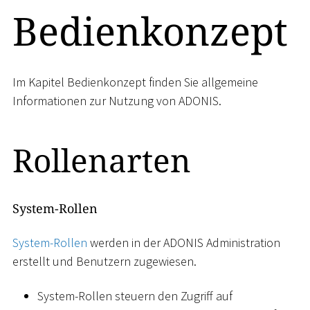
Bedienkonzept
Im Kapitel Bedienkonzept finden Sie allgemeine
Informationen zur Nutzung von ADONIS.
Rollenarten
System-Rollen
System-Rollen
werden in der ADONIS Administration
erstellt und Benutzern zugewiesen.
System-Rollen steuern den Zugriff auf