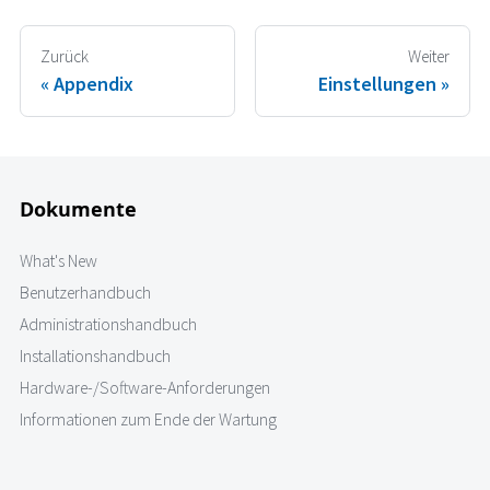
Zurück
Weiter
Appendix
Einstellungen
Dokumente
What's New
Benutzerhandbuch
Administrationshandbuch
Installationshandbuch
Hardware-/Software-Anforderungen
Informationen zum Ende der Wartung