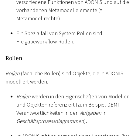
verschiedene Funktionen von ADONIS und auf die
vorhandenen Metamodellelemente (=
Metamodellrechte).
Ein Spezialfall von System-Rollen sind
Freigabeworkflow-Rollen.
Rollen
Rollen
(fachliche Rollen) sind Objekte, die in ADONIS
modelliert werden.
Rollen
werden in den Eigenschaften von Modellen
und Objekten referenziert (zum Beispiel DEMI-
Verantwortlichkeiten in den
Aufgaben
in
Geschäftsprozessdiagrammen
).