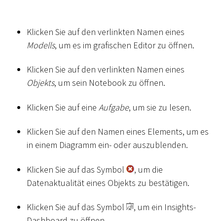
Klicken Sie auf den verlinkten Namen eines
Modells
, um es im grafischen Editor zu öffnen.
Klicken Sie auf den verlinkten Namen eines
Objekts
, um sein Notebook zu öffnen.
Klicken Sie auf eine
Aufgabe
, um sie zu lesen.
Klicken Sie auf den Namen eines Elements, um es
in einem Diagramm ein- oder auszublenden.
Klicken Sie auf das Symbol
, um die
Datenaktualität eines Objekts zu bestätigen.
Klicken Sie auf das Symbol
, um ein Insights-
Dashboard zu öffnen.