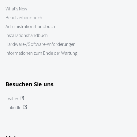
What's New
Benutzerhandbuch
Administrationshandbuch
Installationshandbuch
Hardware-/Software-Anforderungen
Informationen zum Ende der Wartung
Besuchen Sie uns
Twitter
LinkedIn