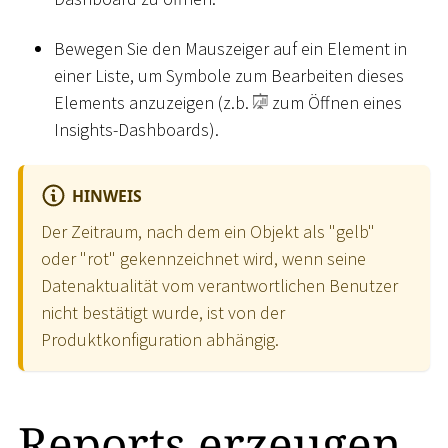
Bewegen Sie den Mauszeiger auf ein Element in
einer Liste, um Symbole zum Bearbeiten dieses
Elements anzuzeigen (z.b.
zum Öffnen eines
Insights-Dashboards).
HINWEIS
Der Zeitraum, nach dem ein Objekt als "gelb"
oder "rot" gekennzeichnet wird, wenn seine
Datenaktualität vom verantwortlichen Benutzer
nicht bestätigt wurde, ist von der
Produktkonfiguration abhängig.
Reports erzeugen