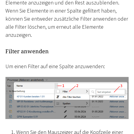
Elemente anzuzeigen und den Rest auszublenden.
Wenn Sie Elemente in einer Spalte gefiltert haben,
können Sie entweder zusätzliche Filter anwenden oder
alle Filter löschen, um erneut alle Elemente
anzuzeigen.
Filter anwenden
Um einen Filter auf eine Spalte anzuwenden:
Wenn Sie den Mauszeiger auf die Kopfzeile einer