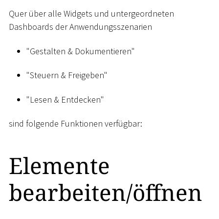
Quer über alle Widgets und untergeordneten
Dashboards der Anwendungsszenarien
"Gestalten & Dokumentieren"
"Steuern & Freigeben"
"Lesen & Entdecken"
sind folgende Funktionen verfügbar:
Elemente
bearbeiten/öffnen