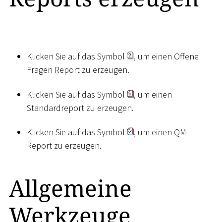
Klicken Sie auf das Symbol
, um einen Offene
Fragen Report zu erzeugen.
Klicken Sie auf das Symbol
, um einen
Standardreport zu erzeugen.
Klicken Sie auf das Symbol
, um einen QM
Report zu erzeugen.
Allgemeine
Werkzeuge