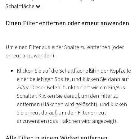
Schaltfläche
.
Einen Filter entfernen oder erneut anwenden
Um einen Filter aus einer Spalte zu entfernen (oder
erneut anzuwenden):
Klicken Sie auf die Schaltfläche
in der Kopfzeile
einer beliebigen Spalte, und klicken Sie dann auf
Filter
. Dieser Befehl funktioniert wie ein Ein/Aus-
Schalter. Klicken Sie darauf, um den Filter zu
entfernen (Häkchen wird gelöscht), und klicken
Sie erneut darauf, um den Filter erneut
anzuwenden (das Häkchen wird angezeigt).
Alle Filter in einem Widget entfernen