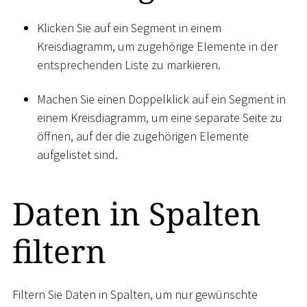
Klicken Sie auf ein Segment in einem
Kreisdiagramm, um zugehörige Elemente in der
entsprechenden Liste zu markieren.
Machen Sie einen Doppelklick auf ein Segment in
einem Kreisdiagramm, um eine separate Seite zu
öffnen, auf der die zugehörigen Elemente
aufgelistet sind.
Daten in Spalten
filtern
Filtern Sie Daten in Spalten, um nur gewünschte