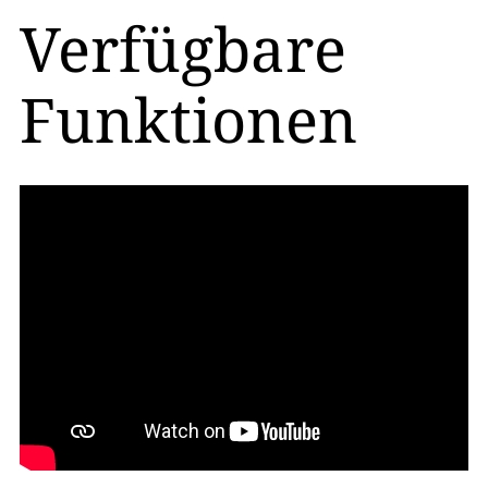
Verfügbare
Funktionen