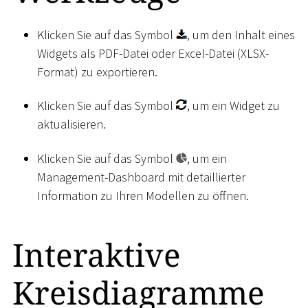
Klicken Sie auf das Symbol
, um den Inhalt eines
Widgets als PDF-Datei oder Excel-Datei (XLSX-
Format) zu exportieren.
Klicken Sie auf das Symbol
, um ein Widget zu
aktualisieren.
Klicken Sie auf das Symbol
, um ein
Management-Dashboard mit detaillierter
Information zu Ihren Modellen zu öffnen.
Interaktive
Kreisdiagramme