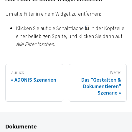
Um alle Filter in einem Widget zu entfernen:
Klicken Sie auf die Schaltfläche
in der Kopfzeile
einer beliebigen Spalte, und klicken Sie dann auf
Alle Filter löschen
.
Zurück
Weiter
ADONIS Szenarien
Das "Gestalten &
Dokumentieren"
Szenario
Dokumente