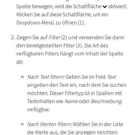
Spalte bewegen, wird die Schaltfläche
aktiviert.
Klicken Sie auf diese Schaltfläche, um ein
Dropdown-Menü zu öffnen (1).
Zeigen Sie auf
Filter
(2) und verwenden Sie dann
den bereitgestellten Filter (3). Die Art des
verfügbaren Filters hängt vom Inhalt der Spalte
ab:
Nach Text filtern:
Geben Sie im Feld
Text
eingeben
den Text ein, nach dem Sie suchen
möchten. Dieser Filtertyp ist in Spalten mit
Textinhalten wie
Name
oder
Beschreibung
verfügbar.
Nach Werten filtern:
Wählen Sie in der Liste
die Werte aus, die Sie anzeigen möchten.