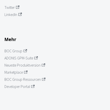
Twitter
LinkedIn
Mehr
BOC Group
ADONIS GPM-Suite
Neueste Produktversion
Marketplace
BOC Group Ressourcen
Developer Portal