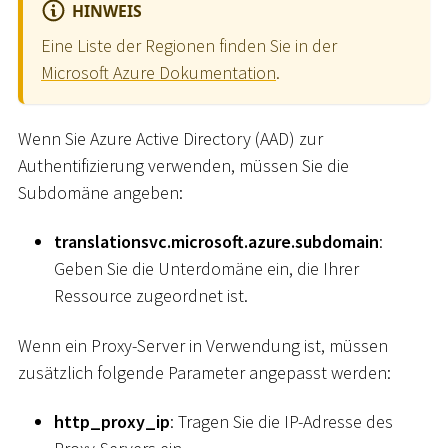
HINWEIS
Eine Liste der Regionen finden Sie in der
Microsoft Azure Dokumentation
.
Wenn Sie Azure Active Directory (AAD) zur
Authentifizierung verwenden, müssen Sie die
Subdomäne angeben:
translationsvc.microsoft.azure.subdomain
:
Geben Sie die Unterdomäne ein, die Ihrer
Ressource zugeordnet ist.
Wenn ein Proxy-Server in Verwendung ist, müssen
zusätzlich folgende Parameter angepasst werden:
http_proxy_ip
: Tragen Sie die IP-Adresse des