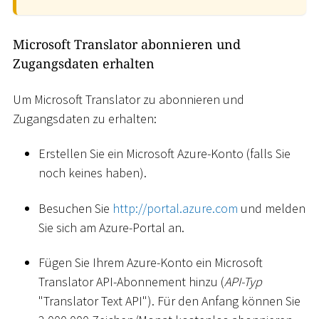
Microsoft Translator abonnieren und
Zugangsdaten erhalten
Um Microsoft Translator zu abonnieren und
Zugangsdaten zu erhalten:
Erstellen Sie ein Microsoft Azure-Konto (falls Sie
noch keines haben).
Besuchen Sie
http://portal.azure.com
und melden
Sie sich am Azure-Portal an.
Fügen Sie Ihrem Azure-Konto ein Microsoft
Translator API-Abonnement hinzu (
API-Typ
"Translator Text API"). Für den Anfang können Sie