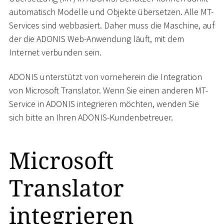
automatisch Modelle und Objekte übersetzen. Alle MT-
Services sind webbasiert. Daher muss die Maschine, auf
der die ADONIS Web-Anwendung läuft, mit dem
Internet verbunden sein.
ADONIS unterstützt von vorneherein die Integration
von Microsoft Translator. Wenn Sie einen anderen MT-
Service in ADONIS integrieren möchten, wenden Sie
sich bitte an Ihren ADONIS-Kundenbetreuer.
Microsoft
Translator
integrieren