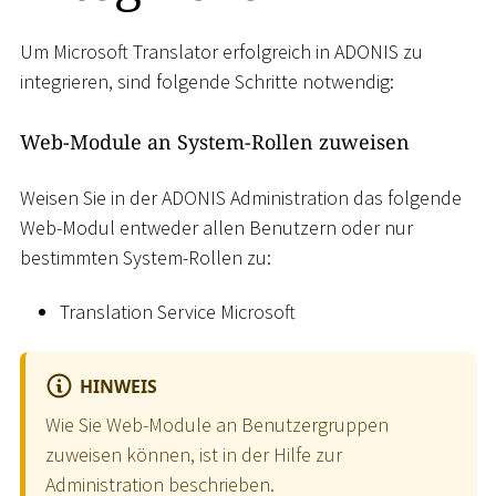
Um Microsoft Translator erfolgreich in ADONIS zu
integrieren, sind folgende Schritte notwendig:
Web-Module an System-Rollen zuweisen
Weisen Sie in der ADONIS Administration das folgende
Web-Modul entweder allen Benutzern oder nur
bestimmten System-Rollen zu:
Translation Service Microsoft
HINWEIS
Wie Sie Web-Module an Benutzergruppen
zuweisen können, ist in der Hilfe zur
Administration beschrieben.