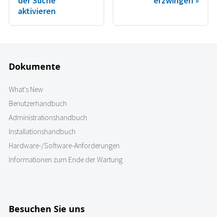
der Suche
erzwingen
aktivieren
Dokumente
What's New
Benutzerhandbuch
Administrationshandbuch
Installationshandbuch
Hardware-/Software-Anforderungen
Informationen zum Ende der Wartung
Besuchen Sie uns