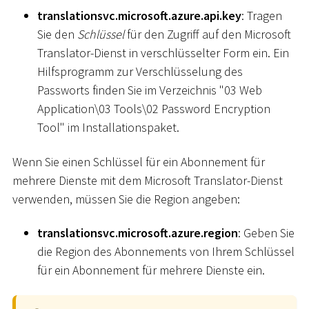
translationsvc.microsoft.azure.api.key
: Tragen
Sie den
Schlüssel
für den Zugriff auf den Microsoft
Translator-Dienst in verschlüsselter Form ein. Ein
Hilfsprogramm zur Verschlüsselung des
Passworts finden Sie im Verzeichnis "03 Web
Application
\
03 Tools
\
02 Password Encryption
Tool" im Installationspaket.
Wenn Sie einen Schlüssel für ein Abonnement für
mehrere Dienste mit dem Microsoft Translator-Dienst
verwenden, müssen Sie die Region angeben:
translationsvc.microsoft.azure.region
: Geben Sie
die Region des Abonnements von Ihrem Schlüssel
für ein Abonnement für mehrere Dienste ein.