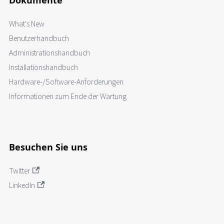
Dokumente
What's New
Benutzerhandbuch
Administrationshandbuch
Installationshandbuch
Hardware-/Software-Anforderungen
Informationen zum Ende der Wartung
Besuchen Sie uns
Twitter
LinkedIn