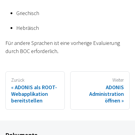
Griechisch
Hebräisch
Für andere Sprachen ist eine vorherige Evaluierung
durch BOC erforderlich.
Zurück
Weiter
ADONIS als ROOT-
ADONIS
Webapplikation
Administration
bereitstellen
öffnen