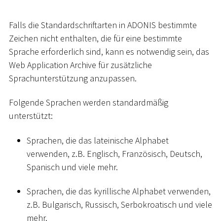
Falls die Standardschriftarten in ADONIS bestimmte
Zeichen nicht enthalten, die für eine bestimmte
Sprache erforderlich sind, kann es notwendig sein, das
Web Application Archive für zusätzliche
Sprachunterstützung anzupassen.
Folgende Sprachen werden standardmäßig
unterstützt:
Sprachen, die das lateinische Alphabet
verwenden, z.B. Englisch, Französisch, Deutsch,
Spanisch und viele mehr.
Sprachen, die das kyrillische Alphabet verwenden,
z.B. Bulgarisch, Russisch, Serbokroatisch und viele
mehr.