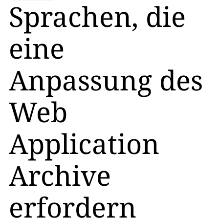
Sprachen, die
eine
Anpassung des
Web
Application
Archive
erfordern