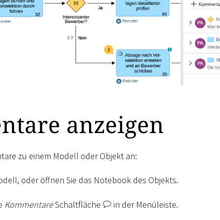
tare anzeigen
tare zu einem Modell oder Objekt an:
odell, oder öffnen Sie das Notebook des Objekts.
ie
Kommentare
Schaltfläche
in der Menüleiste.