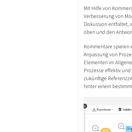
Mit Hilfe von Kommen
Verbesserung von Mod
Diskussion entfaltet,
oben und den Antwort
Kommentare spielen e
Anpassung von Prozes
Elementen im Allgeme
Prozesse effektiv und
zukünftige Referenzz
hinter einem bestimmt