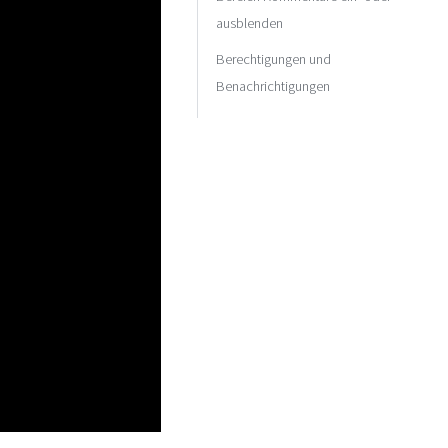
ausblenden
Berechtigungen und
Benachrichtigungen