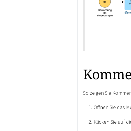
Kommen
So zeigen Sie Kommen
Öffnen Sie das M
Klicken Sie auf d