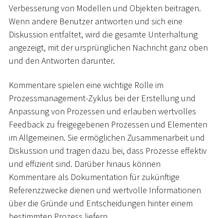
Verbesserung von Modellen und Objekten beitragen.
Wenn andere Benutzer antworten und sich eine
Diskussion entfaltet, wird die gesamte Unterhaltung
angezeigt, mit der ursprünglichen Nachricht ganz oben
und den Antworten darunter.
Kommentare spielen eine wichtige Rolle im
Prozessmanagement-Zyklus bei der Erstellung und
Anpassung von Prozessen und erlauben wertvolles
Feedback zu freigegebenen Prozessen und Elementen
im Allgemeinen. Sie ermöglichen Zusammenarbeit und
Diskussion und tragen dazu bei, dass Prozesse effektiv
und effizient sind. Darüber hinaus können
Kommentare als Dokumentation für zukünftige
Referenzzwecke dienen und wertvolle Informationen
über die Gründe und Entscheidungen hinter einem
bestimmten Prozess liefern.