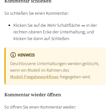
Kommentar schließen
So schließen Sie einen Kommentar:
Klicken Sie auf die
Mehr
Schaltfläche
in der
rechten oberen Ecke der Unterhaltung, und
klicken Sie dann auf
Schließen
.
HINWEIS
Geschlossene Unterhaltungen werden gelöscht,
wenn ein Modell im Rahmen des
Modell-Freigabeworkflows
freigegeben wird.
Kommentar wieder öffnen
So öffnen Sie einen Kommentar wieder: