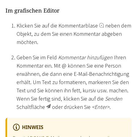
Im grafischen Editor
Klicken Sie auf die Kommentarblase
neben dem
Objekt, zu dem Sie einen Kommentar abgeben
möchten.
Geben Sie im Feld
Kommentar hinzufügen
Ihren
Kommentar ein. Mit @ können Sie eine Person
erwähnen, die dann eine E-Mail-Benachrichtigung
erhält. Um Text zu formatieren, markieren Sie den
Text und Sie können ihn fett, kursiv usw. machen.
Wenn Sie fertig sind, klicken Sie auf die
Senden
Schaltfläche
oder drücken Sie
<
Enter
>
.
HINWEIS