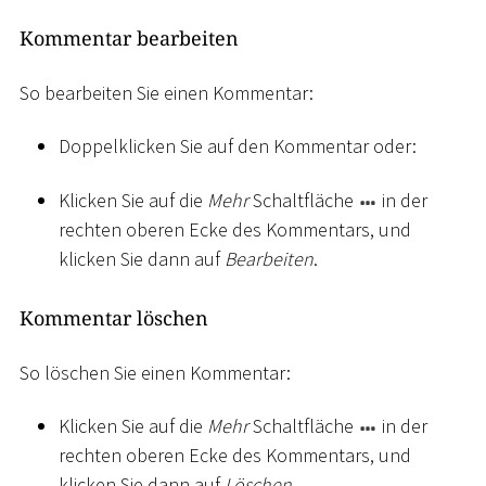
Kommentar bearbeiten
So bearbeiten Sie einen Kommentar:
Doppelklicken Sie auf den Kommentar oder:
Klicken Sie auf die
Mehr
Schaltfläche
in der
rechten oberen Ecke des Kommentars, und
klicken Sie dann auf
Bearbeiten
.
Kommentar löschen
So löschen Sie einen Kommentar:
Klicken Sie auf die
Mehr
Schaltfläche
in der
rechten oberen Ecke des Kommentars, und
klicken Sie dann auf
Löschen
.