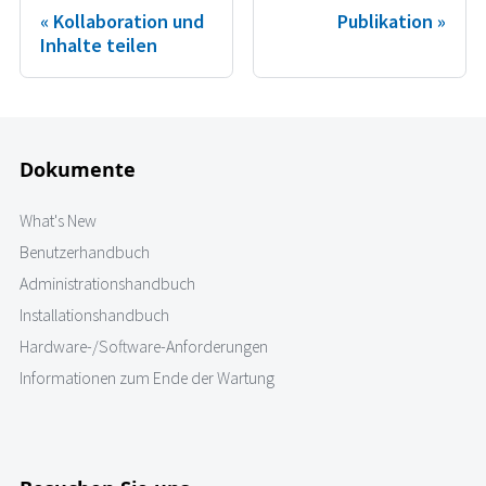
Kollaboration und
Publikation
Inhalte teilen
Dokumente
What's New
Benutzerhandbuch
Administrationshandbuch
Installationshandbuch
Hardware-/Software-Anforderungen
Informationen zum Ende der Wartung