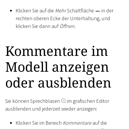
Klicken Sie auf die
Mehr
Schaltfläche
in der
rechten oberen Ecke der Unterhaltung, und
klicken Sie dann auf
Öffnen
.
Kommentare im
Modell anzeigen
oder ausblenden
Sie können Sprechblasen
im grafischen Editor
ausblenden und jederzeit wieder anzeigen:
Klicken Sie im Bereich
Kommentare
auf die