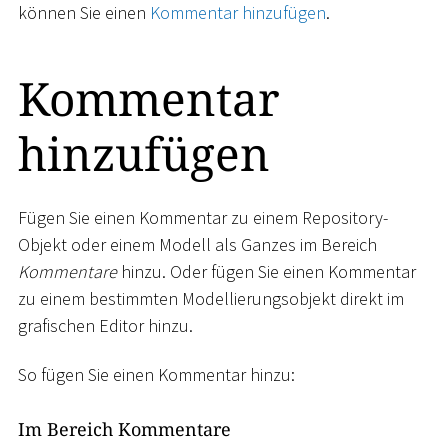
können Sie einen
Kommentar hinzufügen
.
Kommentar
hinzufügen
Fügen Sie einen Kommentar zu einem Repository-
Objekt oder einem Modell als Ganzes im Bereich
Kommentare
hinzu. Oder fügen Sie einen Kommentar
zu einem bestimmten Modellierungsobjekt direkt im
grafischen Editor hinzu.
So fügen Sie einen Kommentar hinzu:
Im Bereich Kommentare