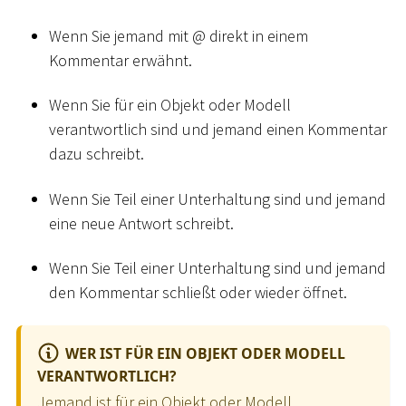
Wenn Sie jemand mit @ direkt in einem
Kommentar erwähnt.
Wenn Sie für ein Objekt oder Modell
verantwortlich sind und jemand einen Kommentar
dazu schreibt.
Wenn Sie Teil einer Unterhaltung sind und jemand
eine neue Antwort schreibt.
Wenn Sie Teil einer Unterhaltung sind und jemand
den Kommentar schließt oder wieder öffnet.
WER IST FÜR EIN OBJEKT ODER MODELL
VERANTWORTLICH?
Jemand ist für ein Objekt oder Modell