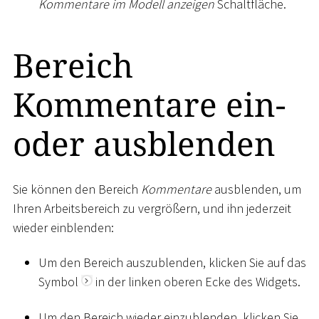
Kommentare im Modell anzeigen
Schaltfläche.
Bereich
Kommentare ein-
oder ausblenden
Sie können den Bereich
Kommentare
ausblenden, um
Ihren Arbeitsbereich zu vergrößern, und ihn jederzeit
wieder einblenden:
Um den Bereich auszublenden, klicken Sie auf das
Symbol
in der linken oberen Ecke des Widgets.
Um den Bereich wieder einzublenden, klicken Sie