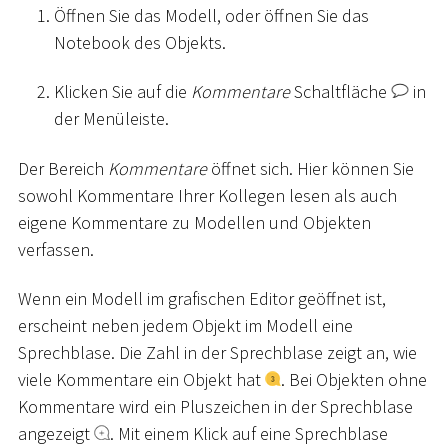
Öffnen Sie das Modell, oder öffnen Sie das
Notebook des Objekts.
Klicken Sie auf die
Kommentare
Schaltfläche
in
der Menüleiste.
Der Bereich
Kommentare
öffnet sich. Hier können Sie
sowohl Kommentare Ihrer Kollegen lesen als auch
eigene Kommentare zu Modellen und Objekten
verfassen.
Wenn ein Modell im grafischen Editor geöffnet ist,
erscheint neben jedem Objekt im Modell eine
Sprechblase. Die Zahl in der Sprechblase zeigt an, wie
viele Kommentare ein Objekt hat
. Bei Objekten ohne
Kommentare wird ein Pluszeichen in der Sprechblase
angezeigt
. Mit einem Klick auf eine Sprechblase