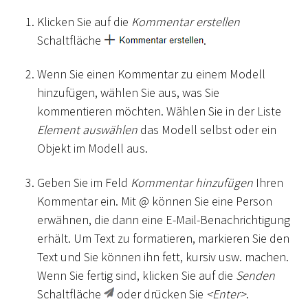
Klicken Sie auf die
Kommentar erstellen
Schaltfläche
.
Wenn Sie einen Kommentar zu einem Modell
hinzufügen, wählen Sie aus, was Sie
kommentieren möchten. Wählen Sie in der Liste
Element auswählen
das Modell selbst oder ein
Objekt im Modell aus.
Geben Sie im Feld
Kommentar hinzufügen
Ihren
Kommentar ein. Mit @ können Sie eine Person
erwähnen, die dann eine E-Mail-Benachrichtigung
erhält. Um Text zu formatieren, markieren Sie den
Text und Sie können ihn fett, kursiv usw. machen.
Wenn Sie fertig sind, klicken Sie auf die
Senden
Schaltfläche
oder drücken Sie
<
Enter
>
.