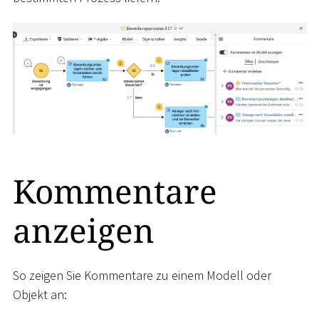
Kommentare
anzeigen
So zeigen Sie Kommentare zu einem Modell oder
Objekt an: