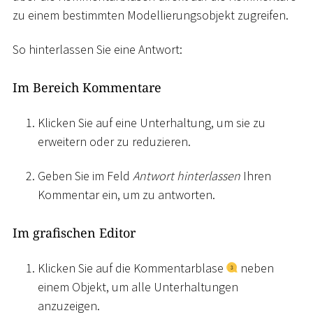
zu einem bestimmten Modellierungsobjekt zugreifen.
So hinterlassen Sie eine Antwort:
Im Bereich Kommentare
Klicken Sie auf eine Unterhaltung, um sie zu
erweitern oder zu reduzieren.
Geben Sie im Feld
Antwort hinterlassen
Ihren
Kommentar ein, um zu antworten.
Im grafischen Editor
Klicken Sie auf die Kommentarblase
neben
einem Objekt, um alle Unterhaltungen
anzuzeigen.