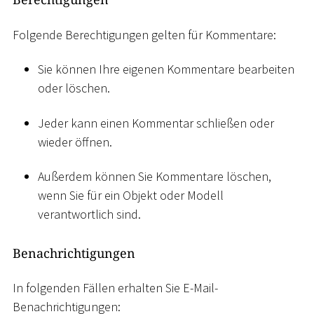
Folgende Berechtigungen gelten für Kommentare:
Sie können Ihre eigenen Kommentare bearbeiten
oder löschen.
Jeder kann einen Kommentar schließen oder
wieder öffnen.
Außerdem können Sie Kommentare löschen,
wenn Sie für ein Objekt oder Modell
verantwortlich sind.
Benachrichtigungen
In folgenden Fällen erhalten Sie E-Mail-
Benachrichtigungen: