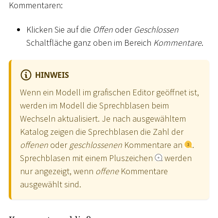
Kommentaren:
Klicken Sie auf die
Offen
oder
Geschlossen
Schaltfläche ganz oben im Bereich
Kommentare
.
HINWEIS
Wenn ein Modell im grafischen Editor geöffnet ist,
werden im Modell die Sprechblasen beim
Wechseln aktualisiert. Je nach ausgewähltem
Katalog zeigen die Sprechblasen die Zahl der
offenen
oder
geschlossenen
Kommentare an
.
Sprechblasen mit einem Pluszeichen
werden
nur angezeigt, wenn
offene
Kommentare
ausgewählt sind.