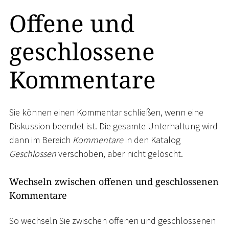
Offene und
geschlossene
Kommentare
Sie können einen Kommentar schließen, wenn eine
Diskussion beendet ist. Die gesamte Unterhaltung wird
dann im Bereich
Kommentare
in den Katalog
Geschlossen
verschoben, aber nicht gelöscht.
Wechseln zwischen offenen und geschlossenen
Kommentare
So wechseln Sie zwischen offenen und geschlossenen