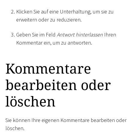
Klicken Sie auf eine Unterhaltung, um sie zu
erweitern oder zu reduzieren.
Geben Sie im Feld
Antwort hinterlassen
Ihren
Kommentar ein, um zu antworten.
Kommentare
bearbeiten oder
löschen
Sie können Ihre eigenen Kommentare bearbeiten oder
löschen.