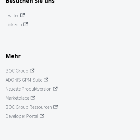
Besuchen Sie uns
Twitter
LinkedIn
Mehr
BOC Group
ADONIS GPM-Suite
Neueste Produktversion
Marketplace
BOC Group Ressourcen
Developer Portal