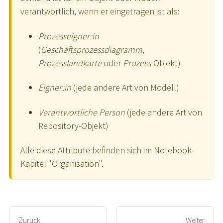
verantwortlich, wenn er eingetragen ist als:
Prozesseigner:in
(
Geschäftsprozessdiagramm
,
Prozesslandkarte
oder
Prozess
-Objekt)
Eigner:in
(jede andere Art von Modell)
Verantwortliche Person
(jede andere Art von
Repository-Objekt)
Alle diese Attribute befinden sich im Notebook-
Kapitel "Organisation".
Zurück
Weiter