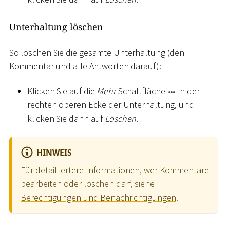
Unterhaltung löschen
So löschen Sie die gesamte Unterhaltung (den
Kommentar und alle Antworten darauf):
Klicken Sie auf die
Mehr
Schaltfläche
in der
rechten oberen Ecke der Unterhaltung, und
klicken Sie dann auf
Löschen
.
HINWEIS
Für detailliertere Informationen, wer Kommentare
bearbeiten oder löschen darf, siehe
Berechtigungen und Benachrichtigungen
.