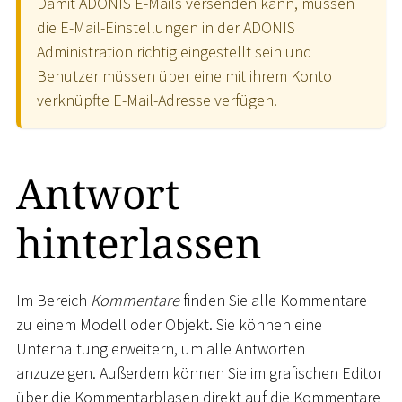
Damit ADONIS E-Mails versenden kann, müssen
die E-Mail-Einstellungen in der ADONIS
Administration richtig eingestellt sein und
Benutzer müssen über eine mit ihrem Konto
verknüpfte E-Mail-Adresse verfügen.
Antwort
hinterlassen
Im Bereich
Kommentare
finden Sie alle Kommentare
zu einem Modell oder Objekt. Sie können eine
Unterhaltung erweitern, um alle Antworten
anzuzeigen. Außerdem können Sie im grafischen Editor
über die Kommentarblasen direkt auf die Kommentare