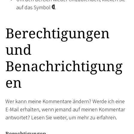
auf das Symbol
.
Berechtigungen
und
Benachrichtigung
en
Wer kann meine Kommentare ändern? Werde ich eine
E-Mail erhalten, wenn jemand auf meinen Kommentar
antwortet? Lesen Sie weiter, um mehr zu erfahren.
Berechtigungen