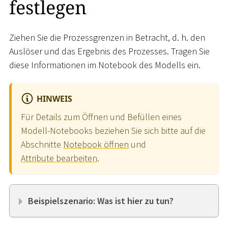
festlegen
Ziehen Sie die Prozessgrenzen in Betracht, d. h. den
Auslöser und das Ergebnis des Prozesses. Tragen Sie
diese Informationen im Notebook des Modells ein.
HINWEIS
Für Details zum Öffnen und Befüllen eines
Modell-Notebooks beziehen Sie sich bitte auf die
Abschnitte
Notebook öffnen
und
Attribute bearbeiten
.
Beispielszenario: Was ist hier zu tun?