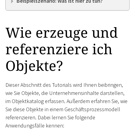
Beispielszenario: Was ist hier zu tun?
Wie erzeuge und
referenziere ich
Objekte?
Dieser Abschnitt des Tutorials wird Ihnen beibringen,
wie Sie Objekte, die Unternehmensinhalte darstellen,
im Objektkatalog erfassen. Außerdem erfahren Sie, wie
Sie diese Objekte in einem Geschäftsprozessmodell
referenzieren. Dabei lernen Sie folgende
Anwendungsfälle kennen: