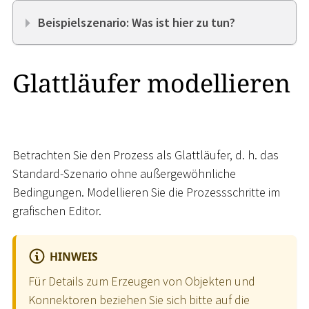
Beispielszenario: Was ist hier zu tun?
Glattläufer modellieren
Betrachten Sie den Prozess als Glattläufer, d. h. das
Standard-Szenario ohne außergewöhnliche
Bedingungen. Modellieren Sie die Prozessschritte im
grafischen Editor.
HINWEIS
Für Details zum Erzeugen von Objekten und
Konnektoren beziehen Sie sich bitte auf die