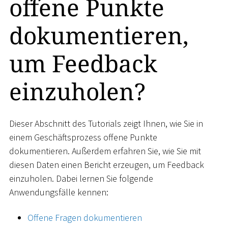
offene Punkte
dokumentieren,
um Feedback
einzuholen?
Dieser Abschnitt des Tutorials zeigt Ihnen, wie Sie in
einem Geschäftsprozess offene Punkte
dokumentieren. Außerdem erfahren Sie, wie Sie mit
diesen Daten einen Bericht erzeugen, um Feedback
einzuholen. Dabei lernen Sie folgende
Anwendungsfälle kennen:
Offene Fragen dokumentieren