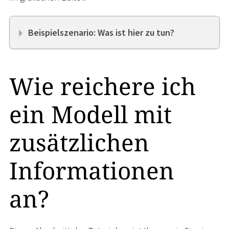
Beispielszenario: Was ist hier zu tun?
Wie reichere ich
ein Modell mit
zusätzlichen
Informationen
an?