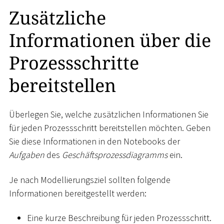
Zusätzliche
Informationen über die
Prozessschritte
bereitstellen
Überlegen Sie, welche zusätzlichen Informationen Sie
für jeden Prozessschritt bereitstellen möchten. Geben
Sie diese Informationen in den Notebooks der
Aufgaben
des
Geschäftsprozessdiagramms
ein.
Je nach Modellierungsziel sollten folgende
Informationen bereitgestellt werden:
Eine kurze Beschreibung für jeden Prozessschritt.