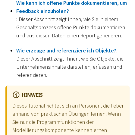
Wie kann ich offene Punkte dokumentieren, um
Feedback einzuholen?
: Dieser Abschnitt zeigt Ihnen, wie Sie in einem
Geschäftsprozess offene Punkte dokumentieren
und aus diesen Daten einen Report generieren.
Wie erzeuge und referenziere ich Objekte?
:
Dieser Abschnitt zeigt Ihnen, wie Sie Objekte, die
Unternehmensinhalte darstellen, erfassen und
referenzieren.
HINWEIS
Dieses Tutorial richtet sich an Personen, die lieber
anhand von praktischen Übungen lernen. Wenn
Sie nur die Programmfunktionen der
Modellierungskomponente kennenlernen