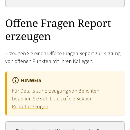
Offene Fragen Report
erzeugen
Erzeugen Sie einen Offene Fragen Report zur Klärung
von offenen Punkten mit Ihren Kollegen.
HINWEIS
Für Details zur Erzeugung von Berichten
beziehen Sie sich bitte auf die Sektion
Report erzeugen
.