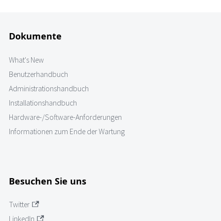
Dokumente
What's New
Benutzerhandbuch
Administrationshandbuch
Installationshandbuch
Hardware-/Software-Anforderungen
Informationen zum Ende der Wartung
Besuchen Sie uns
Twitter
LinkedIn