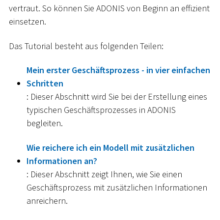
vertraut. So können Sie ADONIS von Beginn an effizient
einsetzen.
Das Tutorial besteht aus folgenden Teilen:
Mein erster Geschäftsprozess - in vier einfachen
Schritten
: Dieser Abschnitt wird Sie bei der Erstellung eines
typischen Geschäftsprozesses in ADONIS
begleiten.
Wie reichere ich ein Modell mit zusätzlichen
Informationen an?
: Dieser Abschnitt zeigt Ihnen, wie Sie einen
Geschäftsprozess mit zusätzlichen Informationen
anreichern.