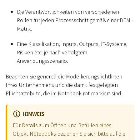
Die Verantwortlichkeiten von verschiedenen
Rollen für jeden Prozessschritt gemäß einer DEMI-
Matrix.
Eine Klassifikation, Inputs, Outputs, IT-Systeme,
Risiken etc. je nach verfolgtem
Anwendungsszenario.
Beachten Sie generell die Modellierungsrichtlinien
Ihres Unternehmens und die damit festgelegten
Pflichtattribute, die im Notebook rot markiert sind.
HINWEIS
Für Details zum Öffnen und Befüllen eines
Objekt-Notebooks beziehen Sie sich bitte auf die