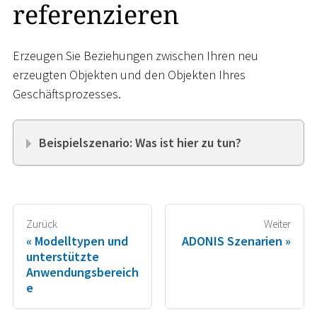
referenzieren
Erzeugen Sie Beziehungen zwischen Ihren neu
erzeugten Objekten und den Objekten Ihres
Geschäftsprozesses.
Beispielszenario: Was ist hier zu tun?
Zurück
Weiter
Modelltypen und
ADONIS Szenarien
unterstützte
Anwendungsbereich
e