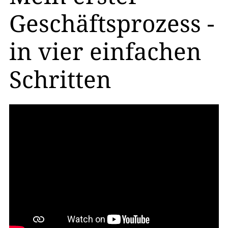
Geschäftsprozess -
in vier einfachen
Schritten