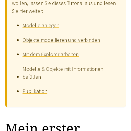
wollen, lassen Sie dieses Tutorial aus und lesen
Sie hier weiter:
Modelle anlegen
Objekte modellieren und verbinden
Mit dem Explorer arbeiten
Modelle & Objekte mit Informationen
befüllen
Publikation
Mein erster