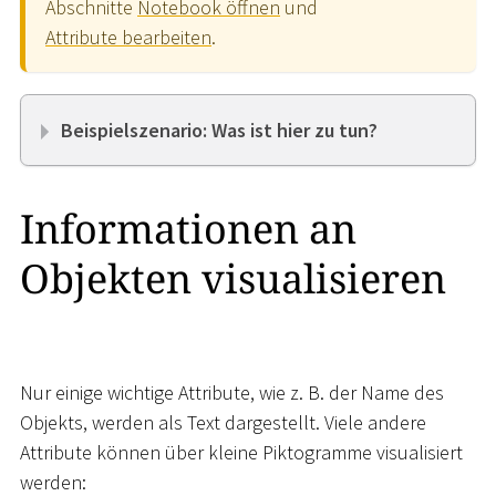
Abschnitte
Notebook öffnen
und
Attribute bearbeiten
.
Beispielszenario: Was ist hier zu tun?
Informationen an
Objekten visualisieren
Nur einige wichtige Attribute, wie z. B. der Name des
Objekts, werden als Text dargestellt. Viele andere
Attribute können über kleine Piktogramme visualisiert
werden: