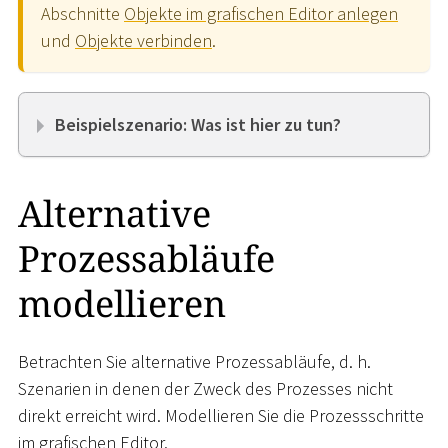
Abschnitte
Objekte im grafischen Editor anlegen
und
Objekte verbinden
.
Beispielszenario: Was ist hier zu tun?
Alternative
Prozessabläufe
modellieren
Betrachten Sie alternative Prozessabläufe, d. h.
Szenarien in denen der Zweck des Prozesses nicht
direkt erreicht wird. Modellieren Sie die Prozessschritte
im grafischen Editor.