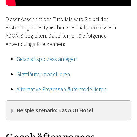
Dieser Abschnitt des Tutorials wird Sie bei der
Erstellung eines typischen Geschäftsprozesses in
ADONIS begleiten. Dabei lernen Sie folgende
Anwendungsfälle kennen:
Geschäftsprozess anlegen
Glattläufer modellieren
Alternative Prozessabläufe modellieren
Beispielszenario: Das ADO Hotel