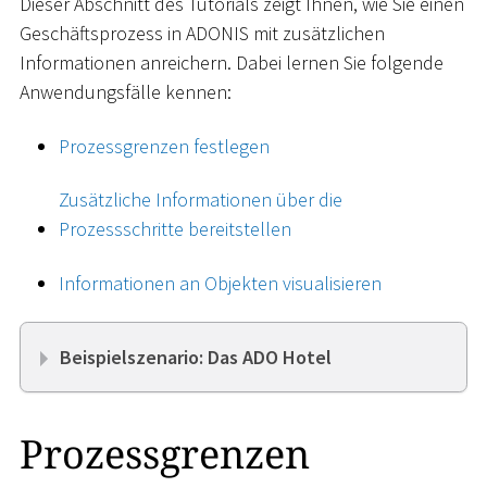
Dieser Abschnitt des Tutorials zeigt Ihnen, wie Sie einen
Geschäftsprozess in ADONIS mit zusätzlichen
Informationen anreichern. Dabei lernen Sie folgende
Anwendungsfälle kennen:
Prozessgrenzen festlegen
Zusätzliche Informationen über die
Prozessschritte bereitstellen
Informationen an Objekten visualisieren
Beispielszenario: Das ADO Hotel
Prozessgrenzen