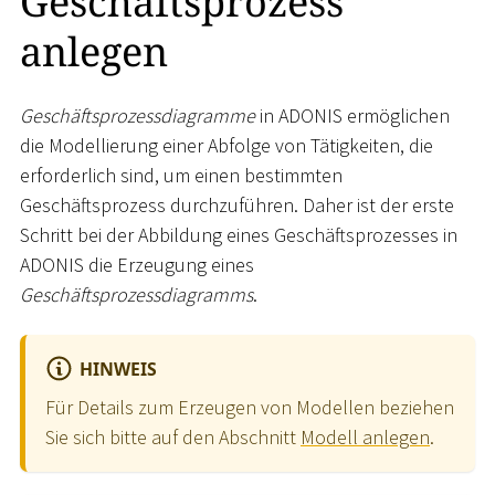
Geschäftsprozess
anlegen
Geschäftsprozessdiagramme
in ADONIS ermöglichen
die Modellierung einer Abfolge von Tätigkeiten, die
erforderlich sind, um einen bestimmten
Geschäftsprozess durchzuführen. Daher ist der erste
Schritt bei der Abbildung eines Geschäftsprozesses in
ADONIS die Erzeugung eines
Geschäftsprozessdiagramms
.
HINWEIS
Für Details zum Erzeugen von Modellen beziehen
Sie sich bitte auf den Abschnitt
Modell anlegen
.