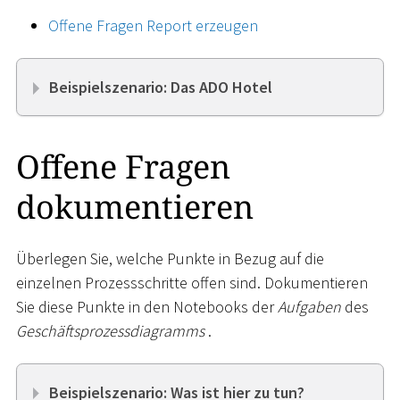
Offene Fragen Report erzeugen
Beispielszenario: Das ADO Hotel
Offene Fragen
dokumentieren
Überlegen Sie, welche Punkte in Bezug auf die
einzelnen Prozessschritte offen sind. Dokumentieren
Sie diese Punkte in den Notebooks der
Aufgaben
des
Geschäftsprozessdiagramms
.
Beispielszenario: Was ist hier zu tun?