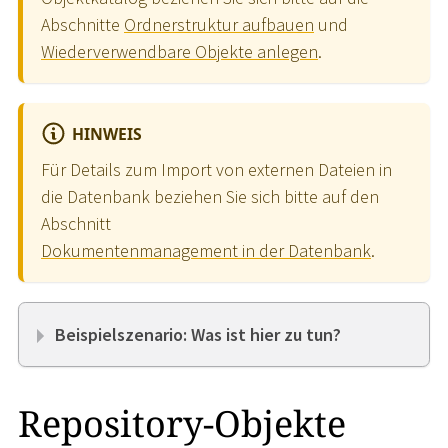
Abschnitte
Ordnerstruktur aufbauen
und
Wiederverwendbare Objekte anlegen
.
HINWEIS
Für Details zum Import von externen Dateien in
die Datenbank beziehen Sie sich bitte auf den
Abschnitt
Dokumentenmanagement in der Datenbank
.
Beispielszenario: Was ist hier zu tun?
Repository-Objekte