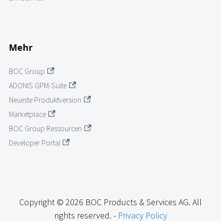
Mehr
BOC Group
ADONIS GPM-Suite
Neueste Produktversion
Marketplace
BOC Group Ressourcen
Developer Portal
Copyright © 2026 BOC Products & Services AG. All
rights reserved. -
Privacy Policy