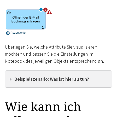
Überlegen Sie, welche Attribute Sie visualisieren
möchten und passen Sie die Einstellungen im
Notebook des jeweiligen Objekts entsprechend an.
Beispielszenario: Was ist hier zu tun?
Wie kann ich