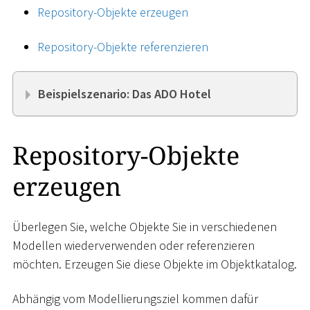
Repository-Objekte erzeugen
Repository-Objekte referenzieren
Beispielszenario: Das ADO Hotel
Repository-Objekte
erzeugen
Überlegen Sie, welche Objekte Sie in verschiedenen
Modellen wiederverwenden oder referenzieren
möchten. Erzeugen Sie diese Objekte im Objektkatalog.
Abhängig vom Modellierungsziel kommen dafür