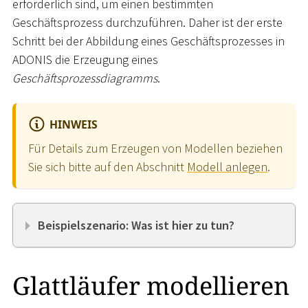
erforderlich sind, um einen bestimmten
Geschäftsprozess durchzuführen. Daher ist der erste
Schritt bei der Abbildung eines Geschäftsprozesses in
ADONIS die Erzeugung eines
Geschäftsprozessdiagramms
.
HINWEIS
Für Details zum Erzeugen von Modellen beziehen
Sie sich bitte auf den Abschnitt
Modell anlegen
.
Beispielszenario: Was ist hier zu tun?
Glattläufer modellieren