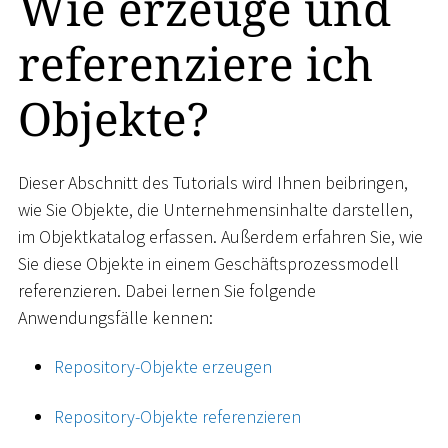
Wie erzeuge und
referenziere ich
Objekte?
Dieser Abschnitt des Tutorials wird Ihnen beibringen,
wie Sie Objekte, die Unternehmensinhalte darstellen,
im Objektkatalog erfassen. Außerdem erfahren Sie, wie
Sie diese Objekte in einem Geschäftsprozessmodell
referenzieren. Dabei lernen Sie folgende
Anwendungsfälle kennen:
Repository-Objekte erzeugen
Repository-Objekte referenzieren