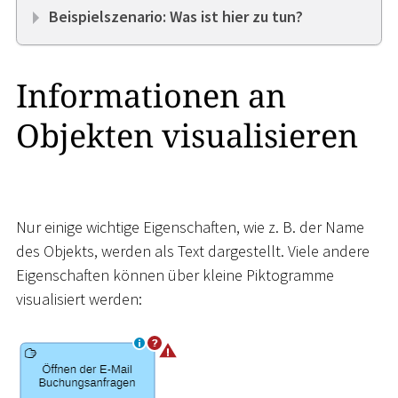
Beispielszenario: Was ist hier zu tun?
Informationen an
Objekten visualisieren
Nur einige wichtige Eigenschaften, wie z. B. der Name
des Objekts, werden als Text dargestellt. Viele andere
Eigenschaften können über kleine Piktogramme
visualisiert werden: