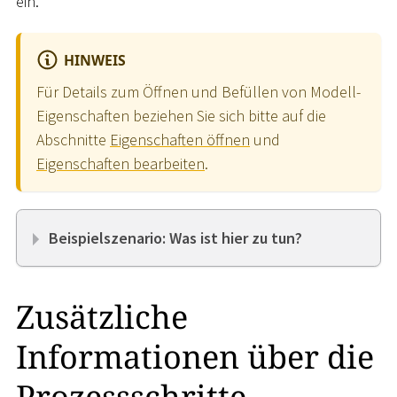
ein.
HINWEIS
Für Details zum Öffnen und Befüllen von Modell-
Eigenschaften beziehen Sie sich bitte auf die
Abschnitte
Eigenschaften öffnen
und
Eigenschaften bearbeiten
.
Beispielszenario: Was ist hier zu tun?
Zusätzliche
Informationen über die
Prozessschritte