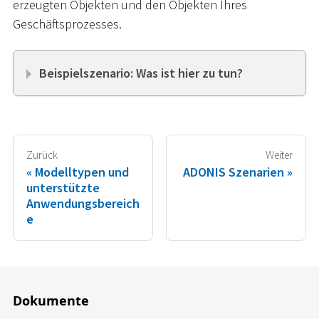
erzeugten Objekten und den Objekten Ihres
Geschäftsprozesses.
Beispielszenario: Was ist hier zu tun?
Zurück
Weiter
Modelltypen und
ADONIS Szenarien
unterstützte
Anwendungsbereich
e
Dokumente