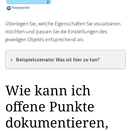
Überlegen Sie, welche Eigenschaften Sie visualisieren
möchten und passen Sie die Einstellungen des
jeweiligen Objekts entsprechend an.
Beispielszenario: Was ist hier zu tun?
Wie kann ich
offene Punkte
dokumentieren,