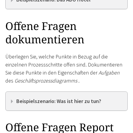
Offene Fragen
dokumentieren
Überlegen Sie, welche Punkte in Bezug auf die
einzelnen Prozessschritte offen sind. Dokumentieren
Sie diese Punkte in den Eigenschaften der
Aufgaben
des
Geschäftsprozessdiagramms
.
Beispielszenario: Was ist hier zu tun?
Offene Fragen Report