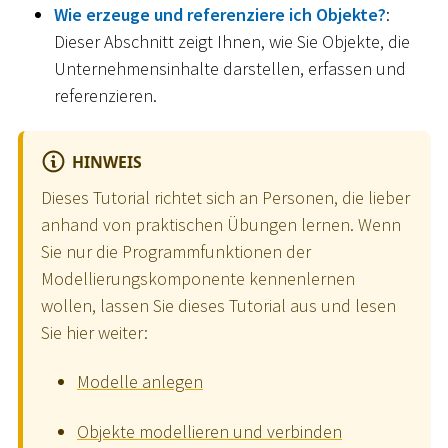
Wie erzeuge und referenziere ich Objekte?
:
Dieser Abschnitt zeigt Ihnen, wie Sie Objekte, die
Unternehmensinhalte darstellen, erfassen und
referenzieren.
HINWEIS
Dieses Tutorial richtet sich an Personen, die lieber
anhand von praktischen Übungen lernen. Wenn
Sie nur die Programmfunktionen der
Modellierungskomponente kennenlernen
wollen, lassen Sie dieses Tutorial aus und lesen
Sie hier weiter:
Modelle anlegen
Objekte modellieren und verbinden