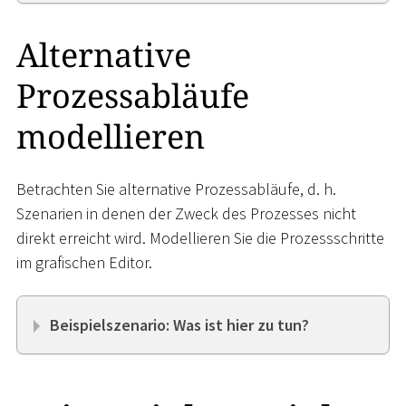
Alternative
Prozessabläufe
modellieren
Betrachten Sie alternative Prozessabläufe, d. h.
Szenarien in denen der Zweck des Prozesses nicht
direkt erreicht wird. Modellieren Sie die Prozessschritte
im grafischen Editor.
Beispielszenario: Was ist hier zu tun?