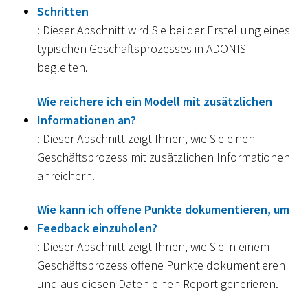
Schritten
: Dieser Abschnitt wird Sie bei der Erstellung eines
typischen Geschäftsprozesses in ADONIS
begleiten.
Wie reichere ich ein Modell mit zusätzlichen
Informationen an?
: Dieser Abschnitt zeigt Ihnen, wie Sie einen
Geschäftsprozess mit zusätzlichen Informationen
anreichern.
Wie kann ich offene Punkte dokumentieren, um
Feedback einzuholen?
: Dieser Abschnitt zeigt Ihnen, wie Sie in einem
Geschäftsprozess offene Punkte dokumentieren
und aus diesen Daten einen Report generieren.