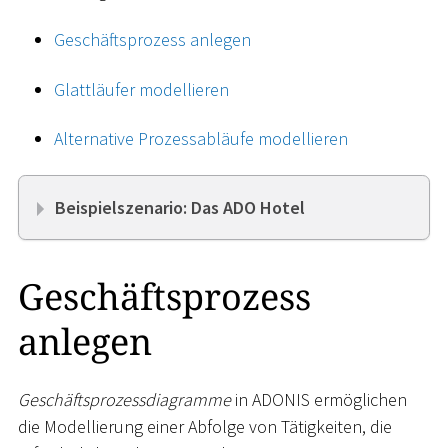
Geschäftsprozess anlegen
Glattläufer modellieren
Alternative Prozessabläufe modellieren
Beispielszenario: Das ADO Hotel
Geschäftsprozess
anlegen
Geschäftsprozessdiagramme
in ADONIS ermöglichen
die Modellierung einer Abfolge von Tätigkeiten, die