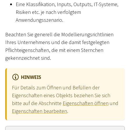
Eine Klassifikation, Inputs, Outputs, IT-Systeme,
Risiken etc. je nach verfolgtem
Anwendungsszenario.
Beachten Sie generell die Modellierungsrichtlinien
Ihres Unternehmens und die damit festgelegten
Pflichteigenschaften, die mit einem Sternchen
gekennzeichnet sind.
HINWEIS
Für Details zum Öffnen und Befüllen der
Eigenschaften eines Objekts beziehen Sie sich
bitte auf die Abschnitte
Eigenschaften öffnen
und
Eigenschaften bearbeiten
.