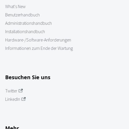
What's New
Benutzerhandbuch
Administrationshandbuch
Installationshandbuch
Hardware-/Software-Anforderungen
Informationen zum Ende der Wartung
Besuchen Sie uns
Twitter
LinkedIn
Mehr