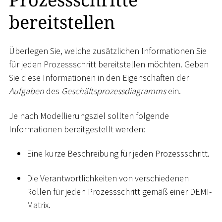
bereitstellen
Überlegen Sie, welche zusätzlichen Informationen Sie
für jeden Prozessschritt bereitstellen möchten. Geben
Sie diese Informationen in den Eigenschaften der
Aufgaben
des
Geschäftsprozessdiagramms
ein.
Je nach Modellierungsziel sollten folgende
Informationen bereitgestellt werden:
Eine kurze Beschreibung für jeden Prozessschritt.
Die Verantwortlichkeiten von verschiedenen
Rollen für jeden Prozessschritt gemäß einer DEMI-
Matrix.