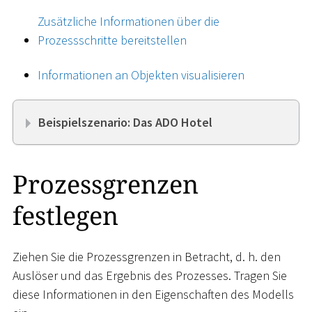
Zusätzliche Informationen über die
Prozessschritte bereitstellen
Informationen an Objekten visualisieren
Beispielszenario: Das ADO Hotel
Prozessgrenzen
festlegen
Ziehen Sie die Prozessgrenzen in Betracht, d. h. den
Auslöser und das Ergebnis des Prozesses. Tragen Sie
diese Informationen in den Eigenschaften des Modells