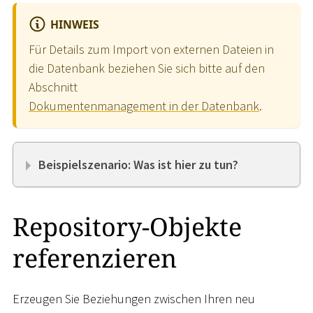
HINWEIS
Für Details zum Import von externen Dateien in
die Datenbank beziehen Sie sich bitte auf den
Abschnitt
Dokumentenmanagement in der Datenbank
.
Beispielszenario: Was ist hier zu tun?
Repository-Objekte
referenzieren
Erzeugen Sie Beziehungen zwischen Ihren neu