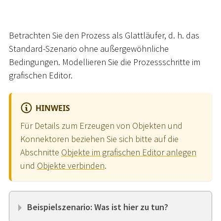
Betrachten Sie den Prozess als Glattläufer, d. h. das
Standard-Szenario ohne außergewöhnliche
Bedingungen. Modellieren Sie die Prozessschritte im
grafischen Editor.
HINWEIS
Für Details zum Erzeugen von Objekten und
Konnektoren beziehen Sie sich bitte auf die
Abschnitte
Objekte im grafischen Editor anlegen
und
Objekte verbinden
.
Beispielszenario: Was ist hier zu tun?