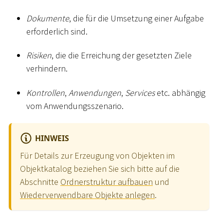
Dokumente
, die für die Umsetzung einer Aufgabe
erforderlich sind.
Risiken
, die die Erreichung der gesetzten Ziele
verhindern.
Kontrollen
,
Anwendungen
,
Services
etc. abhängig
vom Anwendungsszenario.
HINWEIS
Für Details zur Erzeugung von Objekten im
Objektkatalog beziehen Sie sich bitte auf die
Abschnitte
Ordnerstruktur aufbauen
und
Wiederverwendbare Objekte anlegen
.