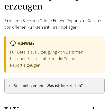
erzeugen
Erzeugen Sie einen Offene Fragen Report zur Klärung
von offenen Punkten mit Ihren Kollegen.
HINWEIS
Für Details zur Erzeugung von Berichten
beziehen Sie sich bitte auf die Sektion
Report erzeugen
.
Beispielszenario: Was ist hier zu tun?