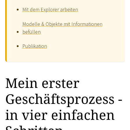
Mit dem Explorer arbeiten
Modelle & Objekte mit Informationen
befüllen
Publikation
Mein erster
Geschäftsprozess -
in vier einfachen