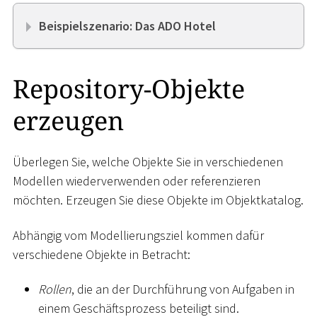
Beispielszenario: Das ADO Hotel
Repository-Objekte
erzeugen
Überlegen Sie, welche Objekte Sie in verschiedenen
Modellen wiederverwenden oder referenzieren
möchten. Erzeugen Sie diese Objekte im Objektkatalog.
Abhängig vom Modellierungsziel kommen dafür
verschiedene Objekte in Betracht:
Rollen
, die an der Durchführung von Aufgaben in
einem Geschäftsprozess beteiligt sind.