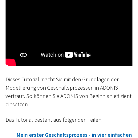
Dieses Tutorial macht Sie mit den Grundlagen der
Modellierung von Geschäftsprozessen in ADONIS
vertraut. So können Sie ADONIS von Beginn an effizient
einsetzen.
Das Tutorial besteht aus folgenden Teilen:
Mein erster Geschäftsprozess - in vier einfachen