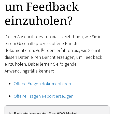
um Feedback
einzuholen?
Dieser Abschnitt des Tutorials zeigt Ihnen, wie Sie in
einem Geschäftsprozess offene Punkte
dokumentieren. Außerdem erfahren Sie, wie Sie mit
diesen Daten einen Bericht erzeugen, um Feedback
einzuholen. Dabei lernen Sie folgende
Anwendungsfälle kennen:
Offene Fragen dokumentieren
Offene Fragen Report erzeugen
Beispielszenario: Das ADO Hotel