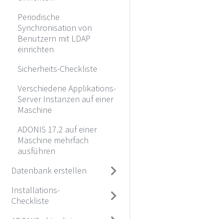
Periodische
Synchronisation von
Benutzern mit LDAP
einrichten
Sicherheits-Checkliste
Verschiedene Applikations-
Server Instanzen auf einer
Maschine
ADONIS 17.2 auf einer
Maschine mehrfach
ausführen
Datenbank erstellen
Installations-
Checkliste