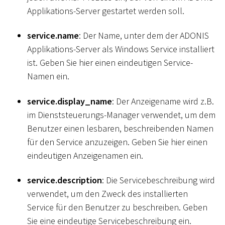
Applikations-Server gestartet werden soll.
service.name
: Der Name, unter dem der ADONIS
Applikations-Server als Windows Service installiert
ist. Geben Sie hier einen eindeutigen Service-
Namen ein.
service.display_name
: Der Anzeigename wird z.B.
im Dienststeuerungs-Manager verwendet, um dem
Benutzer einen lesbaren, beschreibenden Namen
für den Service anzuzeigen. Geben Sie hier einen
eindeutigen Anzeigenamen ein.
service.description
: Die Servicebeschreibung wird
verwendet, um den Zweck des installierten
Service für den Benutzer zu beschreiben. Geben
Sie eine eindeutige Servicebeschreibung ein.