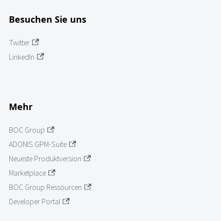
Besuchen Sie uns
Twitter
LinkedIn
Mehr
BOC Group
ADONIS GPM-Suite
Neueste Produktversion
Marketplace
BOC Group Ressourcen
Developer Portal