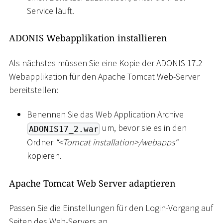
Service läuft.
ADONIS Webapplikation installieren
Als nächstes müssen Sie eine Kopie der ADONIS 17.2
Webapplikation für den Apache Tomcat Web-Server
bereitstellen:
Benennen Sie das Web Application Archive
um, bevor sie es in den
ADONIS17_2.war
Ordner
“
<
Tomcat installation
>
/webapps“
kopieren.
Apache Tomcat Web Server adaptieren
Passen Sie die Einstellungen für den Login-Vorgang auf
Seiten des Web-Servers an.