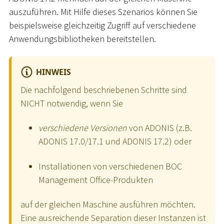
auszuführen. Mit Hilfe dieses Szenarios können Sie
beispielsweise gleichzeitig Zugriff auf verschiedene
Anwendungsbibliotheken bereitstellen.
HINWEIS
Die nachfolgend beschriebenen Schritte sind
NICHT notwendig, wenn Sie
verschiedene Versionen
von ADONIS (z.B.
ADONIS 17.0/17.1 und ADONIS 17.2) oder
Installationen von verschiedenen BOC
Management Office-Produkten
auf der gleichen Maschine ausführen möchten.
Eine ausreichende Separation dieser Instanzen ist