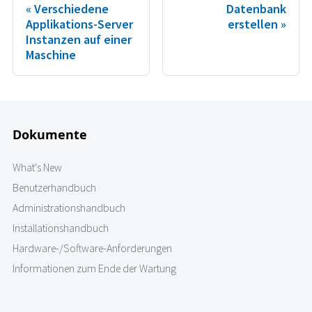
Verschiedene
Datenbank
Applikations-Server
erstellen
Instanzen auf einer
Maschine
Dokumente
What's New
Benutzerhandbuch
Administrationshandbuch
Installationshandbuch
Hardware-/Software-Anforderungen
Informationen zum Ende der Wartung