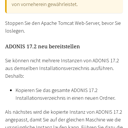
von vorneherein gewährleistet.
Stoppen Sie den Apache Tomcat Web-Server, bevor Sie
loslegen.
ADONIS 17.2 neu bereitstellen
Sie können nicht mehrere Instanzen von ADONIS 17.2
aus demselben Installationsverzeichnis ausführen.
Deshalb:
Kopieren Sie das gesamte ADONIS 17.2
Installationsverzeichnis in einen neuen Ordner.
Als nächstes wird die kopierte Instanz von ADONIS 17.2
angepasst, damit Sie auf der gleichen Maschine wie die
ursprüngliche Instanz laufen kann. Führen Sie dazu die