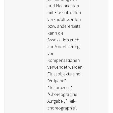
und Nachrichten
mit Flussobjekten
verknüpft werden
bzw. andererseits
kann die
Assoziation auch
zur Modellierung
von
Kompensationen
verwendet werden.
Flussobjekte sind:
"Aufgabe",
"Teilprozess",
"Choreographie
Aufgabe", "Teil-
choreographie",