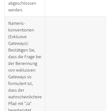
abgeschlossen
werden.
Namens-
konventionen
(Exklusive
Gateways):
Bestätigen Sie,
dass die Frage bei
der Benennung
von exklusiven
Gateways so
formuliert ist,
dass der
wahrscheinlichere
Pfad mit "Ja"
beantwortet