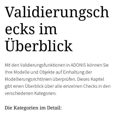
Validierungsch
ecks im
Überblick
Mit den Validierungsfunktionen in ADONIS können Sie
Ihre Modelle und Objekte auf Einhaltung der
Modellierungsrichtlinien überprüfen. Dieses Kapitel
gibt einen Überblick über alle einzelnen Checks in den
verschiedenen Kategorien.
Die Kategorien im Detail: