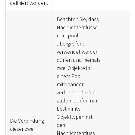
definiert worden.
Beachten Sie, dass
Nachrichtenflüsse
nur "pool-
übergreifend"
verwendet werden
dürfen und niemals
zwei Objekte in
einem Pool
miteinander
verbinden dürfen.
Zudem dürfen nur
bestimmte
Objekttypen mit
Die Verbindung
dem
dieser zwei
Nachrichtenfluss