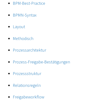
BPM-Best-Practice
BPMN-Syntax
Layout
Methodisch
Prozessarchitektur
Prozess-Freigabe-Bestätigungen
Prozessstruktur
Relationsregeln
Freigabeworkflow