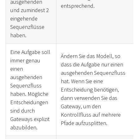
ausgehenden
entsprechend.
und zumindest 2
eingehende
Sequenzflüsse
haben.
Eine Aufgabe soll
Ändern Sie das Modell, so
immer genau
dass die Aufgabe nur einen
einen
ausgehenden Sequenzfluss
ausgehenden
hat. Wenn Sie eine
Sequenzfluss
Entscheidung benötigen,
haben. Mögliche
dann verwenden Sie das
Entscheidungen
Gateway, um den
sind durch
Kontrollfluss auf mehrere
Gateways explizit
Pfade aufzusplitten.
abzubilden.