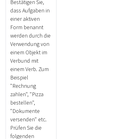
Bestätigen Sie,
dass Aufgaben in
einer aktiven
Form benannt
werden durch die
Verwendung von
einem Objekt im
Verbund mit
einem Verb. Zum
Beispiel
"Rechnung
zahlen", "Pizza
bestellen",
"Dokumente
versenden" etc.
Prüfen Sie die
folgenden