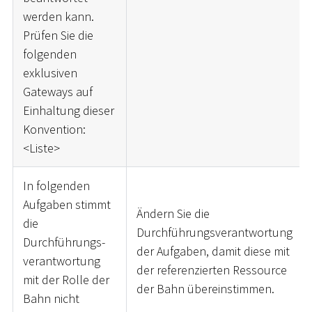
werden kann.
Prüfen Sie die
folgenden
exklusiven
Gateways auf
Einhaltung dieser
Konvention:
<
Liste
>
In folgenden
Aufgaben stimmt
Ändern Sie die
die
Durchführungsverantwortung
Durchführungs-
der Aufgaben, damit diese mit
verantwortung
der referenzierten Ressource
mit der Rolle der
der Bahn übereinstimmen.
Bahn nicht