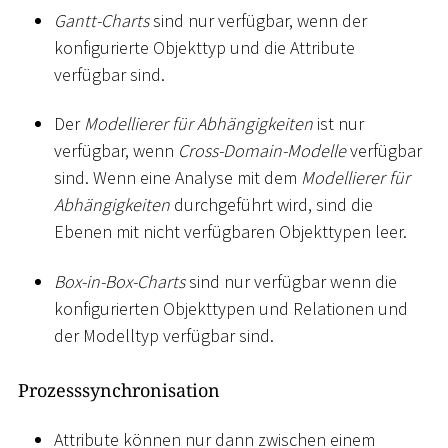
Gantt-Charts
sind nur verfügbar, wenn der
konfigurierte Objekttyp und die Attribute
verfügbar sind.
Der
Modellierer für Abhängigkeiten
ist nur
verfügbar, wenn
Cross-Domain-Modelle
verfügbar
sind. Wenn eine Analyse mit dem
Modellierer für
Abhängigkeiten
durchgeführt wird, sind die
Ebenen mit nicht verfügbaren Objekttypen leer.
Box-in-Box-Charts
sind nur verfügbar wenn die
konfigurierten Objekttypen und Relationen und
der Modelltyp verfügbar sind.
Prozesssynchronisation
Attribute können nur dann zwischen einem