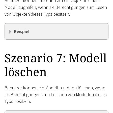
Benutzer können nur dann auf ein Objekt in einem
Modell zugreifen, wenn sie Berechtigungen zum Lesen
von Objekten dieses Typs besitzen.
Beispiel
Szenario 7: Modell
löschen
Benutzer können ein Modell nur dann löschen, wenn
sie Berechtigungen zum Löschen von Modellen dieses
Typs besitzen.