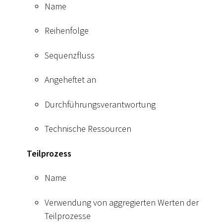
Name
Reihenfolge
Sequenzfluss
Angeheftet an
Durchführungsverantwortung
Technische Ressourcen
Teilprozess
Name
Verwendung von aggregierten Werten der
Teilprozesse