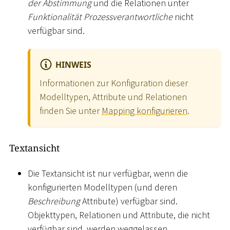
der Abstimmung
und die Relationen unter
Funktionalität Prozessverantwortliche
nicht
verfügbar sind.
HINWEIS
Informationen zur Konfiguration dieser
Modelltypen, Attribute und Relationen
finden Sie unter
Mapping konfigurieren
.
Textansicht
Die Textansicht ist nur verfügbar, wenn die
konfigurierten Modelltypen (und deren
Beschreibung
Attribute) verfügbar sind.
Objekttypen, Relationen und Attribute, die nicht
verfügbar sind, werden weggelassen.