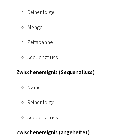
Reihenfolge
Menge
Zeitspanne
Sequenzfluss
Zwischenereignis (Sequenzfluss)
Name
Reihenfolge
Sequenzfluss
Zwischenereignis (angeheftet)