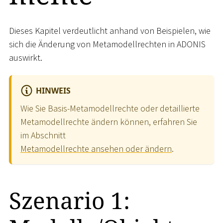
Dieses Kapitel verdeutlicht anhand von Beispielen, wie
sich die Änderung von Metamodellrechten in ADONIS
auswirkt.
HINWEIS
Wie Sie Basis-Metamodellrechte oder detaillierte
Metamodellrechte ändern können, erfahren Sie
im Abschnitt
Metamodellrechte ansehen oder ändern
.
Szenario 1: