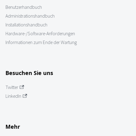
Benutzerhandbuch
Administrationshandbuch
Installationshandbuch
Hardware-/Software-Anforderungen
Informationen zum Ende der Wartung
Besuchen Sie uns
Twitter
LinkedIn
Mehr