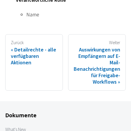
Name
Zurück
Weiter
Detailrechte - alle
Auswirkungen von
verfügbaren
Empfängern auf E-
Aktionen
Mail-
Benachrichtigungen
für Freigabe-
Workflows
Dokumente
What's New