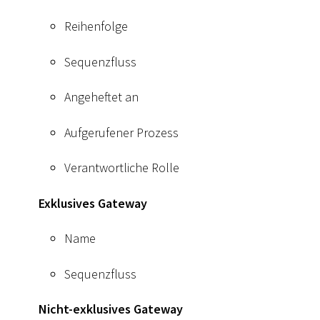
Reihenfolge
Sequenzfluss
Angeheftet an
Aufgerufener Prozess
Verantwortliche Rolle
Exklusives Gateway
Name
Sequenzfluss
Nicht-exklusives Gateway