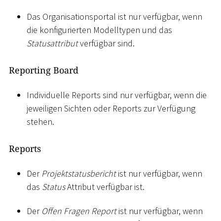
Das Organisationsportal ist nur verfügbar, wenn
die konfigurierten Modelltypen und das
Statusattribut
verfügbar sind.
Reporting Board
Individuelle Reports sind nur verfügbar, wenn die
jeweiligen Sichten oder Reports zur Verfügung
stehen.
Reports
Der
Projektstatusbericht
ist nur verfügbar, wenn
das
Status
Attribut verfügbar ist.
Der
Offen Fragen Report
ist nur verfügbar, wenn