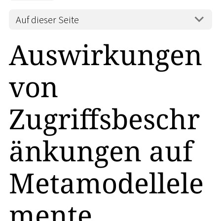
Auf dieser Seite
Auswirkungen
von
Zugriffsbeschr
änkungen auf
Metamodellele
mente