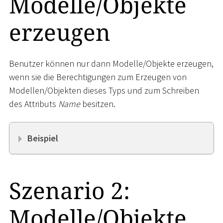
Modelle/Objekte
erzeugen
Benutzer können nur dann Modelle/Objekte erzeugen,
wenn sie die Berechtigungen zum Erzeugen von
Modellen/Objekten dieses Typs und zum Schreiben
des Attributs
Name
besitzen.
Beispiel
Szenario 2:
Modelle/Objekte