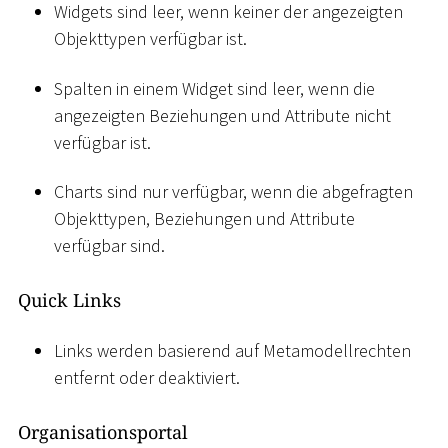
Widgets sind leer, wenn keiner der angezeigten
Objekttypen verfügbar ist.
Spalten in einem Widget sind leer, wenn die
angezeigten Beziehungen und Attribute nicht
verfügbar ist.
Charts sind nur verfügbar, wenn die abgefragten
Objekttypen, Beziehungen und Attribute
verfügbar sind.
Quick Links
Links werden basierend auf Metamodellrechten
entfernt oder deaktiviert.
Organisationsportal