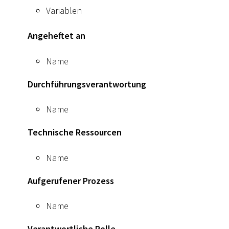
Variablen
Angeheftet an
Name
Durchführungsverantwortung
Name
Technische Ressourcen
Name
Aufgerufener Prozess
Name
Verantwortliche Rolle