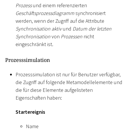
Prozess
und einem referenzierten
Geschäftsprozessdiagramm
synchronisiert
werden, wenn der Zugriff auf die Attribute
Synchronisation aktiv
und
Datum der letzten
Synchronisation
von
Prozessen
nicht
eingeschränkt ist.
Prozesssimulation
Prozesssimulation ist nur für Benutzer verfügbar,
die Zugriff auf folgende Metamodellelemente und
die für diese Elemente aufgelisteten
Eigenschaften haben:
Startereignis
Name