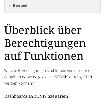
Beispiel
Überblick über
Berechtigungen
auf Funktionen
Welche Berechtigungen sind für die verschiedenen
Aufgaben notwendig, die mit ADONIS durchgeführt
werden können?
Dashboards (ADONIS Szenarien)