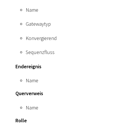
Name
Gatewaytyp
Konvergierend
Sequenzfluss
Endereignis
Name
Querverweis
Name
Rolle