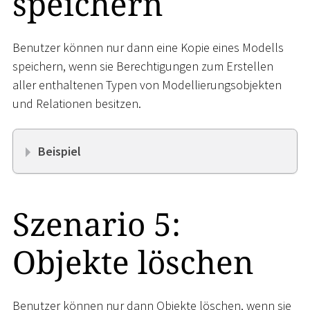
speichern
Benutzer können nur dann eine Kopie eines Modells
speichern, wenn sie Berechtigungen zum Erstellen
aller enthaltenen Typen von Modellierungsobjekten
und Relationen besitzen.
Beispiel
Szenario 5:
Objekte löschen
Benutzer können nur dann Objekte löschen, wenn sie