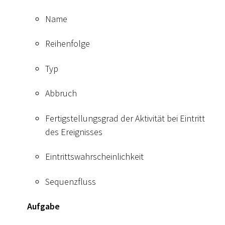
Name
Reihenfolge
Typ
Abbruch
Fertigstellungsgrad der Aktivität bei Eintritt
des Ereignisses
Eintrittswahrscheinlichkeit
Sequenzfluss
Aufgabe