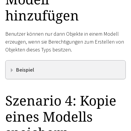
hinzufügen
Benutzer können nur dann Objekte in einem Modell
erzeugen, wenn sie Berechtigungen zum Erstellen von
Objekten dieses Typs besitzen.
Beispiel
Szenario 4: Kopie
eines Modells