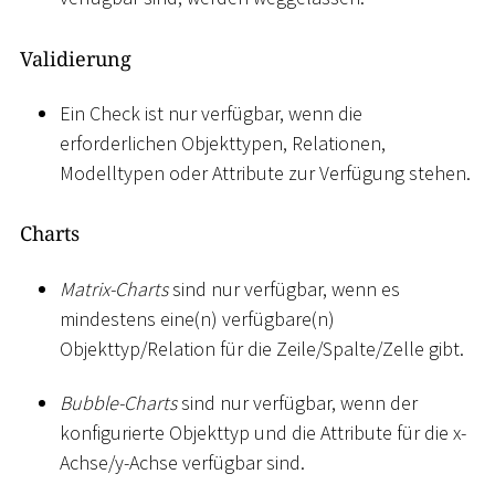
Validierung
Ein Check ist nur verfügbar, wenn die
erforderlichen Objekttypen, Relationen,
Modelltypen oder Attribute zur Verfügung stehen.
Charts
Matrix-Charts
sind nur verfügbar, wenn es
mindestens eine(n) verfügbare(n)
Objekttyp/Relation für die Zeile/Spalte/Zelle gibt.
Bubble-Charts
sind nur verfügbar, wenn der
konfigurierte Objekttyp und die Attribute für die x-
Achse/y-Achse verfügbar sind.