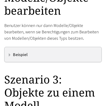
bearbeiten
Benutzer können nur dann Modelle/Objekte
bearbeiten, wenn sie Berechtigungen zum Bearbeiten
von Modellen/Objekten dieses Typs besitzen.
Beispiel
Szenario 3:
Objekte zu einem
Modell