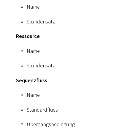
Name
Stundensatz
Ressource
Name
Stundensatz
Sequenzfluss
Name
Standardfluss
Übergangsbedingung