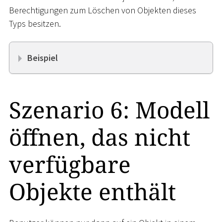
Berechtigungen zum Löschen von Objekten dieses
Typs besitzen.
Beispiel
Szenario 6: Modell
öffnen, das nicht
verfügbare
Objekte enthält