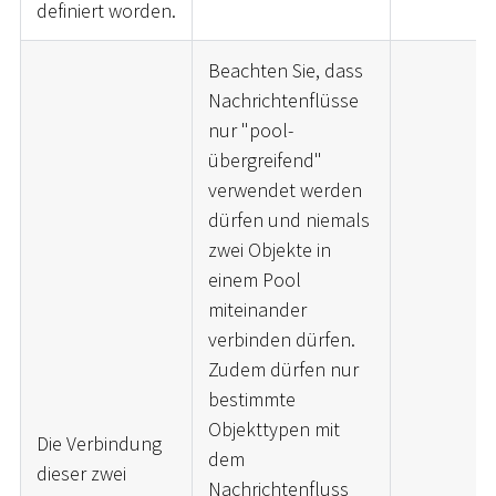
definiert worden.
Beachten Sie, dass
Nachrichtenflüsse
nur "pool-
übergreifend"
verwendet werden
dürfen und niemals
zwei Objekte in
einem Pool
miteinander
verbinden dürfen.
Zudem dürfen nur
bestimmte
Objekttypen mit
Die Verbindung
dem
dieser zwei
Nachrichtenfluss