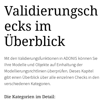
Validierungsch
ecks im
Überblick
Mit den Validierungsfunktionen in ADONIS können Sie
Ihre Modelle und Objekte auf Einhaltung der
Modellierungsrichtlinien überprüfen. Dieses Kapitel
gibt einen Überblick über alle einzelnen Checks in den
verschiedenen Kategorien.
Die Kategorien im Detail: