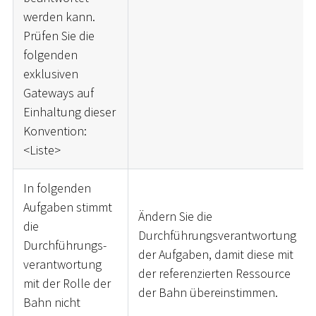
werden kann.
Prüfen Sie die
folgenden
exklusiven
Gateways auf
Einhaltung dieser
Konvention:
<
Liste
>
In folgenden
Aufgaben stimmt
Ändern Sie die
die
Durchführungsverantwortung
Durchführungs-
der Aufgaben, damit diese mit
verantwortung
der referenzierten Ressource
mit der Rolle der
der Bahn übereinstimmen.
Bahn nicht