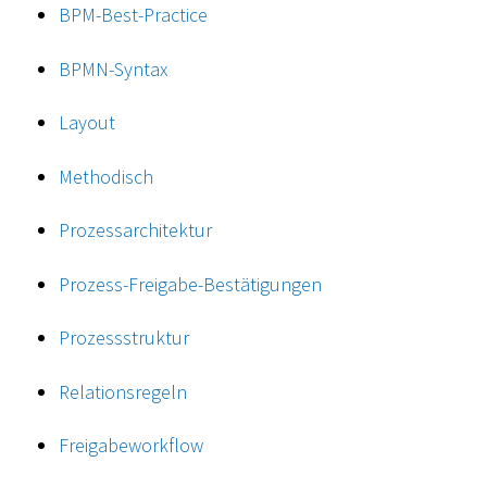
BPM-Best-Practice
BPMN-Syntax
Layout
Methodisch
Prozessarchitektur
Prozess-Freigabe-Bestätigungen
Prozessstruktur
Relationsregeln
Freigabeworkflow