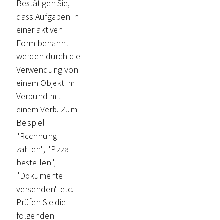
Bestätigen Sie,
dass Aufgaben in
einer aktiven
Form benannt
werden durch die
Verwendung von
einem Objekt im
Verbund mit
einem Verb. Zum
Beispiel
"Rechnung
zahlen", "Pizza
bestellen",
"Dokumente
versenden" etc.
Prüfen Sie die
folgenden