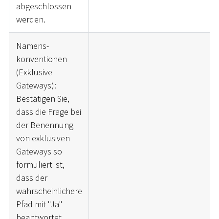
abgeschlossen
werden.
Namens-
konventionen
(Exklusive
Gateways):
Bestätigen Sie,
dass die Frage bei
der Benennung
von exklusiven
Gateways so
formuliert ist,
dass der
wahrscheinlichere
Pfad mit "Ja"
beantwortet