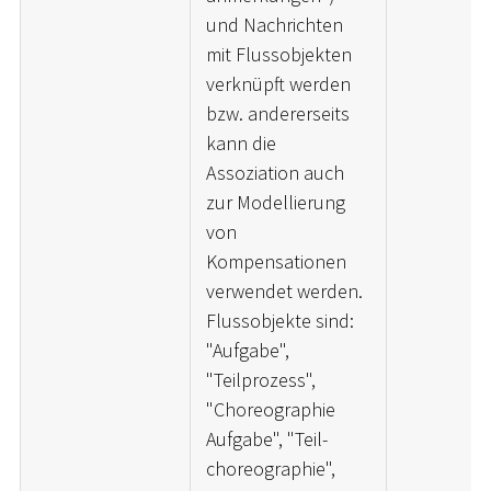
und Nachrichten
mit Flussobjekten
verknüpft werden
bzw. andererseits
kann die
Assoziation auch
zur Modellierung
von
Kompensationen
verwendet werden.
Flussobjekte sind:
"Aufgabe",
"Teilprozess",
"Choreographie
Aufgabe", "Teil-
choreographie",