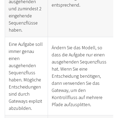
ausgehenden
entsprechend.
und zumindest 2
eingehende
Sequenzflüsse
haben.
Eine Aufgabe soll
Ändern Sie das Modell, so
immer genau
dass die Aufgabe nur einen
einen
ausgehenden Sequenzfluss
ausgehenden
hat. Wenn Sie eine
Sequenzfluss
Entscheidung benötigen,
haben. Mögliche
dann verwenden Sie das
Entscheidungen
Gateway, um den
sind durch
Kontrollfluss auf mehrere
Gateways explizit
Pfade aufzusplitten.
abzubilden.