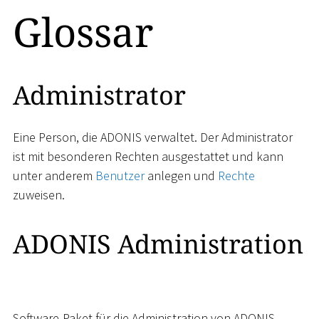
Glossar
Administrator
Eine Person, die ADONIS verwaltet. Der Administrator
ist mit besonderen Rechten ausgestattet und kann
unter anderem
Benutzer
anlegen und
Rechte
zuweisen.
ADONIS Administration
Software-Paket für die Administration von ADONIS.