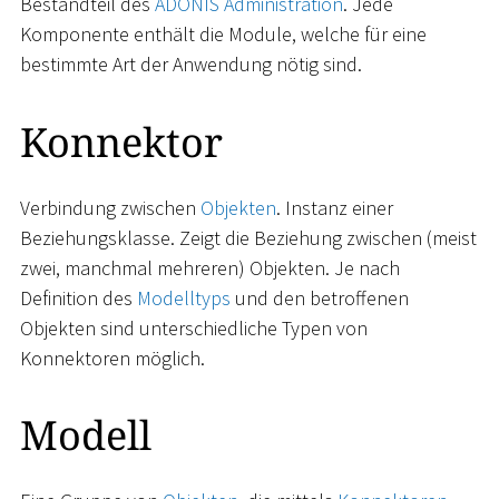
Bestandteil des
ADONIS Administration
. Jede
Komponente enthält die Module, welche für eine
bestimmte Art der Anwendung nötig sind.
Konnektor
Verbindung zwischen
Objekten
. Instanz einer
Beziehungsklasse. Zeigt die Beziehung zwischen (meist
zwei, manchmal mehreren) Objekten. Je nach
Definition des
Modelltyps
und den betroffenen
Objekten sind unterschiedliche Typen von
Konnektoren möglich.
Modell