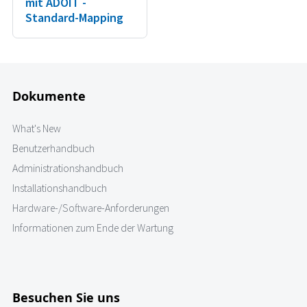
mit ADOIT -
Standard-Mapping
Dokumente
What's New
Benutzerhandbuch
Administrationshandbuch
Installationshandbuch
Hardware-/Software-Anforderungen
Informationen zum Ende der Wartung
Besuchen Sie uns