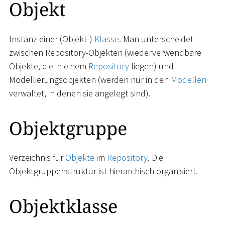
Objekt
Instanz einer (Objekt-)
Klasse
. Man unterscheidet
zwischen Repository-Objekten (wiederverwendbare
Objekte, die in einem
Repository
liegen) und
Modellierungsobjekten (werden nur in den
Modellen
verwaltet, in denen sie angelegt sind).
Objektgruppe
Verzeichnis für
Objekte
im
Repository
. Die
Objektgruppenstruktur ist hierarchisch organisiert.
Objektklasse