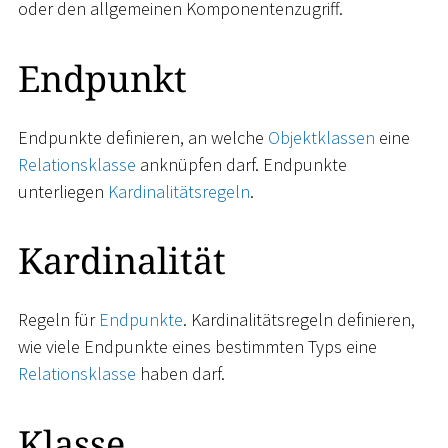
oder den allgemeinen Komponentenzugriff.
Endpunkt
Endpunkte definieren, an welche
Objektklassen
eine
Relationsklasse
anknüpfen darf. Endpunkte
unterliegen
Kardinalitätsregeln
.
Kardinalität
Regeln für
Endpunkte
. Kardinalitätsregeln definieren,
wie viele Endpunkte eines bestimmten Typs eine
Relationsklasse
haben darf.
Klasse