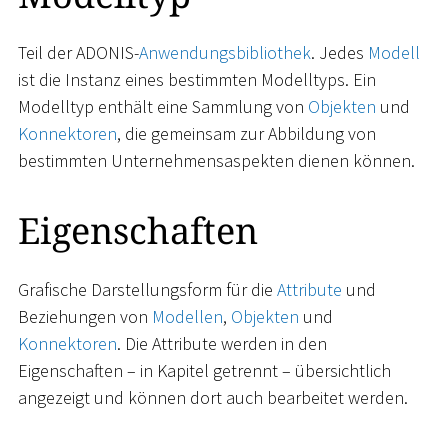
Teil der ADONIS-
Anwendungsbibliothek
. Jedes
Modell
ist die Instanz eines bestimmten Modelltyps. Ein
Modelltyp enthält eine Sammlung von
Objekten
und
Konnektoren
, die gemeinsam zur Abbildung von
bestimmten Unternehmensaspekten dienen können.
Eigenschaften
Grafische Darstellungsform für die
Attribute
und
Beziehungen von
Modellen
,
Objekten
und
Konnektoren
. Die Attribute werden in den
Eigenschaften – in Kapitel getrennt – übersichtlich
angezeigt und können dort auch bearbeitet werden.