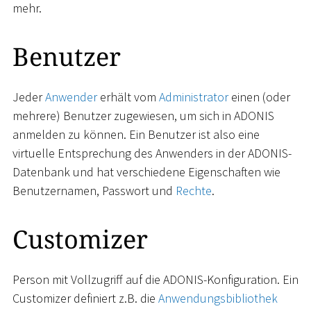
mehr.
Benutzer
Jeder
Anwender
erhält vom
Administrator
einen (oder
mehrere) Benutzer zugewiesen, um sich in ADONIS
anmelden zu können. Ein Benutzer ist also eine
virtuelle Entsprechung des Anwenders in der ADONIS-
Datenbank und hat verschiedene Eigenschaften wie
Benutzernamen, Passwort und
Rechte
.
Customizer
Person mit Vollzugriff auf die ADONIS-Konfiguration. Ein
Customizer definiert z.B. die
Anwendungsbibliothek