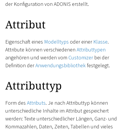
der Konfiguration von ADONIS erstellt.
Attribut
Eigenschaft eines
Modelltyps
oder einer
Klasse
.
Attribute können verschiedenen
Attributtypen
angehören und werden vom
Customizer
bei der
Definition der
Anwendungsbibliothek
festgelegt.
Attributtyp
Form des
Attributs
. Je nach Attributtyp können
unterschiedliche Inhalte im Attribut gespeichert
werden: Texte unterschiedlicher Längen, Ganz- und
Kommazahlen, Daten, Zeiten, Tabellen und vieles