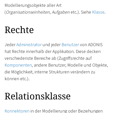
Modellierungsobjekte aller Art
(
Organisationseinheiten
,
Aufgaben
etc.). Siehe
Klasse
.
Rechte
Jeder
Administrator
und jeder
Benutzer
von ADONIS
hat Rechte innerhalb der Applikation. Diese decken
verschiedenste Bereiche ab (Zugriffsrechte auf
Komponenten
, andere Benutzer, Modelle und Objekte,
die Möglichkeit, interne Strukturen verändern zu
können etc.).
Relationsklasse
Konnektoren
in der Modellierung oder Beziehungen