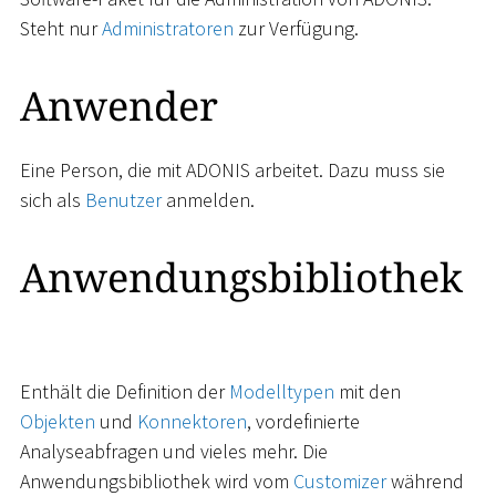
Steht nur
Administratoren
zur Verfügung.
Anwender
Eine Person, die mit ADONIS arbeitet. Dazu muss sie
sich als
Benutzer
anmelden.
Anwendungsbibliothek
Enthält die Definition der
Modelltypen
mit den
Objekten
und
Konnektoren
, vordefinierte
Analyseabfragen und vieles mehr. Die
Anwendungsbibliothek wird vom
Customizer
während