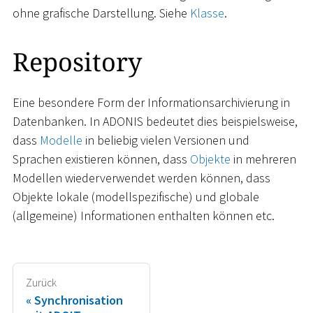
ohne grafische Darstellung. Siehe
Klasse
.
Repository
Eine besondere Form der Informationsarchivierung in
Datenbanken. In ADONIS bedeutet dies beispielsweise,
dass
Modelle
in beliebig vielen Versionen und
Sprachen existieren können, dass
Objekte
in mehreren
Modellen wiederverwendet werden können, dass
Objekte lokale (modellspezifische) und globale
(allgemeine) Informationen enthalten können etc.
Zurück
Synchronisation