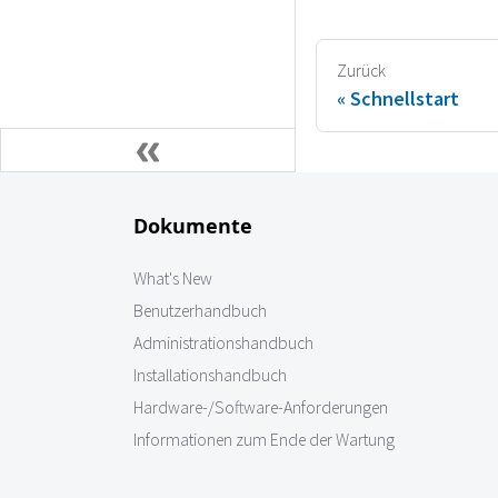
Zurück
Schnellstart
Dokumente
What's New
Benutzerhandbuch
Administrationshandbuch
Installationshandbuch
Hardware-/Software-Anforderungen
Informationen zum Ende der Wartung