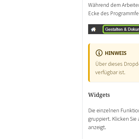
Während dem Arbeiten
Ecke des Programmfe
HINWEIS
Über dieses Drop
verfügbar ist.
Widgets
Die einzelnen Funktio
gruppiert. Klicken Si
anzeigt.