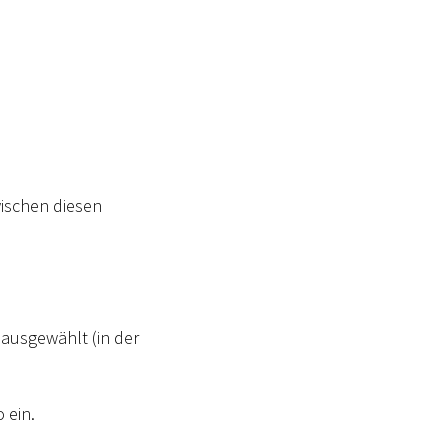
wischen diesen
ausgewählt (in der
 ein.