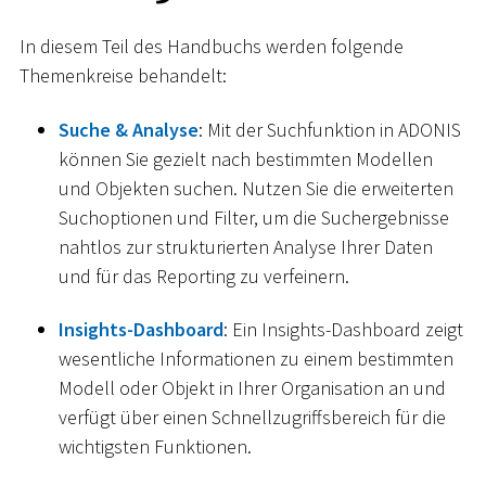
In diesem Teil des Handbuchs werden folgende
Themenkreise behandelt:
Suche & Analyse
: Mit der Suchfunktion in ADONIS
können Sie gezielt nach bestimmten Modellen
und Objekten suchen. Nutzen Sie die erweiterten
Suchoptionen und Filter, um die Suchergebnisse
nahtlos zur strukturierten Analyse Ihrer Daten
und für das Reporting zu verfeinern.
Insights-Dashboard
: Ein Insights-Dashboard zeigt
wesentliche Informationen zu einem bestimmten
Modell oder Objekt in Ihrer Organisation an und
verfügt über einen Schnellzugriffsbereich für die
wichtigsten Funktionen.