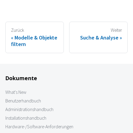
Zurück
Weiter
Modelle & Objekte
Suche & Analyse
filtern
Dokumente
What's New
Benutzerhandbuch
Administrationshandbuch
Installationshandbuch
Hardware-/Software-Anforderungen