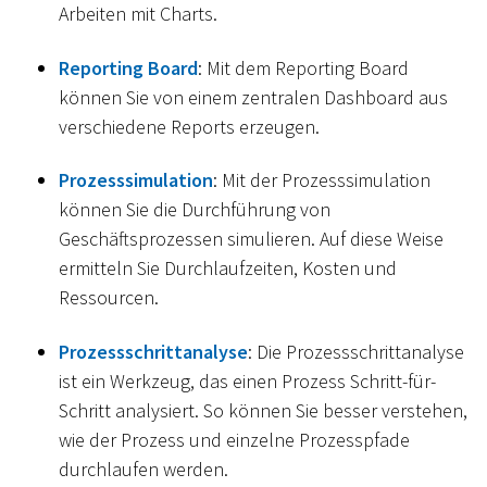
Arbeiten mit Charts.
Reporting Board
: Mit dem Reporting Board
können Sie von einem zentralen Dashboard aus
verschiedene Reports erzeugen.
Prozesssimulation
: Mit der Prozesssimulation
können Sie die Durchführung von
Geschäftsprozessen simulieren. Auf diese Weise
ermitteln Sie Durchlaufzeiten, Kosten und
Ressourcen.
Prozessschrittanalyse
: Die Prozessschrittanalyse
ist ein Werkzeug, das einen Prozess Schritt-für-
Schritt analysiert. So können Sie besser verstehen,
wie der Prozess und einzelne Prozesspfade
durchlaufen werden.