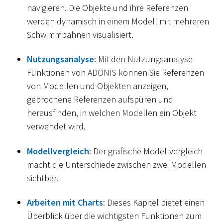
navigieren. Die Objekte und ihre Referenzen
werden dynamisch in einem Modell mit mehreren
Schwimmbahnen visualisiert.
Nutzungsanalyse
: Mit den Nutzungsanalyse-
Funktionen von ADONIS können Sie Referenzen
von Modellen und Objekten anzeigen,
gebrochene Referenzen aufspüren und
herausfinden, in welchen Modellen ein Objekt
verwendet wird.
Modellvergleich
: Der grafische Modellvergleich
macht die Unterschiede zwischen zwei Modellen
sichtbar.
Arbeiten mit Charts
: Dieses Kapitel bietet einen
Überblick über die wichtigsten Funktionen zum