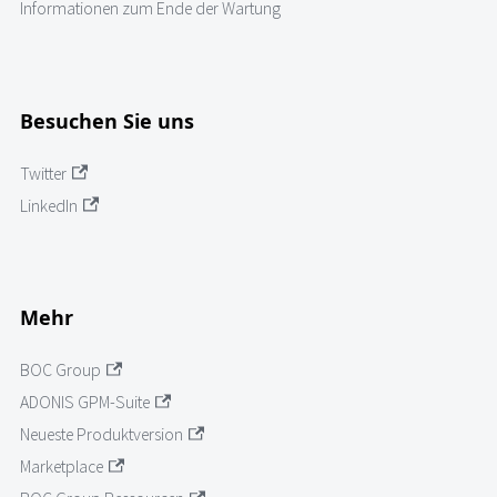
Informationen zum Ende der Wartung
Besuchen Sie uns
Twitter
LinkedIn
Mehr
BOC Group
ADONIS GPM-Suite
Neueste Produktversion
Marketplace