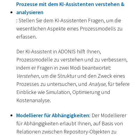
Prozesse mit dem KI-Assistenten verstehen &
analysieren
: Stellen Sie dem KI-Assistenten Fragen, um die
wesentlichen Aspekte eines Prozessmodells zu
erfassen.
Der KI-Assistent in ADONIS hilft Ihnen,
Prozessmodelle zu verstehen und zu verbessern,
indem er Fragen in zwei Modi beantwortet:
Verstehen
, um die Struktur und den Zweck eines
Prozesses zu untersuchen, und
Analyse
, für tiefere
Einblicke wie Simulation, Optimierung und
Kostenanalyse.
Modellierer für Abhängigkeiten
: Der Modellierer
für Abhängigkeiten erlaubt Ihnen, auf Basis von
Relationen zwischen Repository-Objekten zu