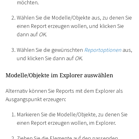
möchten.
Wählen Sie die Modelle/Objekte aus, zu denen Sie
einen Report erzeugen wollen, und klicken Sie
dann auf
OK
.
Wählen Sie die gewünschten
Reportoptionen
aus,
und klicken Sie dann auf
OK
.
Modelle/Objekte im Explorer auswählen
Alternativ können Sie Reports mit dem Explorer als
Ausgangspunkt erzeugen:
Markieren Sie die Modelle/Objekte, zu denen Sie
einen Report erzeugen wollen, im Explorer.
Ziehen Sie die Elemente auf den passenden