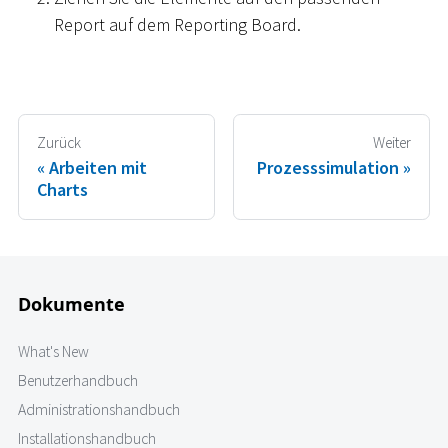
Report auf dem Reporting Board.
Zurück
Weiter
Arbeiten mit
Prozesssimulation
Charts
Dokumente
What's New
Benutzerhandbuch
Administrationshandbuch
Installationshandbuch