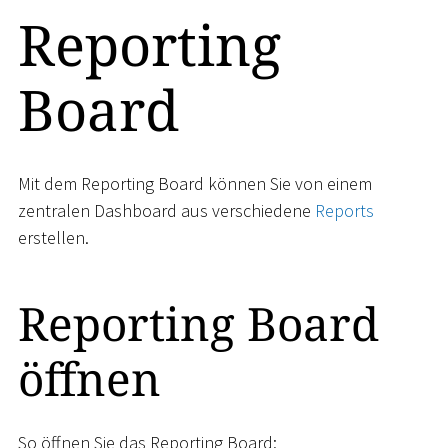
Reporting
Board
Mit dem Reporting Board können Sie von einem
zentralen Dashboard aus verschiedene
Reports
erstellen.
Reporting Board
öffnen
So öffnen Sie das Reporting Board: