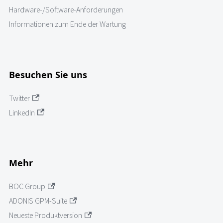
Hardware-/Software-Anforderungen
Informationen zum Ende der Wartung
Besuchen Sie uns
Twitter
LinkedIn
Mehr
BOC Group
ADONIS GPM-Suite
Neueste Produktversion