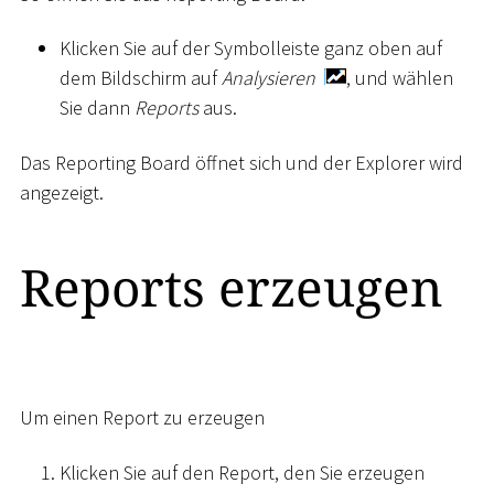
Klicken Sie auf der Symbolleiste ganz oben auf
dem Bildschirm auf
Analysieren
, und wählen
Sie dann
Reports
aus.
Das Reporting Board öffnet sich und der Explorer wird
angezeigt.
Reports erzeugen
Um einen Report zu erzeugen
Klicken Sie auf den Report, den Sie erzeugen