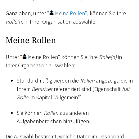
Ganz oben, unter
"
Meine Rollen"
, können Sie Ihre
Rolle(n)
in Ihrer Organisation auswählen.
Meine Rollen
Unter "
Meine Rollen" können Sie Ihre
Rolle(n)
in
Ihrer Organisation auswählen:
Standardmäßig werden die
Rollen
angezeigt, die in
Ihrem
Benutzer
referenziert sind (Eigenschaft
hat
Rolle
im Kapitel "Allgemein").
Sie können
Rollen
aus anderen
Aufgabenbereichen hinzufügen.
Die Auswahl bestimmt, welche Daten im Dashboard