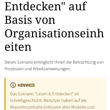
Entdecken" auf
Basis von
Organisationseinh
eiten
Dieses Szenario ermöglicht Ihnen die Betrachtung von
Prozessen und Arbeitsanweisungen.
HINWEIS
Das Szenario "Lesen & Entdecken" ist
schreibgeschützt. Benutzer haben auf die
Repositoryinhalte (inklusive aller Modelle und