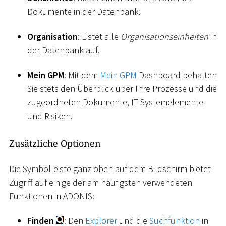
Dokumente in der Datenbank.
Organisation
: Listet alle
Organisationseinheiten
in
der Datenbank auf.
Mein GPM
: Mit dem
Mein GPM
Dashboard behalten
Sie stets den Überblick über Ihre Prozesse und die
zugeordneten Dokumente, IT-Systemelemente
und Risiken.
Zusätzliche Optionen
Die Symbolleiste ganz oben auf dem Bildschirm bietet
Zugriff auf einige der am häufigsten verwendeten
Funktionen in ADONIS:
Finden
: Den
Explorer
und die
Suchfunktion
in