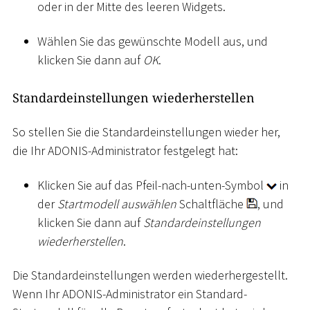
oder in der Mitte des leeren Widgets.
Wählen Sie das gewünschte Modell aus, und
klicken Sie dann auf
OK
.
Standardeinstellungen wiederherstellen
So stellen Sie die Standardeinstellungen wieder her,
die Ihr ADONIS-Administrator festgelegt hat:
Klicken Sie auf das Pfeil-nach-unten-Symbol
in
der
Startmodell auswählen
Schaltfläche
, und
klicken Sie dann auf
Standardeinstellungen
wiederherstellen
.
Die Standardeinstellungen werden wiederhergestellt.
Wenn Ihr ADONIS-Administrator ein Standard-