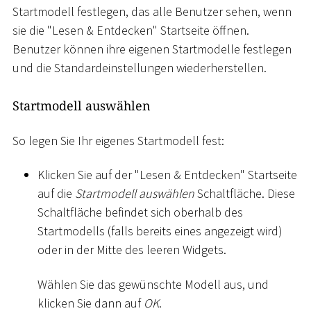
Startmodell festlegen, das alle Benutzer sehen, wenn
sie die "Lesen & Entdecken" Startseite öffnen.
Benutzer können ihre eigenen Startmodelle festlegen
und die Standardeinstellungen wiederherstellen.
Startmodell auswählen
So legen Sie Ihr eigenes Startmodell fest:
Klicken Sie auf der "Lesen & Entdecken" Startseite
auf die
Startmodell auswählen
Schaltfläche. Diese
Schaltfläche befindet sich oberhalb des
Startmodells (falls bereits eines angezeigt wird)
oder in der Mitte des leeren Widgets.
Wählen Sie das gewünschte Modell aus, und
klicken Sie dann auf
OK
.