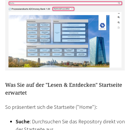
Was Sie auf der "Lesen & Entdecken" Startseite
erwartet
So präsentiert sich die Startseite ("Home"):
Suche
: Durchsuchen Sie das Repository direkt von
der Startseite aus.