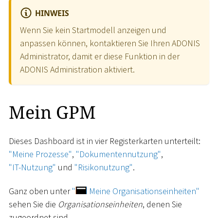
HINWEIS
Wenn Sie kein Startmodell anzeigen und
anpassen können, kontaktieren Sie Ihren ADONIS
Administrator, damit er diese Funktion in der
ADONIS Administration aktiviert.
Mein GPM
Dieses Dashboard ist in vier Registerkarten unterteilt:
"Meine Prozesse"
,
"Dokumentennutzung"
,
"IT-Nutzung"
und
"Risikonutzung"
.
Ganz oben unter
"
Meine Organisationseinheiten"
sehen Sie die
Organisationseinheiten
, denen Sie
zugeordnet sind.