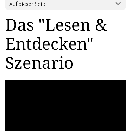
Auf dieser Seite
Das "Lesen &
Entdecken"
Szenario