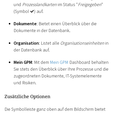
und
Prozesslandkarten
im Status "
Freigegeben
"
(Symbol
) auf.
Dokumente
: Bietet einen Überblick über die
Dokumente in der Datenbank.
Organisation
: Listet alle
Organisationseinheiten
in
der Datenbank auf.
Mein GPM
: Mit dem
Mein GPM
Dashboard behalten
Sie stets den Überblick über Ihre Prozesse und die
zugeordneten Dokumente, IT-Systemelemente
und Risiken.
Zusätzliche Optionen
Die Symbolleiste ganz oben auf dem Bildschirm bietet