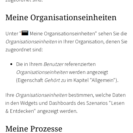
Meine Organisationseinheiten
Unter "
Meine Organisationseinheiten" sehen Sie die
Organisationseinheiten
in Ihrer Organisation, denen Sie
zugeordnet sind:
Die in Ihrem
Benutzer
referenzierten
Organisationseinheiten
werden angezeigt
(Eigenschaft
Gehört zu
im Kapitel "Allgemein").
Ihre
Organisationseinheiten
bestimmen, welche Daten
in den Widgets und Dashboards des Szenarios "Lesen
& Entdecken" angezeigt werden.
Meine Prozesse