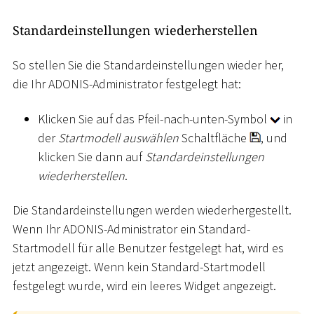
Standardeinstellungen wiederherstellen
So stellen Sie die Standardeinstellungen wieder her,
die Ihr ADONIS-Administrator festgelegt hat:
Klicken Sie auf das Pfeil-nach-unten-Symbol
in
der
Startmodell auswählen
Schaltfläche
, und
klicken Sie dann auf
Standardeinstellungen
wiederherstellen
.
Die Standardeinstellungen werden wiederhergestellt.
Wenn Ihr ADONIS-Administrator ein Standard-
Startmodell für alle Benutzer festgelegt hat, wird es
jetzt angezeigt. Wenn kein Standard-Startmodell
festgelegt wurde, wird ein leeres Widget angezeigt.