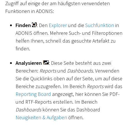
Zugriff auf einige der am häufigsten verwendeten
Funktionen in ADONIS:
Finden
: Den
Explorer
und die
Suchfunktion
in
ADONIS öffnen. Mehrere Such- und Filteroptionen
helfen Ihnen, schnell das gesuchte Artefakt zu
finden.
Analysieren
: Diese Seite besteht aus zwei
Bereichen:
Reports
und
Dashboards
. Verwenden
Sie die Quicklinks oben auf der Seite, um auf diese
Bereiche zuzugreifen. Im Bereich
Reports
wird das
Reporting Board
angezeigt, hier können Sie PDF-
und RTF-Reports erstellen. Im Bereich
Dashboards
können Sie das Dashboard
Neuigkeiten & Aufgaben
öffnen.