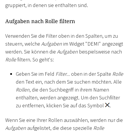
gruppiert, in denen sie enthalten sind.
Aufgaben nach Rolle filtern
Verwenden Sie die Filter oben in den Spalten, um zu
steuern, welche
Aufgaben
im Widget "DEMI" angezeigt
werden. Sie können die
Aufgaben
beispielsweise nach
Rolle
filtern. So geht's:
Geben Sie im Feld
Filter...
oben in der Spalte
Rolle
den Text ein, nach dem Sie suchen möchten. Alle
Rollen
, die den Suchbegriff in ihrem Namen
enthalten, werden angezeigt. Um den Suchfilter
zu entfernen, klicken Sie auf das Symbol
.
Wenn Sie eine Ihrer Rollen auswählen, werden nur die
Aufgaben
aufgelistet, die diese spezielle
Rolle