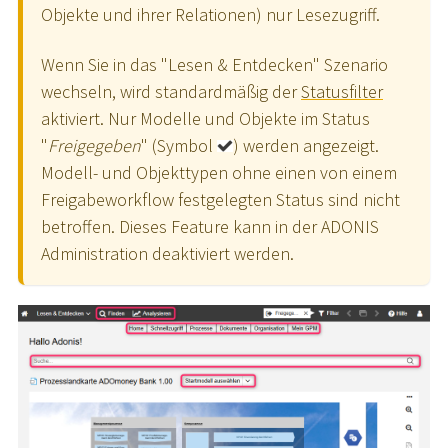
Objekte und ihrer Relationen) nur Lesezugriff.
Wenn Sie in das "Lesen & Entdecken" Szenario
wechseln, wird standardmäßig der
Statusfilter
aktiviert. Nur Modelle und Objekte im Status
"
Freigegeben
" (Symbol
) werden angezeigt.
Modell- und Objekttypen ohne einen von einem
Freigabeworkflow festgelegten Status sind nicht
betroffen. Dieses Feature kann in der ADONIS
Administration deaktiviert werden.