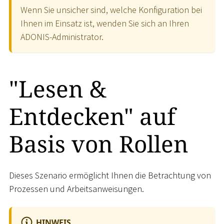
Wenn Sie unsicher sind, welche Konfiguration bei
Ihnen im Einsatz ist, wenden Sie sich an Ihren
ADONIS-Administrator.
"Lesen &
Entdecken" auf
Basis von Rollen
Dieses Szenario ermöglicht Ihnen die Betrachtung von
Prozessen und Arbeitsanweisungen.
HINWEIS