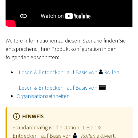
Weitere Informationen zu diesem Szenario finden Sie
entsprechend Ihrer Produktkonfiguration in den
folgenden Abschnitten:
"Lesen & Entdecken" auf Basis von
Rollen
"Lesen & Entdecken" auf Basis von
Organisationseinheiten
HINWEIS
Standardmäßig ist die Option "Lesen &
Entdecken" auf Basis von
Rollen
aktiviert.