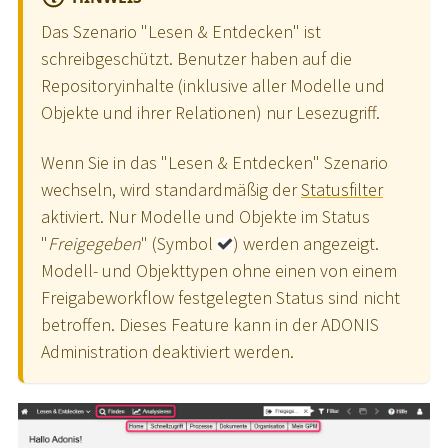
Das Szenario "Lesen & Entdecken" ist
schreibgeschützt. Benutzer haben auf die
Repositoryinhalte (inklusive aller Modelle und
Objekte und ihrer Relationen) nur Lesezugriff.
Wenn Sie in das "Lesen & Entdecken" Szenario
wechseln, wird standardmäßig der
Statusfilter
aktiviert. Nur Modelle und Objekte im Status
"
Freigegeben
" (Symbol
) werden angezeigt.
Modell- und Objekttypen ohne einen von einem
Freigabeworkflow festgelegten Status sind nicht
betroffen. Dieses Feature kann in der ADONIS
Administration deaktiviert werden.