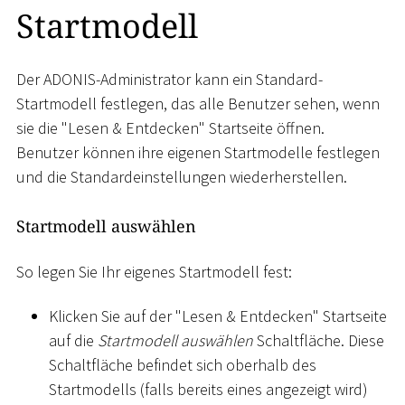
Startmodell
Der ADONIS-Administrator kann ein Standard-
Startmodell festlegen, das alle Benutzer sehen, wenn
sie die "Lesen & Entdecken" Startseite öffnen.
Benutzer können ihre eigenen Startmodelle festlegen
und die Standardeinstellungen wiederherstellen.
Startmodell auswählen
So legen Sie Ihr eigenes Startmodell fest:
Klicken Sie auf der "Lesen & Entdecken" Startseite
auf die
Startmodell auswählen
Schaltfläche. Diese
Schaltfläche befindet sich oberhalb des
Startmodells (falls bereits eines angezeigt wird)