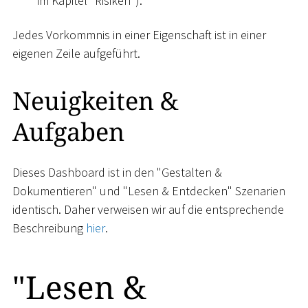
im Kapitel "Risiken").
Jedes Vorkommnis in einer Eigenschaft ist in einer
eigenen Zeile aufgeführt.
Neuigkeiten &
Aufgaben
Dieses Dashboard ist in den "Gestalten &
Dokumentieren" und "Lesen & Entdecken" Szenarien
identisch. Daher verweisen wir auf die entsprechende
Beschreibung
hier
.
"Lesen &