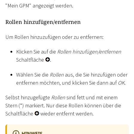
"Mein GPM" angezeigt werden.
Rollen hinzufügen/entfernen
Um Rollen hinzuzufügen oder zu entfernen:
Klicken Sie auf die
Rollen hinzufügen/entfernen
Schaltfläche
.
Wählen Sie die
Rollen
aus, die Sie hinzufügen oder
entfernen möchten, und klicken Sie dann auf
OK
.
Selbst hinzugefügte
Rollen
sind fett und mit einem
Stern (
*
) markiert. Nur diese Rollen können über die
Schaltfläche
wieder entfernt werden.
HINWEIS