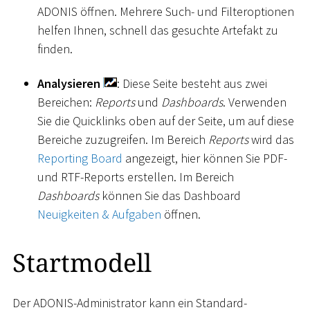
ADONIS öffnen. Mehrere Such- und Filteroptionen
helfen Ihnen, schnell das gesuchte Artefakt zu
finden.
Analysieren
: Diese Seite besteht aus zwei
Bereichen:
Reports
und
Dashboards
. Verwenden
Sie die Quicklinks oben auf der Seite, um auf diese
Bereiche zuzugreifen. Im Bereich
Reports
wird das
Reporting Board
angezeigt, hier können Sie PDF-
und RTF-Reports erstellen. Im Bereich
Dashboards
können Sie das Dashboard
Neuigkeiten & Aufgaben
öffnen.
Startmodell
Der ADONIS-Administrator kann ein Standard-