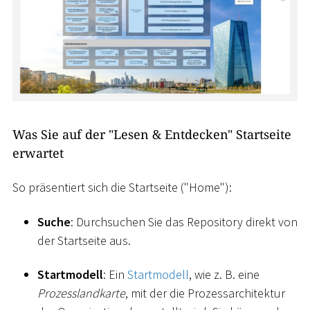
Was Sie auf der "Lesen & Entdecken" Startseite
erwartet
So präsentiert sich die Startseite ("Home"):
Suche
: Durchsuchen Sie das Repository direkt von
der Startseite aus.
Startmodell
: Ein
Startmodell
, wie z. B. eine
Prozesslandkarte
, mit der die Prozessarchitektur