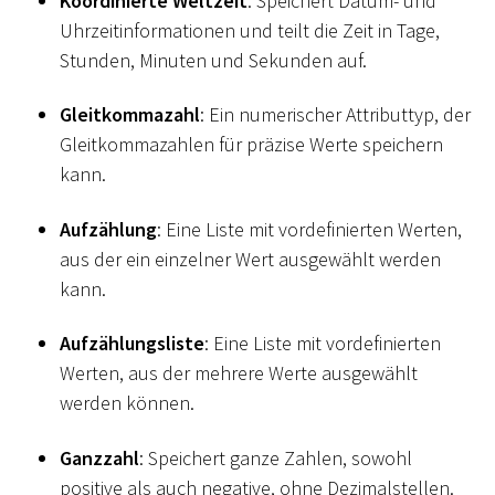
Koordinierte Weltzeit
: Speichert Datum- und
Uhrzeitinformationen und teilt die Zeit in Tage,
Stunden, Minuten und Sekunden auf.
Gleitkommazahl
: Ein numerischer Attributtyp, der
Gleitkommazahlen für präzise Werte speichern
kann.
Aufzählung
: Eine Liste mit vordefinierten Werten,
aus der ein einzelner Wert ausgewählt werden
kann.
Aufzählungsliste
: Eine Liste mit vordefinierten
Werten, aus der mehrere Werte ausgewählt
werden können.
Ganzzahl
: Speichert ganze Zahlen, sowohl
positive als auch negative, ohne Dezimalstellen.