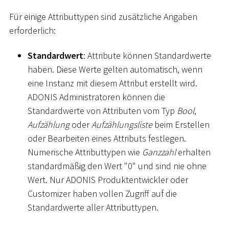
Für einige Attributtypen sind zusätzliche Angaben
erforderlich:
Standardwert
: Attribute können Standardwerte
haben. Diese Werte gelten automatisch, wenn
eine Instanz mit diesem Attribut erstellt wird.
ADONIS Administratoren können die
Standardwerte von Attributen vom Typ
Bool
,
Aufzählung
oder
Aufzählungsliste
beim Erstellen
oder Bearbeiten eines Attributs festlegen.
Numerische Attributtypen wie
Ganzzahl
erhalten
standardmäßig den Wert "0" und sind nie ohne
Wert. Nur ADONIS Produktentwickler oder
Customizer haben vollen Zugriff auf die
Standardwerte aller Attributtypen.