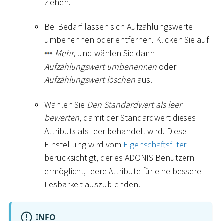
ziehen.
Bei Bedarf lassen sich Aufzählungswerte
umbenennen oder entfernen. Klicken Sie auf
Mehr
, und wählen Sie dann
Aufzählungswert umbenennen
oder
Aufzählungswert löschen
aus.
Wählen Sie
Den Standardwert als leer
bewerten
, damit der Standardwert dieses
Attributs als leer behandelt wird. Diese
Einstellung wird vom
Eigenschaftsfilter
berücksichtigt, der es ADONIS Benutzern
ermöglicht, leere Attribute für eine bessere
Lesbarkeit auszublenden.
INFO