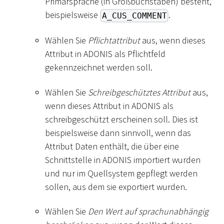
Primärsprache (in Großbuchstaben) besteht,
beispielsweise
.
A_CUS_COMMENT
Wählen Sie
Pflichtattribut
aus, wenn dieses
Attribut in ADONIS als Pflichtfeld
gekennzeichnet werden soll.
Wählen Sie
Schreibgeschütztes Attribut
aus,
wenn dieses Attribut in ADONIS als
schreibgeschützt erscheinen soll. Dies ist
beispielsweise dann sinnvoll, wenn das
Attribut Daten enthält, die über eine
Schnittstelle in ADONIS importiert wurden
und nur im Quellsystem gepflegt werden
sollen, aus dem sie exportiert wurden.
Wählen Sie
Den Wert auf sprachunabhängig