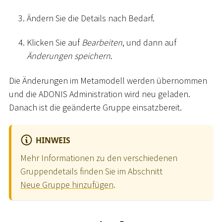
Ändern Sie die Details nach Bedarf.
Klicken Sie auf
Bearbeiten
, und dann auf
Änderungen speichern
.
Die Änderungen im Metamodell werden übernommen
und die ADONIS Administration wird neu geladen.
Danach ist die geänderte Gruppe einsatzbereit.
HINWEIS
Mehr Informationen zu den verschiedenen
Gruppendetails finden Sie im Abschnitt
Neue Gruppe hinzufügen
.