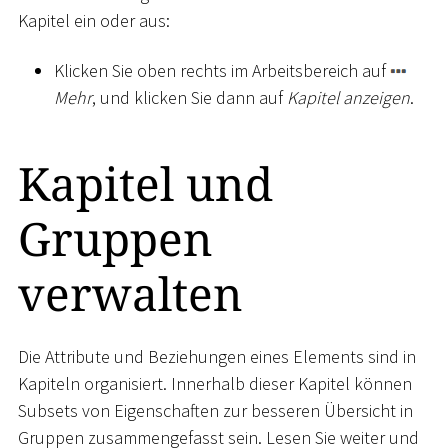
Kapitel ein oder aus:
Klicken Sie oben rechts im Arbeitsbereich auf
Mehr
, und klicken Sie dann auf
Kapitel anzeigen
.
Kapitel und
Gruppen
verwalten
Die Attribute und Beziehungen eines Elements sind in
Kapiteln organisiert. Innerhalb dieser Kapitel können
Subsets von Eigenschaften zur besseren Übersicht in
Gruppen zusammengefasst sein. Lesen Sie weiter und