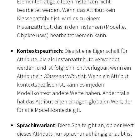
Elementen abgeleiteten Instanzen nicht
bearbeitet werden. Wenn das Attribut kein
Klassenattribut ist, wird es zu einem
Instanzattribut, das in den Instanzen (Modelle,
Objekte usw.) bearbeitet werden kann.
Kontextspezifisch
: Dies ist eine Eigenschaft für
Attribute, die als Instanzattribute verwendet
werden, und ist folglich nicht verfügbar, wenn ein
Attribut ein
Klassenattribut
ist. Wenn ein Attribut
kontextspezifisch ist, kann es in jedem
Modellkontext andere Werte haben. Andernfalls
hat das Attribut einen einzigen globalen Wert, der
für alle Modellkontexte gilt.
Sprachinvariant
: Diese Spalte gibt an, ob der Wert
dieses Attributs nur sprachunabhängig erlaubt ist