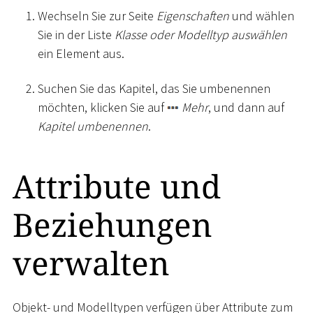
Wechseln Sie zur Seite
Eigenschaften
und wählen
Sie in der Liste
Klasse oder Modelltyp auswählen
ein Element aus.
Suchen Sie das Kapitel, das Sie umbenennen
möchten, klicken Sie auf
Mehr
, und dann auf
Kapitel umbenennen
.
Attribute und
Beziehungen
verwalten
Objekt- und Modelltypen verfügen über Attribute zum