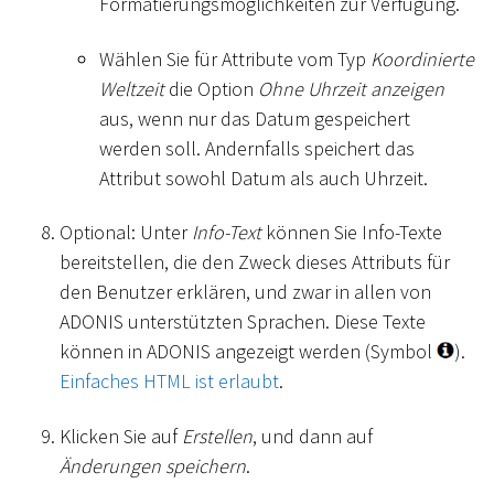
Formatierungsmöglichkeiten zur Verfügung.
Wählen Sie für Attribute vom Typ
Koordinierte
Weltzeit
die Option
Ohne Uhrzeit anzeigen
aus, wenn nur das Datum gespeichert
werden soll. Andernfalls speichert das
Attribut sowohl Datum als auch Uhrzeit.
Optional: Unter
Info-Text
können Sie Info-Texte
bereitstellen, die den Zweck dieses Attributs für
den Benutzer erklären, und zwar in allen von
ADONIS unterstützten Sprachen. Diese Texte
können in ADONIS angezeigt werden (Symbol
).
Einfaches HTML ist erlaubt
.
Klicken Sie auf
Erstellen
, und dann auf
Änderungen speichern
.