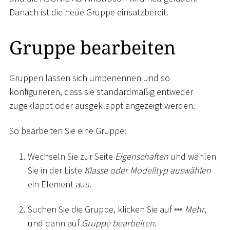
Danach ist die neue Gruppe einsatzbereit.
Gruppe bearbeiten
Gruppen lassen sich umbenennen und so
konfigurieren, dass sie standardmäßig entweder
zugeklappt oder ausgeklappt angezeigt werden.
So bearbeiten Sie eine Gruppe:
Wechseln Sie zur Seite
Eigenschaften
und wählen
Sie in der Liste
Klasse oder Modelltyp auswählen
ein Element aus.
Suchen Sie die Gruppe, klicken Sie auf
Mehr
,
und dann auf
Gruppe bearbeiten
.