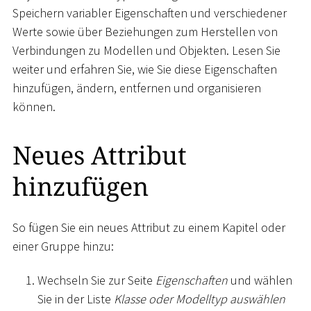
Speichern variabler Eigenschaften und verschiedener
Werte sowie über Beziehungen zum Herstellen von
Verbindungen zu Modellen und Objekten. Lesen Sie
weiter und erfahren Sie, wie Sie diese Eigenschaften
hinzufügen, ändern, entfernen und organisieren
können.
Neues Attribut
hinzufügen
So fügen Sie ein neues Attribut zu einem Kapitel oder
einer Gruppe hinzu:
Wechseln Sie zur Seite
Eigenschaften
und wählen
Sie in der Liste
Klasse oder Modelltyp auswählen