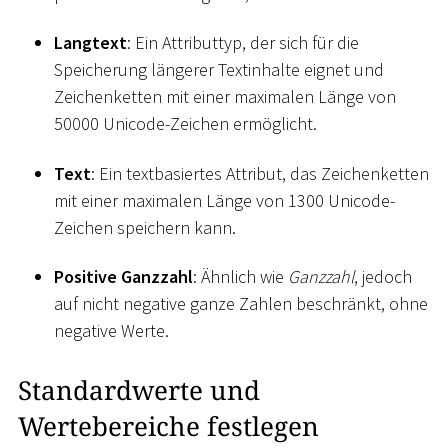
Langtext
: Ein Attributtyp, der sich für die
Speicherung längerer Textinhalte eignet und
Zeichenketten mit einer maximalen Länge von
50000 Unicode-Zeichen ermöglicht.
Text
: Ein textbasiertes Attribut, das Zeichenketten
mit einer maximalen Länge von 1300 Unicode-
Zeichen speichern kann.
Positive Ganzzahl
: Ähnlich wie
Ganzzahl
, jedoch
auf nicht negative ganze Zahlen beschränkt, ohne
negative Werte.
Standardwerte und
Wertebereiche festlegen