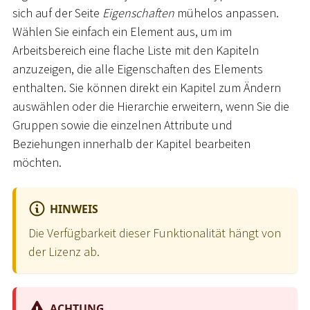
sich auf der Seite
Eigenschaften
mühelos anpassen.
Wählen Sie einfach ein Element aus, um im
Arbeitsbereich eine flache Liste mit den Kapiteln
anzuzeigen, die alle Eigenschaften des Elements
enthalten. Sie können direkt ein Kapitel zum Ändern
auswählen oder die Hierarchie erweitern, wenn Sie die
Gruppen sowie die einzelnen Attribute und
Beziehungen innerhalb der Kapitel bearbeiten
möchten.
HINWEIS
Die Verfügbarkeit dieser Funktionalität hängt von
der Lizenz ab.
ACHTUNG