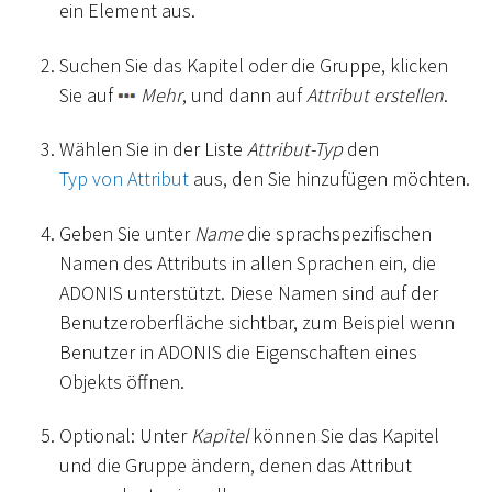
ein Element aus.
Suchen Sie das Kapitel oder die Gruppe, klicken
Sie auf
Mehr
, und dann auf
Attribut erstellen
.
Wählen Sie in der Liste
Attribut-Typ
den
Typ von Attribut
aus, den Sie hinzufügen möchten.
Geben Sie unter
Name
die sprachspezifischen
Namen des Attributs in allen Sprachen ein, die
ADONIS unterstützt. Diese Namen sind auf der
Benutzeroberfläche sichtbar, zum Beispiel wenn
Benutzer in ADONIS die Eigenschaften eines
Objekts öffnen.
Optional: Unter
Kapitel
können Sie das Kapitel
und die Gruppe ändern, denen das Attribut