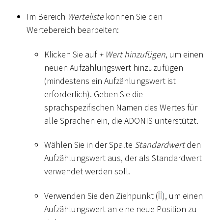
Im Bereich
Werteliste
können Sie den
Wertebereich bearbeiten:
Klicken Sie auf
+ Wert hinzufügen
, um einen
neuen Aufzählungswert hinzuzufügen
(mindestens ein Aufzählungswert ist
erforderlich). Geben Sie die
sprachspezifischen Namen des Wertes für
alle Sprachen ein, die ADONIS unterstützt.
Wählen Sie in der Spalte
Standardwert
den
Aufzählungswert aus, der als Standardwert
verwendet werden soll.
Verwenden Sie den Ziehpunkt (
), um einen
Aufzählungswert an eine neue Position zu