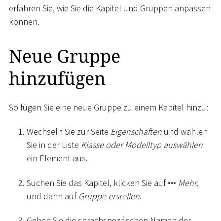
erfahren Sie, wie Sie die Kapitel und Gruppen anpassen
können.
Neue Gruppe
hinzufügen
So fügen Sie eine neue Gruppe zu einem Kapitel hinzu:
Wechseln Sie zur Seite
Eigenschaften
und wählen
Sie in der Liste
Klasse oder Modelltyp auswählen
ein Element aus.
Suchen Sie das Kapitel, klicken Sie auf
Mehr
,
und dann auf
Gruppe erstellen
.
Geben Sie die sprachspezifischen Namen der