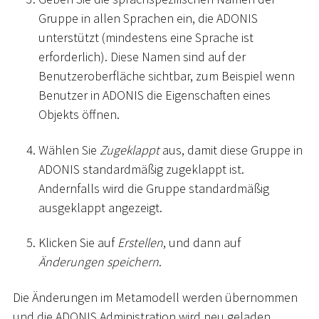
Gruppe in allen Sprachen ein, die ADONIS
unterstützt (mindestens eine Sprache ist
erforderlich). Diese Namen sind auf der
Benutzeroberfläche sichtbar, zum Beispiel wenn
Benutzer in ADONIS die Eigenschaften eines
Objekts öffnen.
Wählen Sie
Zugeklappt
aus, damit diese Gruppe in
ADONIS standardmäßig zugeklappt ist.
Andernfalls wird die Gruppe standardmäßig
ausgeklappt angezeigt.
Klicken Sie auf
Erstellen
, und dann auf
Änderungen speichern
.
Die Änderungen im Metamodell werden übernommen
und die ADONIS Administration wird neu geladen.