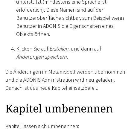
unterstützt (mindestens eine Sprache ist
erforderlich). Diese Namen sind auf der
Benutzeroberfläche sichtbar, zum Beispiel wenn
Benutzer in ADONIS die Eigenschaften eines
Objekts öffnen.
Klicken Sie auf
Erstellen
, und dann auf
Änderungen speichern
.
Die Änderungen im Metamodell werden übernommen
und die ADONIS Administration wird neu geladen.
Danach ist das neue Kapitel einsatzbereit.
Kapitel umbenennen
Kapitel lassen sich umbenennen: