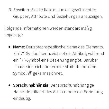
Erweitern Sie die Kapitel, um die gewünschten
Gruppen, Attribute und Beziehungen anzuzeigen.
Folgende Informationen werden standardmäßig
angezeigt:
Name
: Der sprachspezifische Name des Elements.
Ein "A"-Symbol kennzeichnet ein Attribut, während
ein "R"-Symbol eine Beziehung angibt. Darüber
hinaus sind nicht änderbare Attribute mit dem
Symbol
gekennzeichnet.
Sprachunabhängig
: Der sprachunabhängige
Name identifiziert das Attribut oder die Beziehung
eindeutig.