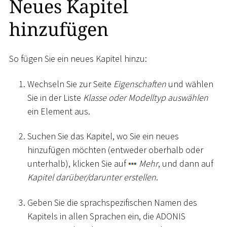
Neues Kapitel
hinzufügen
So fügen Sie ein neues Kapitel hinzu:
Wechseln Sie zur Seite
Eigenschaften
und wählen
Sie in der Liste
Klasse oder Modelltyp auswählen
ein Element aus.
Suchen Sie das Kapitel, wo Sie ein neues
hinzufügen möchten (entweder oberhalb oder
unterhalb), klicken Sie auf
Mehr
, und dann auf
Kapitel darüber/darunter erstellen
.
Geben Sie die sprachspezifischen Namen des
Kapitels in allen Sprachen ein, die ADONIS