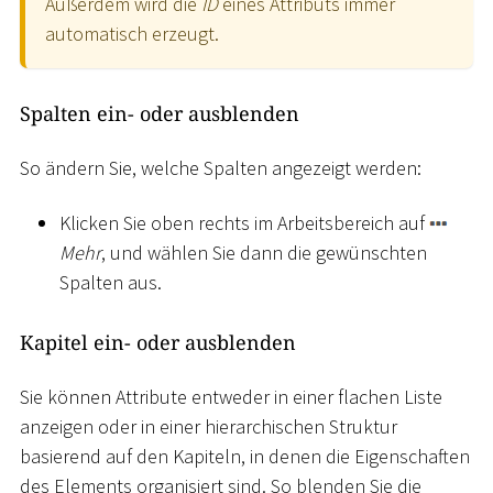
Außerdem wird die
ID
eines Attributs immer
automatisch erzeugt.
Spalten ein- oder ausblenden
So ändern Sie, welche Spalten angezeigt werden:
Klicken Sie oben rechts im Arbeitsbereich auf
Mehr
, und wählen Sie dann die gewünschten
Spalten aus.
Kapitel ein- oder ausblenden
Sie können Attribute entweder in einer flachen Liste
anzeigen oder in einer hierarchischen Struktur
basierend auf den Kapiteln, in denen die Eigenschaften
des Elements organisiert sind. So blenden Sie die