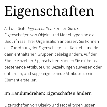
Eigenschaften
Auf der Seite
Eigenschaften
können Sie die
Eigenschaften von Objekt- und Modelltypen an die
Bedürfnisse Ihrer Organisation anpassen. Sie können
die Zuordnung der Eigenschaften zu Kapiteln und den
darin enthaltenen Gruppen beliebig ändern. Auf der
Ebene einzelner Eigenschaften können Sie mühelos
bestehende Attribute und Beziehungen zuweisen oder
entfernen, und sogar eigene neue Attribute für ein
Element erstellen.
Im Handumdrehen: Eigenschaften ändern
Eigenschaften von Objekt- und Modelltypen lassen