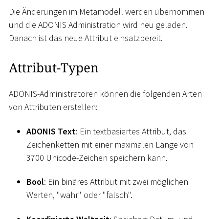
Die Änderungen im Metamodell werden übernommen
und die ADONIS Administration wird neu geladen.
Danach ist das neue Attribut einsatzbereit.
Attribut-Typen
ADONIS-Administratoren können die folgenden Arten
von Attributen erstellen:
ADONIS Text
: Ein textbasiertes Attribut, das
Zeichenketten mit einer maximalen Länge von
3700 Unicode-Zeichen speichern kann.
Bool
: Ein binäres Attribut mit zwei möglichen
Werten, "wahr" oder "falsch".