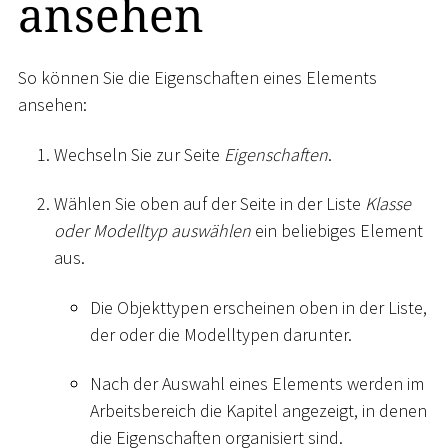
ansehen
So können Sie die Eigenschaften eines Elements
ansehen:
Wechseln Sie zur Seite
Eigenschaften
.
Wählen Sie oben auf der Seite in der Liste
Klasse
oder Modelltyp auswählen
ein beliebiges Element
aus.
Die Objekttypen erscheinen oben in der Liste,
der oder die Modelltypen darunter.
Nach der Auswahl eines Elements werden im
Arbeitsbereich die Kapitel angezeigt, in denen
die Eigenschaften organisiert sind.