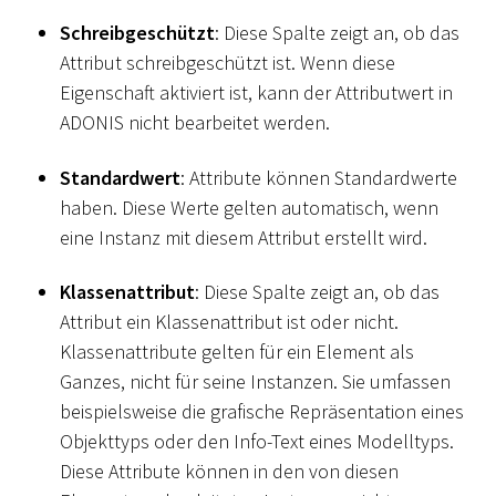
Schreibgeschützt
: Diese Spalte zeigt an, ob das
Attribut schreibgeschützt ist. Wenn diese
Eigenschaft aktiviert ist, kann der Attributwert in
ADONIS nicht bearbeitet werden.
Standardwert
: Attribute können Standardwerte
haben. Diese Werte gelten automatisch, wenn
eine Instanz mit diesem Attribut erstellt wird.
Klassenattribut
: Diese Spalte zeigt an, ob das
Attribut ein Klassenattribut ist oder nicht.
Klassenattribute gelten für ein Element als
Ganzes, nicht für seine Instanzen. Sie umfassen
beispielsweise die grafische Repräsentation eines
Objekttyps oder den Info-Text eines Modelltyps.
Diese Attribute können in den von diesen