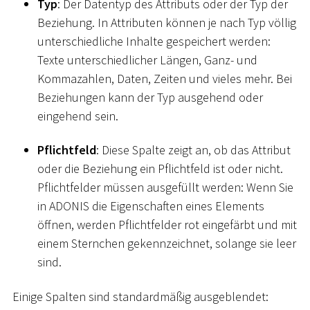
Typ
: Der Datentyp des Attributs oder der Typ der
Beziehung. In Attributen können je nach Typ völlig
unterschiedliche Inhalte gespeichert werden:
Texte unterschiedlicher Längen, Ganz- und
Kommazahlen, Daten, Zeiten und vieles mehr. Bei
Beziehungen kann der Typ ausgehend oder
eingehend sein.
Pflichtfeld
: Diese Spalte zeigt an, ob das Attribut
oder die Beziehung ein Pflichtfeld ist oder nicht.
Pflichtfelder müssen ausgefüllt werden: Wenn Sie
in ADONIS die Eigenschaften eines Elements
öffnen, werden Pflichtfelder rot eingefärbt und mit
einem Sternchen gekennzeichnet, solange sie leer
sind.
Einige Spalten sind standardmäßig ausgeblendet: