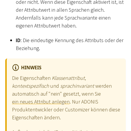
oder nicht. Wenn diese Eigenschaft aktiviert ist, ist
der Attributwert in allen Sprachen gleich.
Andernfalls kann jede Sprachvariante einen
eigenen Attributwert haben.
ID
: Die eindeutige Kennung des Attributs oder der
Beziehung.
HINWEIS
Die Eigenschaften
Klassenattribut
,
kontextspezifisch
und
sprachinvariant
werden
automatisch auf "nein" gesetzt, wenn Sie
ein neues Attribut anlegen
. Nur ADONIS
Produktentwickler oder Customizer können diese
Eigenschaften ändern.