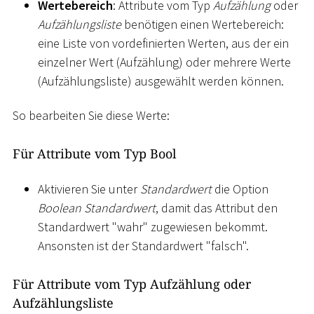
Wertebereich
: Attribute vom Typ
Aufzählung
oder
Aufzählungsliste
benötigen einen Wertebereich:
eine Liste von vordefinierten Werten, aus der ein
einzelner Wert (Aufzählung) oder mehrere Werte
(Aufzählungsliste) ausgewählt werden können.
So bearbeiten Sie diese Werte:
Für Attribute vom Typ Bool
Aktivieren Sie unter
Standardwert
die Option
Boolean Standardwert
, damit das Attribut den
Standardwert "wahr" zugewiesen bekommt.
Ansonsten ist der Standardwert "falsch".
Für Attribute vom Typ Aufzählung oder
Aufzählungsliste