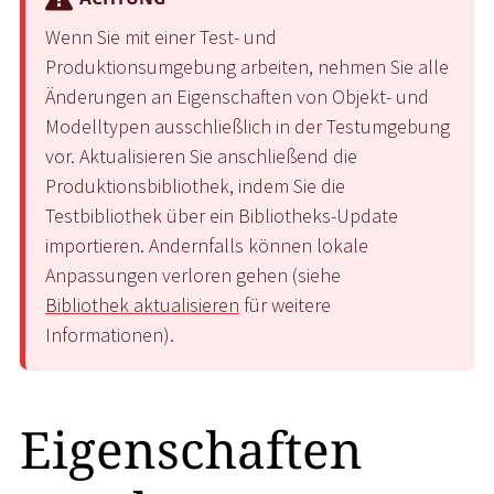
Wenn Sie mit einer Test- und
Produktionsumgebung arbeiten, nehmen Sie alle
Änderungen an Eigenschaften von Objekt- und
Modelltypen ausschließlich in der Testumgebung
vor. Aktualisieren Sie anschließend die
Produktionsbibliothek, indem Sie die
Testbibliothek über ein Bibliotheks-Update
importieren. Andernfalls können lokale
Anpassungen verloren gehen (siehe
Bibliothek aktualisieren
für weitere
Informationen).
Eigenschaften