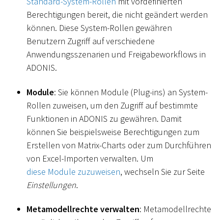
Standard-System-Rollen
mit vordefinierten
Berechtigungen bereit, die nicht geändert werden
können. Diese System-Rollen gewähren
Benutzern Zugriff auf verschiedene
Anwendungsszenarien und Freigabeworkflows in
ADONIS.
Module
: Sie können Module (Plug-ins) an System-
Rollen zuweisen, um den Zugriff auf bestimmte
Funktionen in ADONIS zu gewähren. Damit
können Sie beispielsweise Berechtigungen zum
Erstellen von Matrix-Charts oder zum Durchführen
von Excel-Importen verwalten. Um
diese Module zuzuweisen
, wechseln Sie zur Seite
Einstellungen
.
Metamodellrechte verwalten
: Metamodellrechte