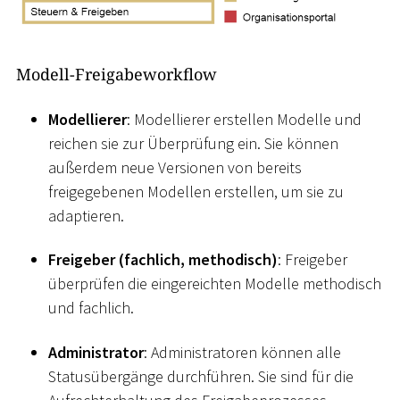
Modell-Freigabeworkflow
Modellierer
: Modellierer erstellen Modelle und
reichen sie zur Überprüfung ein. Sie können
außerdem neue Versionen von bereits
freigegebenen Modellen erstellen, um sie zu
adaptieren.
Freigeber (fachlich, methodisch)
: Freigeber
überprüfen die eingereichten Modelle methodisch
und fachlich.
Administrator
: Administratoren können alle
Statusübergänge durchführen. Sie sind für die