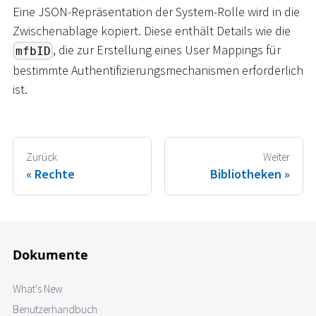
Eine JSON-Repräsentation der System-Rolle wird in die
Zwischenablage kopiert. Diese enthält Details wie die
, die zur Erstellung eines User Mappings für
mfbID
bestimmte Authentifizierungsmechanismen erforderlich
ist.
Zurück
Weiter
Rechte
Bibliotheken
Dokumente
What's New
Benutzerhandbuch