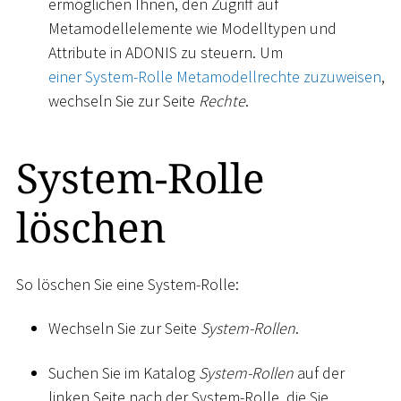
ermöglichen Ihnen, den Zugriff auf
Metamodellelemente wie Modelltypen und
Attribute in ADONIS zu steuern. Um
einer System-Rolle Metamodellrechte zuzuweisen
,
wechseln Sie zur Seite
Rechte
.
System-Rolle
löschen
So löschen Sie eine System-Rolle:
Wechseln Sie zur Seite
System-Rollen
.
Suchen Sie im Katalog
System-Rollen
auf der
linken Seite nach der System-Rolle, die Sie