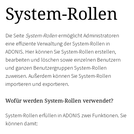
System-Rollen
Die Seite
System-Rollen
ermöglicht Administratoren
eine effiziente Verwaltung der System-Rollen in
ADONIS. Hier können Sie System-Rollen erstellen,
bearbeiten und löschen sowie einzelnen Benutzern
und ganzen Benutzergruppen System-Rollen
zuweisen. Außerdem können Sie System-Rollen
importieren und exportieren.
Wofür werden System-Rollen verwendet?
System-Rollen erfüllen in ADONIS zwei Funktionen. Sie
können damit: