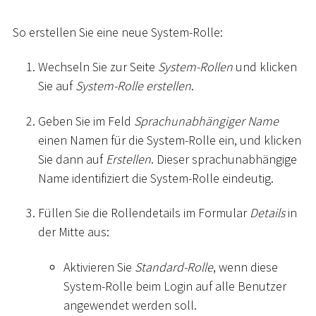
So erstellen Sie eine neue System-Rolle:
Wechseln Sie zur Seite
System-Rollen
und klicken
Sie auf
System-Rolle erstellen
.
Geben Sie im Feld
Sprachunabhängiger Name
einen Namen für die System-Rolle ein, und klicken
Sie dann auf
Erstellen
. Dieser sprachunabhängige
Name identifiziert die System-Rolle eindeutig.
Füllen Sie die Rollendetails im Formular
Details
in
der Mitte aus:
Aktivieren Sie
Standard-Rolle
, wenn diese
System-Rolle beim Login auf alle Benutzer
angewendet werden soll.