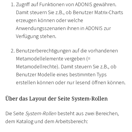
Zugriff auf Funktionen von ADONIS gewähren.
Damit steuern Sie z.B., ob Benutzer Matrix-Charts
erzeugen können oder welche
Anwendungsszenarien ihnen in ADONIS zur
Verfügung stehen.
Benutzerberechtigungen auf die vorhandenen
Metamodellelemente vergeben (=
Metamodellrechte). Damit steuern Sie z.B., ob
Benutzer Modelle eines bestimmten Typs
erstellen können oder nur lesend öffnen können.
Über das Layout der Seite System-Rollen
Die Seite
System-Rollen
besteht aus zwei Bereichen,
dem Katalog und dem Arbeitsbereich: