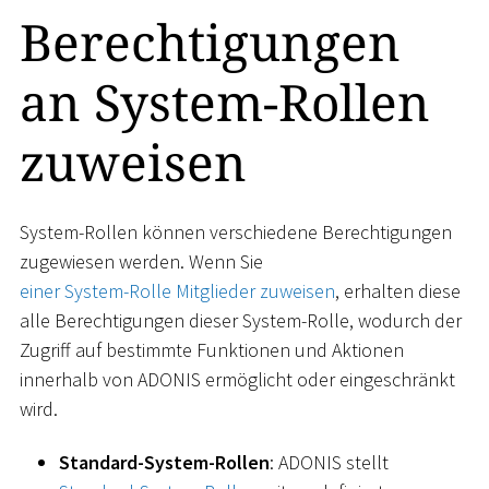
Berechtigungen
an System-Rollen
zuweisen
System-Rollen können verschiedene Berechtigungen
zugewiesen werden. Wenn Sie
einer System-Rolle Mitglieder zuweisen
, erhalten diese
alle Berechtigungen dieser System-Rolle, wodurch der
Zugriff auf bestimmte Funktionen und Aktionen
innerhalb von ADONIS ermöglicht oder eingeschränkt
wird.
Standard-System-Rollen
: ADONIS stellt