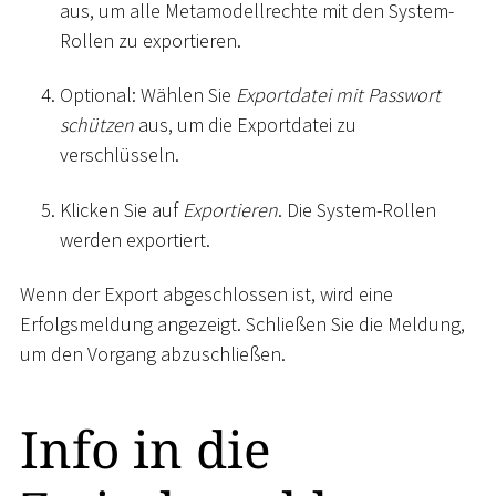
aus, um alle Metamodellrechte mit den System-
Rollen zu exportieren.
Optional: Wählen Sie
Exportdatei mit Passwort
schützen
aus, um die Exportdatei zu
verschlüsseln.
Klicken Sie auf
Exportieren
. Die System-Rollen
werden exportiert.
Wenn der Export abgeschlossen ist, wird eine
Erfolgsmeldung angezeigt. Schließen Sie die Meldung,
um den Vorgang abzuschließen.
Info in die