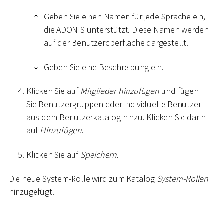
Geben Sie einen Namen für jede Sprache ein,
die ADONIS unterstützt. Diese Namen werden
auf der Benutzeroberfläche dargestellt.
Geben Sie eine Beschreibung ein.
Klicken Sie auf
Mitglieder hinzufügen
und fügen
Sie Benutzergruppen oder individuelle Benutzer
aus dem Benutzerkatalog hinzu. Klicken Sie dann
auf
Hinzufügen
.
Klicken Sie auf
Speichern
.
Die neue System-Rolle wird zum Katalog
System-Rollen
hinzugefügt.