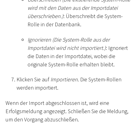
wird mit den Daten aus der Importdatei
überschrieben.)
: Überschreibt die System-
Rolle in der Datenbank.
Ignorieren (Die System-Rolle aus der
Importdatei wird nicht importiert.)
: Ignoriert
die Daten in der Importdatei, wobei die
originale System-Rolle erhalten bleibt.
Klicken Sie auf
Importieren
. Die System-Rollen
werden importiert.
Wenn der Import abgeschlossen ist, wird eine
Erfolgsmeldung angezeigt. Schließen Sie die Meldung,
um den Vorgang abzuschließen.