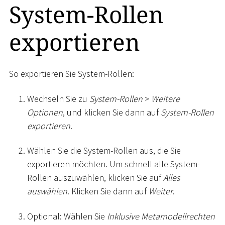
System-Rollen
exportieren
So exportieren Sie System-Rollen:
Wechseln Sie zu
System-Rollen
>
Weitere
Optionen
, und klicken Sie dann auf
System-Rollen
exportieren
.
Wählen Sie die System-Rollen aus, die Sie
exportieren möchten. Um schnell alle System-
Rollen auszuwählen, klicken Sie auf
Alles
auswählen
. Klicken Sie dann auf
Weiter
.
Optional: Wählen Sie
Inklusive Metamodellrechten