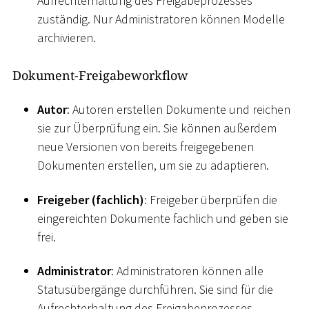
Aufrechterhaltung des Freigabeprozesses
zuständig. Nur Administratoren können Modelle
archivieren.
Dokument-Freigabeworkflow
Autor
: Autoren erstellen Dokumente und reichen
sie zur Überprüfung ein. Sie können außerdem
neue Versionen von bereits freigegebenen
Dokumenten erstellen, um sie zu adaptieren.
Freigeber (fachlich)
: Freigeber überprüfen die
eingereichten Dokumente fachlich und geben sie
frei.
Administrator
: Administratoren können alle
Statusübergänge durchführen. Sie sind für die
Aufrechterhaltung des Freigabeprozesses