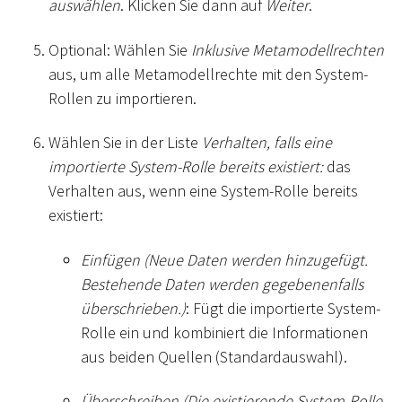
auswählen
. Klicken Sie dann auf
Weiter
.
Optional: Wählen Sie
Inklusive Metamodellrechten
aus, um alle Metamodellrechte mit den System-
Rollen zu importieren.
Wählen Sie in der Liste
Verhalten, falls eine
importierte System-Rolle bereits existiert:
das
Verhalten aus, wenn eine System-Rolle bereits
existiert:
Einfügen (Neue Daten werden hinzugefügt.
Bestehende Daten werden gegebenenfalls
überschrieben.)
: Fügt die importierte System-
Rolle ein und kombiniert die Informationen
aus beiden Quellen (Standardauswahl).
Überschreiben (Die existierende System-Rolle