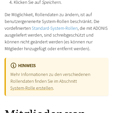
Klicken Sie auf
Speichern
.
Die Möglichkeit, Rollendaten zu ändern, ist auf
benutzergenerierte System-Rollen beschränkt. Die
vordefinierten
Standard-System-Rollen
, die mit ADONIS
ausgeliefert werden, sind schreibgeschützt und
können nicht geändert werden (es können nur
Mitglieder hinzugefügt oder entfernt werden).
HINWEIS
Mehr Informationen zu den verschiedenen
Rollendaten finden Sie im Abschnitt
System-Rolle erstellen
.