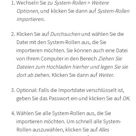
Wechseln Sie zu
System-Rollen
>
Weitere
Optionen
, und klicken Sie dann auf
System-Rollen
importieren
.
Klicken Sie auf
Durchsuchen
und wählen Sie die
Datei mit den System-Rollen aus, die Sie
importieren möchten. Sie können auch eine Datei
von Ihrem Computer in den Bereich
Ziehen Sie
Dateien zum Hochladen hierher und legen Sie sie
dort ab
ziehen. Klicken Sie dann auf
Weiter
.
Optional: Falls die Importdatei verschlüsselt ist,
geben Sie das Passwort ein und klicken Sie auf
OK
.
Wählen Sie alle System-Rollen aus, die Sie
importieren möchten. Um schnell alle System-
Rollen auszuwählen, klicken Sie auf
Alles