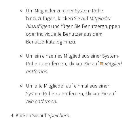
Um Mitglieder zu einer System-Rolle
hinzuzufügen, klicken Sie auf
Mitglieder
hinzufügen
und fügen Sie Benutzergruppen
oder individuelle Benutzer aus dem
Benutzerkatalog hinzu.
Um ein einzelnes Mitglied aus einer System-
Rolle zu entfernen, klicken Sie auf
Mitglied
entfernen
.
Um alle Mitglieder auf einmal aus einer
System-Rolle zu entfernen, klicken Sie auf
Alle entfernen
.
Klicken Sie auf
Speichern
.