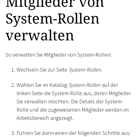
Mitglieder von
System-Rollen
verwalten
So verwalten Sie Mitglieder von System-Rollen:
Wechseln Sie zur Seite
System-Rollen
.
Wählen Sie im Katalog
System-Rollen
auf der
linken Seite die System-Rolle aus, deren Mitglieder
Sie verwalten möchten. Die Details der System-
Rolle und die zugewiesenen Mitglieder werden im
Arbeitsbereich angezeigt.
Führen Sie dann einen der folgenden Schritte aus: