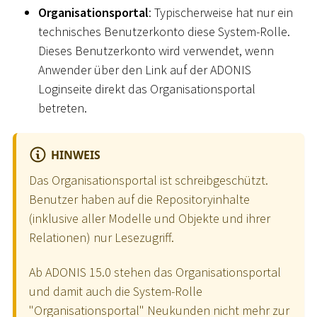
Organisationsportal
: Typischerweise hat nur ein
technisches Benutzerkonto diese System-Rolle.
Dieses Benutzerkonto wird verwendet, wenn
Anwender über den Link auf der ADONIS
Loginseite direkt das Organisationsportal
betreten.
HINWEIS
Das Organisationsportal ist schreibgeschützt.
Benutzer haben auf die Repositoryinhalte
(inklusive aller Modelle und Objekte und ihrer
Relationen) nur Lesezugriff.
Ab ADONIS 15.0 stehen das Organisationsportal
und damit auch die System-Rolle
"Organisationsportal" Neukunden nicht mehr zur