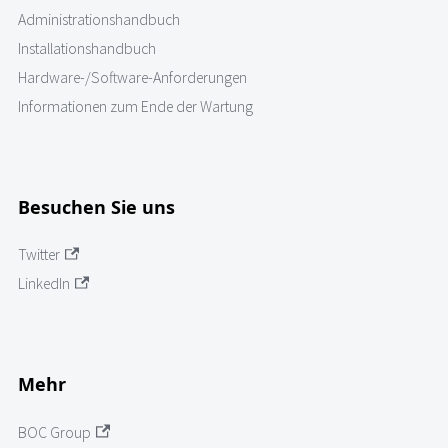
Administrationshandbuch
Installationshandbuch
Hardware-/Software-Anforderungen
Informationen zum Ende der Wartung
Besuchen Sie uns
Twitter
LinkedIn
Mehr
BOC Group