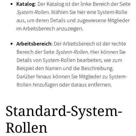
Katalog
: Der Katalog ist der linke Bereich der Seite
System-Rollen
. Wählen Sie hier eine System-Rolle
aus, um deren Details und zugewiesene Mitglieder
im Arbeitsbereich anzuzeigen.
Arbeitsbereich
: Der Arbeitsbereich ist der rechte
Bereich der Seite
System-Rollen
. Hier können Sie
Details von System-Rollen bearbeiten, wie zum
Beispiel den Namen und die Beschreibung.
Darüber hinaus können Sie Mitglieder zu System-
Rollen hinzufügen oder daraus entfernen.
Standard-System-
Rollen