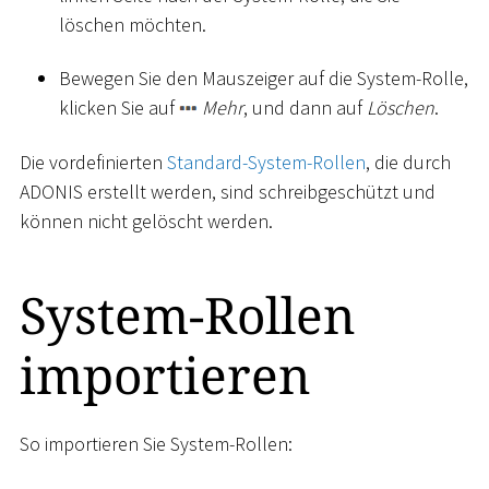
löschen möchten.
Bewegen Sie den Mauszeiger auf die System-Rolle,
klicken Sie auf
Mehr
, und dann auf
Löschen
.
Die vordefinierten
Standard-System-Rollen
, die durch
ADONIS erstellt werden, sind schreibgeschützt und
können nicht gelöscht werden.
System-Rollen
importieren
So importieren Sie System-Rollen: