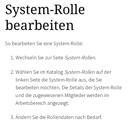
System-Rolle
bearbeiten
So bearbeiten Sie eine System-Rolle:
Wechseln Sie zur Seite
System-Rollen
.
Wählen Sie im Katalog
System-Rollen
auf der
linken Seite die System-Rolle aus, die Sie
bearbeiten möchten. Die Details der System-Rolle
und die zugewiesenen Mitglieder werden im
Arbeitsbereich angezeigt.
Ändern Sie die Rollendaten nach Bedarf.