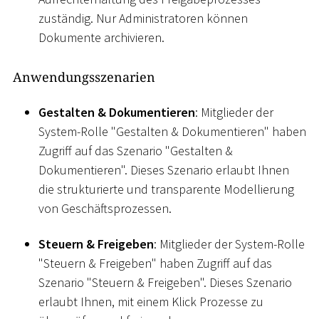
zuständig. Nur Administratoren können
Dokumente archivieren.
Anwendungsszenarien
Gestalten & Dokumentieren
: Mitglieder der
System-Rolle "Gestalten & Dokumentieren" haben
Zugriff auf das Szenario "Gestalten &
Dokumentieren". Dieses Szenario erlaubt Ihnen
die strukturierte und transparente Modellierung
von Geschäftsprozessen.
Steuern & Freigeben
: Mitglieder der System-Rolle
"Steuern & Freigeben" haben Zugriff auf das
Szenario "Steuern & Freigeben". Dieses Szenario
erlaubt Ihnen, mit einem Klick Prozesse zu