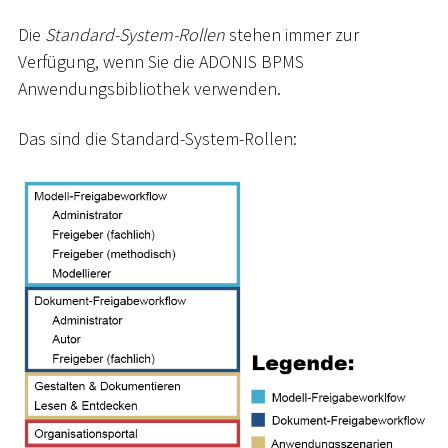
Die
Standard-System-Rollen
stehen immer zur
Verfügung, wenn Sie die ADONIS BPMS
Anwendungsbibliothek verwenden.
Das sind die Standard-System-Rollen: