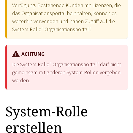
Verfügung. Bestehende Kunden mit Lizenzen, die
das Organisationsportal beinhalten, können es
weiterhin verwenden und haben Zugriff auf die
System-Rolle "Organisationsportal".
ACHTUNG
Die System-Rolle "Organisationsportal" darf nicht
gemeinsam mit anderen System-Rollen vergeben
werden.
System-Rolle
erstellen