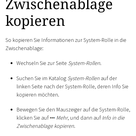
Zwischenablage
kopieren
So kopieren Sie Informationen zur System-Rolle in die
Zwischenablage:
Wechseln Sie zur Seite
System-Rollen
.
Suchen Sie im Katalog
System-Rollen
auf der
linken Seite nach der System-Rolle, deren Info Sie
kopieren möchten.
Bewegen Sie den Mauszeiger auf die System-Rolle,
klicken Sie auf
Mehr
, und dann auf
Info in die
Zwischenablage kopieren
.