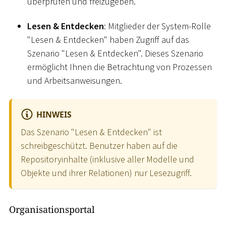
überprüfen und freizugeben.
Lesen & Entdecken
: Mitglieder der System-Rolle
"Lesen & Entdecken" haben Zugriff auf das
Szenario "Lesen & Entdecken". Dieses Szenario
ermöglicht Ihnen die Betrachtung von Prozessen
und Arbeitsanweisungen.
HINWEIS
Das Szenario "Lesen & Entdecken" ist
schreibgeschützt. Benutzer haben auf die
Repositoryinhalte (inklusive aller Modelle und
Objekte und ihrer Relationen) nur Lesezugriff.
Organisationsportal