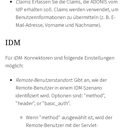
Claims
: Erfassen Sie die Claims, die ADONIS vom
IdP erhalten soll. Claims werden verwendet, um
Benutzerinformationen zu übermitteln (z. B. E-
Mail-Adresse, Vorname und Nachname).
IDM
Für
IDM
- Konnektoren sind folgende Einstellungen
möglich:
Remote-Benutzerstandort
: Gibt an, wie der
Remote-Benutzer in einem IDM-Szenario
identifiziert wird. Optionen sind: "method",
"header", or "basic_auth".
Wenn "method" ausgewählt ist, wird der
Remote-Benutzer mit der Servlet-