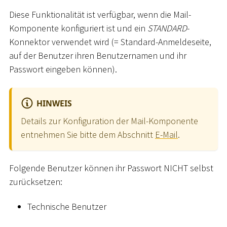
Diese Funktionalität ist verfügbar, wenn die Mail-
Komponente konfiguriert ist und ein
STANDARD
-
Konnektor verwendet wird (= Standard-Anmeldeseite,
auf der Benutzer ihren Benutzernamen und ihr
Passwort eingeben können).
HINWEIS
Details zur Konfiguration der Mail-Komponente
entnehmen Sie bitte dem Abschnitt
E-Mail
.
Folgende Benutzer können ihr Passwort NICHT selbst
zurücksetzen:
Technische Benutzer