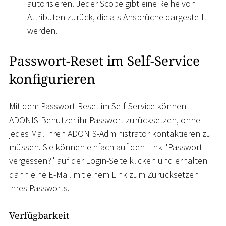
autorisieren. Jeder Scope gibt eine Reihe von
Attributen zurück, die als Ansprüche dargestellt
werden.
Passwort-Reset im Self-Service
konfigurieren
Mit dem Passwort-Reset im Self-Service können
ADONIS-Benutzer ihr Passwort zurücksetzen, ohne
jedes Mal ihren ADONIS-Administrator kontaktieren zu
müssen. Sie können einfach auf den Link "Passwort
vergessen?" auf der Login-Seite klicken und erhalten
dann eine E-Mail mit einem Link zum Zurücksetzen
ihres Passworts.
Verfügbarkeit