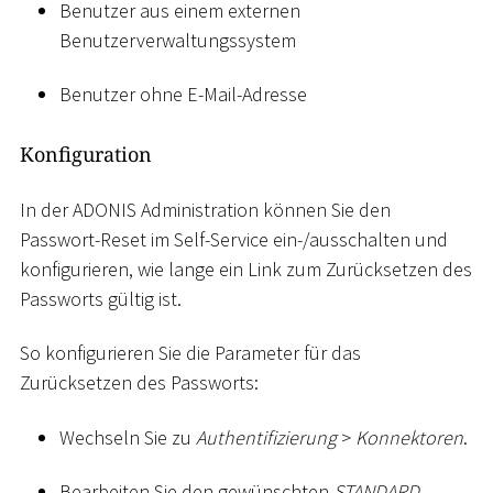
Benutzer aus einem externen
Benutzerverwaltungssystem
Benutzer ohne E-Mail-Adresse
Konfiguration
In der ADONIS Administration können Sie den
Passwort-Reset im Self-Service ein-/ausschalten und
konfigurieren, wie lange ein Link zum Zurücksetzen des
Passworts gültig ist.
So konfigurieren Sie die Parameter für das
Zurücksetzen des Passworts:
Wechseln Sie zu
Authentifizierung
>
Konnektoren
.
Bearbeiten Sie den gewünschten
STANDARD
-