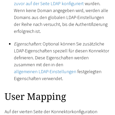
zuvor auf der Seite LDAP konfiguriert
wurden.
Wenn keine Domain angegeben wird, werden alle
Domains aus den globalen LDAP-Einstellungen
der Reihe nach versucht, bis die Authentifizierung
erfolgreich ist.
Eigenschaften
: Optional können Sie zusätzliche
LDAP-Eigenschaften speziell für diesen Konnektor
definieren. Diese Eigenschaften werden
zusammen mit den in den
allgemeinen LDAP-Einstellungen
festgelegten
Eigenschaften verwendet.
User Mapping
Auf der vierten Seite der Konnektorkonfiguration