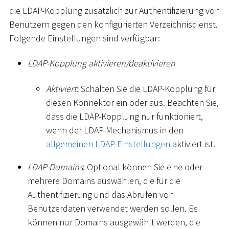
die LDAP-Kopplung zusätzlich zur Authentifizierung von
Benutzern gegen den konfigurierten Verzeichnisdienst.
Folgende Einstellungen sind verfügbar:
LDAP-Kopplung aktivieren/deaktivieren
Aktiviert
: Schalten Sie die LDAP-Kopplung für
diesen Konnektor ein oder aus. Beachten Sie,
dass die LDAP-Kopplung nur funktioniert,
wenn der LDAP-Mechanismus in den
allgemeinen LDAP-Einstellungen
aktiviert ist.
LDAP-Domains
: Optional können Sie eine oder
mehrere Domains auswählen, die für die
Authentifizierung und das Abrufen von
Benutzerdaten verwendet werden sollen. Es
können nur Domains ausgewählt werden, die