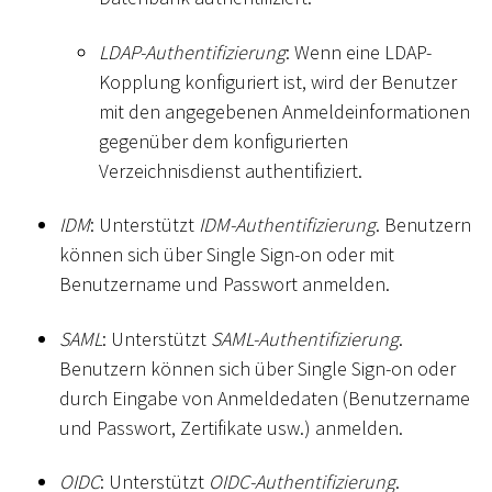
LDAP-Authentifizierung
: Wenn eine LDAP-
Kopplung konfiguriert ist, wird der Benutzer
mit den angegebenen Anmeldeinformationen
gegenüber dem konfigurierten
Verzeichnisdienst authentifiziert.
IDM
: Unterstützt
IDM-Authentifizierung
. Benutzern
können sich über Single Sign-on oder mit
Benutzername und Passwort anmelden.
SAML
: Unterstützt
SAML-Authentifizierung
.
Benutzern können sich über Single Sign-on oder
durch Eingabe von Anmeldedaten (Benutzername
und Passwort, Zertifikate usw.) anmelden.
OIDC
: Unterstützt
OIDC-Authentifizierung
.