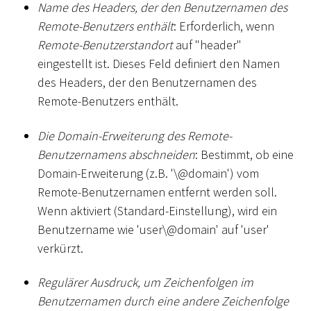
Name des Headers, der den Benutzernamen des
Remote-Benutzers enthält
: Erforderlich, wenn
Remote-Benutzerstandort
auf "header"
eingestellt ist. Dieses Feld definiert den Namen
des Headers, der den Benutzernamen des
Remote-Benutzers enthält.
Die Domain-Erweiterung des Remote-
Benutzernamens abschneiden
: Bestimmt, ob eine
Domain-Erweiterung (z.B. '\@domain') vom
Remote-Benutzernamen entfernt werden soll.
Wenn aktiviert (Standard-Einstellung), wird ein
Benutzername wie 'user\@domain' auf 'user'
verkürzt.
Regulärer Ausdruck, um Zeichenfolgen im
Benutzernamen durch eine andere Zeichenfolge