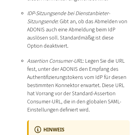
IDP-Sitzungsende bei Dienstanbieter-
Sitzungsende
: Gibt an, ob das Abmelden von
ADONIS auch eine Abmeldung beim IdP
auslösen soll. Standardmäßig ist diese
Option deaktiviert.
Assertion Consumer-URL
: Legen Sie die URL
fest, unter der ADONIS den Empfang des
Authentifizierungstokens vom IdP für diesen
bestimmten Konnektor erwartet. Diese URL
hat Vorrang vor der Standard-Assertion
Consumer-URL, die in den globalen SAML-
Einstellungen definiert wird.
HINWEIS