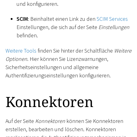
und konfigurieren.
SCIM
: Beinhaltet einen Link zu den
SCIM Services
Einstellungen, die sich auf der Seite
Einstellungen
befinden.
Weitere Tools
finden Sie hinter der Schaltfläche
Weitere
Optionen
. Hier können Sie Lizenzwarnungen,
Sicherheitseinstellungen und allgemeine
Authentifizierungseinstellungen konfigurieren.
Konnektoren
Auf der Seite
Konnektoren
können Sie Konnektoren
erstellen, bearbeiten und löschen. Konnektoren