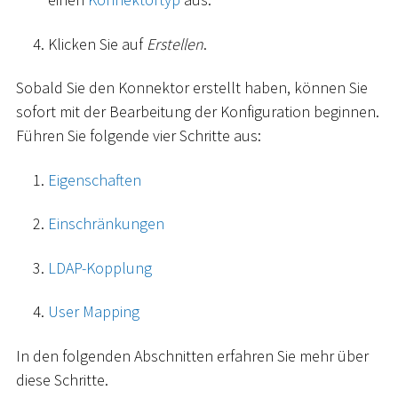
Klicken Sie auf
Erstellen
.
Sobald Sie den Konnektor erstellt haben, können Sie
sofort mit der Bearbeitung der Konfiguration beginnen.
Führen Sie folgende vier Schritte aus:
Eigenschaften
Einschränkungen
LDAP-Kopplung
User Mapping
In den folgenden Abschnitten erfahren Sie mehr über
diese Schritte.