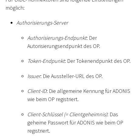
möglich:
Authorisierungs-Server
Authorisierungs-Endpunkt
: Der
Autorisierungsendpunkt des OP.
Token-Endpunkt
: Der Tokenendpunkt des OP.
Issuer
: Die Aussteller-URL des OP.
Client-ID
: Die allgemeine Kennung für ADONIS
wie beim OP registriert.
Client-Schlüssel (= Clientgeheimnis)
: Das
geheime Passwort für ADONIS wie beim OP
registriert.