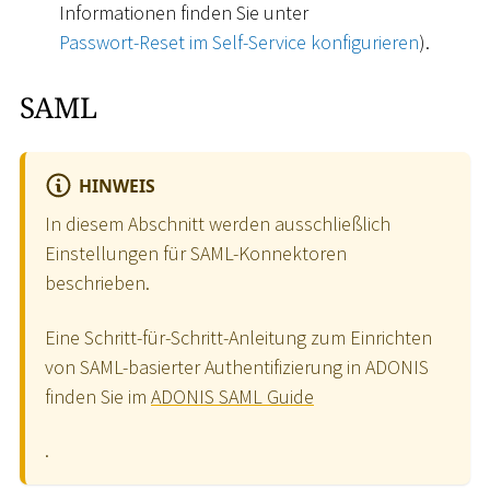
Informationen finden Sie unter
Passwort-Reset im Self-Service konfigurieren
).
SAML
HINWEIS
In diesem Abschnitt werden ausschließlich
Einstellungen für SAML-Konnektoren
beschrieben.
Eine Schritt-für-Schritt-Anleitung zum Einrichten
von SAML-basierter Authentifizierung in ADONIS
finden Sie im
ADONIS SAML Guide
.