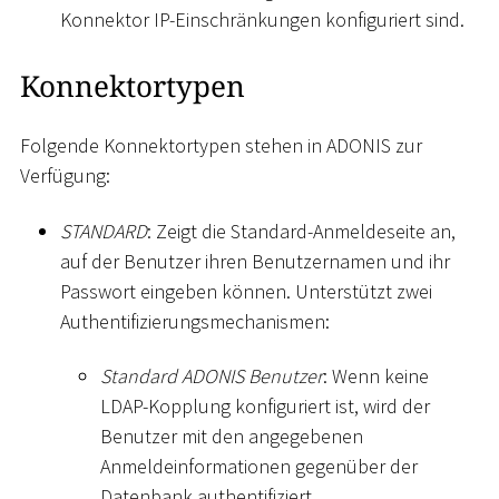
Konnektor IP-Einschränkungen konfiguriert sind.
Konnektortypen
Folgende Konnektortypen stehen in ADONIS zur
Verfügung:
STANDARD
: Zeigt die Standard-Anmeldeseite an,
auf der Benutzer ihren Benutzernamen und ihr
Passwort eingeben können. Unterstützt zwei
Authentifizierungsmechanismen:
Standard ADONIS Benutzer
: Wenn keine
LDAP-Kopplung konfiguriert ist, wird der
Benutzer mit den angegebenen
Anmeldeinformationen gegenüber der
Datenbank authentifiziert.