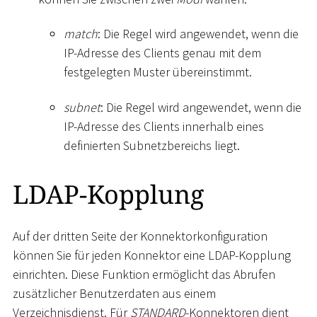
match
: Die Regel wird angewendet, wenn die
IP-Adresse des Clients genau mit dem
festgelegten Muster übereinstimmt.
subnet
: Die Regel wird angewendet, wenn die
IP-Adresse des Clients innerhalb eines
definierten Subnetzbereichs liegt.
LDAP-Kopplung
Auf der dritten Seite der Konnektorkonfiguration
können Sie für jeden Konnektor eine LDAP-Kopplung
einrichten. Diese Funktion ermöglicht das Abrufen
zusätzlicher Benutzerdaten aus einem
Verzeichnisdienst. Für
STANDARD
-Konnektoren dient