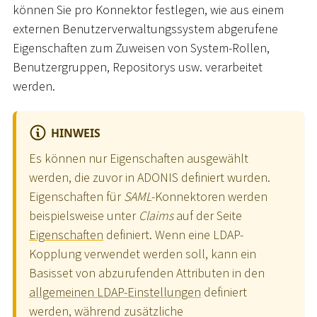
können Sie pro Konnektor festlegen, wie aus einem
externen Benutzerverwaltungssystem abgerufene
Eigenschaften zum Zuweisen von System-Rollen,
Benutzergruppen, Repositorys usw. verarbeitet
werden.
HINWEIS
Es können nur Eigenschaften ausgewählt
werden, die zuvor in ADONIS definiert wurden.
Eigenschaften für
SAML
-Konnektoren werden
beispielsweise unter
Claims
auf der Seite
Eigenschaften
definiert. Wenn eine LDAP-
Kopplung verwendet werden soll, kann ein
Basisset von abzurufenden Attributen in den
allgemeinen LDAP-Einstellungen
definiert
werden, während zusätzliche