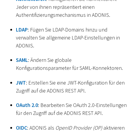
Jeder von ihnen repräsentiert einen
Authentifizierungsmechanismus in ADONIS.
LDAP
: Fügen Sie LDAP-Domains hinzu und
verwalten Sie allgemeine LDAP-Einstellungen in
ADONIS.
SAML
: Ändern Sie globale
Konfigurationsparameter für SAML-Konnektoren.
JWT
: Erstellen Sie eine JWT-Konfiguration für den
Zugriff auf die ADONIS REST API.
OAuth 2.0
: Bearbeiten Sie OAuth 2.0-Einstellungen
für den Zugriff auf die ADONIS REST API.
OIDC
: ADONIS als
OpenID Provider (OP)
aktivieren