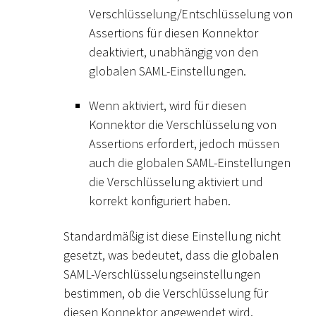
Verschlüsselung/Entschlüsselung von
Assertions für diesen Konnektor
deaktiviert, unabhängig von den
globalen SAML-Einstellungen.
Wenn aktiviert, wird für diesen
Konnektor die Verschlüsselung von
Assertions erfordert, jedoch müssen
auch die globalen SAML-Einstellungen
die Verschlüsselung aktiviert und
korrekt konfiguriert haben.
Standardmäßig ist diese Einstellung nicht
gesetzt, was bedeutet, dass die globalen
SAML-Verschlüsselungseinstellungen
bestimmen, ob die Verschlüsselung für
diesen Konnektor angewendet wird.