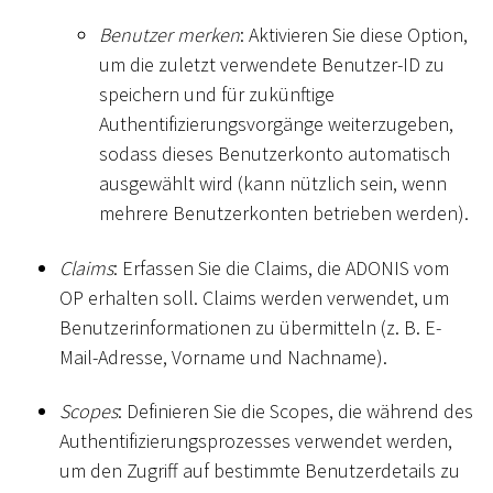
Benutzer merken
: Aktivieren Sie diese Option,
um die zuletzt verwendete Benutzer-ID zu
speichern und für zukünftige
Authentifizierungsvorgänge weiterzugeben,
sodass dieses Benutzerkonto automatisch
ausgewählt wird (kann nützlich sein, wenn
mehrere Benutzerkonten betrieben werden).
Claims
: Erfassen Sie die Claims, die ADONIS vom
OP erhalten soll. Claims werden verwendet, um
Benutzerinformationen zu übermitteln (z. B. E-
Mail-Adresse, Vorname und Nachname).
Scopes
: Definieren Sie die Scopes, die während des
Authentifizierungsprozesses verwendet werden,
um den Zugriff auf bestimmte Benutzerdetails zu