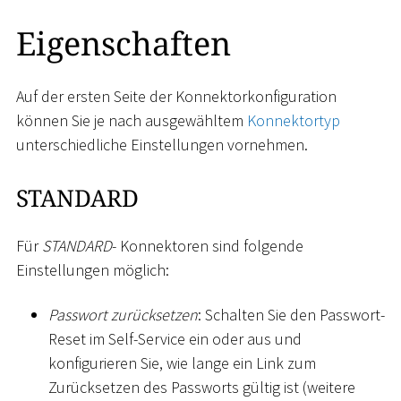
Eigenschaften
Auf der ersten Seite der Konnektorkonfiguration
können Sie je nach ausgewähltem
Konnektortyp
unterschiedliche Einstellungen vornehmen.
STANDARD
Für
STANDARD
- Konnektoren sind folgende
Einstellungen möglich:
Passwort zurücksetzen
: Schalten Sie den Passwort-
Reset im Self-Service ein oder aus und
konfigurieren Sie, wie lange ein Link zum
Zurücksetzen des Passworts gültig ist (weitere