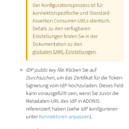
Der Konfigurationsprozess ist für
konnektorspezifische und Standard-
Assertion Consumer-URLs identisch.
Details zu den verfügbaren
Einstellungen finden Sie in der
Dokumentation zu den
globalen SAML-Einstellungen
.
IDP public key file
: Klicken Sie auf
Durchsuchen
, um das Zertifikat für die Token-
Signierung vom IdP hochzuladen. Dieses Feld
kann vorausgefüllt sein, wenn Sie zuvor die
Metadaten-URL des IdP in ADONIS
referenziert haben (siehe
IdP konfigurieren
unter
Konnektoren anpassen
).