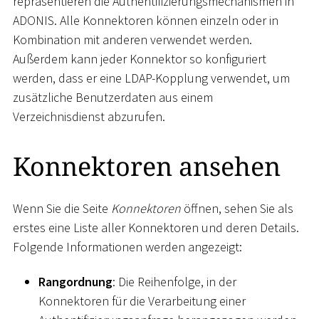
repräsentieren die Authentifizierungsmechanismen in
ADONIS. Alle Konnektoren können einzeln oder in
Kombination mit anderen verwendet werden.
Außerdem kann jeder Konnektor so konfiguriert
werden, dass er eine LDAP-Kopplung verwendet, um
zusätzliche Benutzerdaten aus einem
Verzeichnisdienst abzurufen.
Konnektoren ansehen
Wenn Sie die Seite
Konnektoren
öffnen, sehen Sie als
erstes eine Liste aller Konnektoren und deren Details.
Folgende Informationen werden angezeigt:
Rangordnung
: Die Reihenfolge, in der
Konnektoren für die Verarbeitung einer