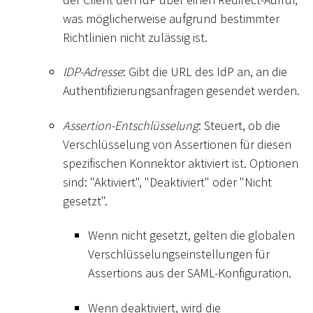
was möglicherweise aufgrund bestimmter
Richtlinien nicht zulässig ist.
IDP-Adresse
: Gibt die URL des IdP an, an die
Authentifizierungsanfragen gesendet werden.
Assertion-Entschlüsselung
: Steuert, ob die
Verschlüsselung von Assertionen für diesen
spezifischen Konnektor aktiviert ist. Optionen
sind: "Aktiviert", "Deaktiviert" oder "Nicht
gesetzt".
Wenn nicht gesetzt, gelten die globalen
Verschlüsselungseinstellungen für
Assertions aus der SAML-Konfiguration.
Wenn deaktiviert, wird die