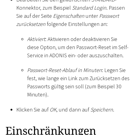
Konnektor, zum Beispiel
Standard Login
. Passen
Sie auf der Seite
Eigenschaften
unter
Passwort
zurücksetzen
folgende Einstellungen an:
Aktiviert
: Aktivieren oder deaktivieren Sie
diese Option, um den Passwort-Reset im Self-
Service in ADONIS ein- oder auszuschalten.
Passwort-Reset-Ablauf in Minuten
: Legen Sie
fest, wie lange ein Link zum Zurücksetzen des
Passworts gültig sein soll (zum Beispiel 30
Minuten).
Klicken Sie auf
OK
, und dann auf
Speichern
.
Einschränkungen