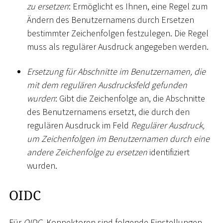
zu ersetzen
: Ermöglicht es Ihnen, eine Regel zum
Ändern des Benutzernamens durch Ersetzen
bestimmter Zeichenfolgen festzulegen. Die Regel
muss als regulärer Ausdruck angegeben werden.
Ersetzung für Abschnitte im Benutzernamen, die
mit dem regulären Ausdrucksfeld gefunden
wurden
: Gibt die Zeichenfolge an, die Abschnitte
des Benutzernamens ersetzt, die durch den
regulären Ausdruck im Feld
Regulärer Ausdruck,
um Zeichenfolgen im Benutzernamen durch eine
andere Zeichenfolge zu ersetzen
identifiziert
wurden.
OIDC
Für
OIDC
- Konnektoren sind folgende Einstellungen