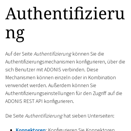
Authentifizieru
ng
Auf der Seite
Authentifizierung
können Sie die
Authentifizierungsmechanismen konfigurieren, über die
sich Benutzer mit ADONIS verbinden. Diese
Mechanismen können einzeln oder in Kombination
verwendet werden. Außerdem können Sie
Authentifizierungseinstellungen für den Zugriff auf die
ADONIS REST API konfigurieren.
Die Seite
Authentifizierung
hat sieben Unterseiten:
Konnektoren
: Konfigurieren Sie Konnektoren.