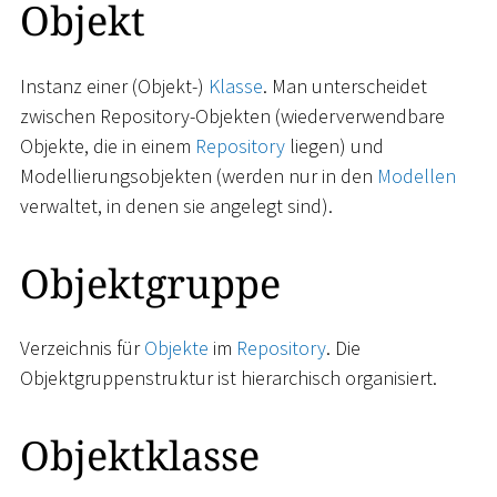
Objekt
Instanz einer (Objekt-)
Klasse
. Man unterscheidet
zwischen Repository-Objekten (wiederverwendbare
Objekte, die in einem
Repository
liegen) und
Modellierungsobjekten (werden nur in den
Modellen
verwaltet, in denen sie angelegt sind).
Objektgruppe
Verzeichnis für
Objekte
im
Repository
. Die
Objektgruppenstruktur ist hierarchisch organisiert.
Objektklasse