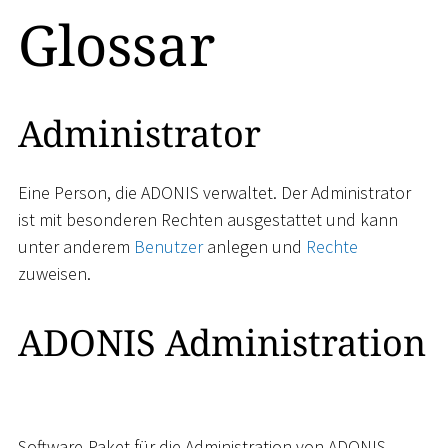
Glossar
Administrator
Eine Person, die ADONIS verwaltet. Der Administrator
ist mit besonderen Rechten ausgestattet und kann
unter anderem
Benutzer
anlegen und
Rechte
zuweisen.
ADONIS Administration
Software-Paket für die Administration von ADONIS.