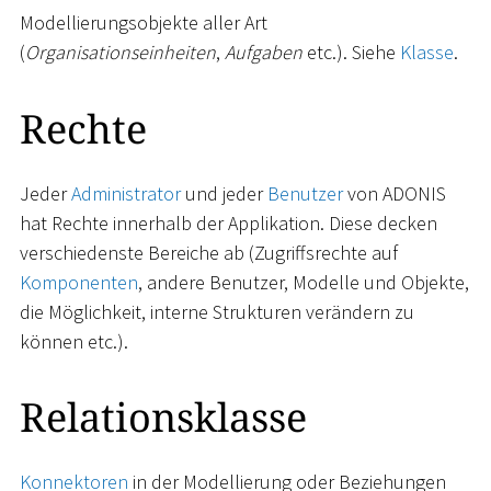
Modellierungsobjekte aller Art
(
Organisationseinheiten
,
Aufgaben
etc.). Siehe
Klasse
.
Rechte
Jeder
Administrator
und jeder
Benutzer
von ADONIS
hat Rechte innerhalb der Applikation. Diese decken
verschiedenste Bereiche ab (Zugriffsrechte auf
Komponenten
, andere Benutzer, Modelle und Objekte,
die Möglichkeit, interne Strukturen verändern zu
können etc.).
Relationsklasse
Konnektoren
in der Modellierung oder Beziehungen