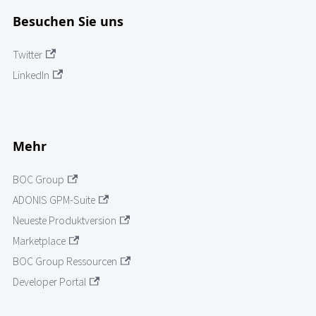
Besuchen Sie uns
Twitter
LinkedIn
Mehr
BOC Group
ADONIS GPM-Suite
Neueste Produktversion
Marketplace
BOC Group Ressourcen
Developer Portal