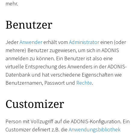
mehr.
Benutzer
Jeder
Anwender
erhält vom
Administrator
einen (oder
mehrere) Benutzer zugewiesen, um sich in ADONIS
anmelden zu können. Ein Benutzer ist also eine
virtuelle Entsprechung des Anwenders in der ADONIS-
Datenbank und hat verschiedene Eigenschaften wie
Benutzernamen, Passwort und
Rechte
.
Customizer
Person mit Vollzugriff auf die ADONIS-Konfiguration. Ein
Customizer definiert z.B. die
Anwendungsbibliothek