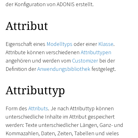
der Konfiguration von ADONIS erstellt.
Attribut
Eigenschaft eines
Modelltyps
oder einer
Klasse
.
Attribute können verschiedenen
Attributtypen
angehören und werden vom
Customizer
bei der
Definition der
Anwendungsbibliothek
festgelegt.
Attributtyp
Form des
Attributs
. Je nach Attributtyp können
unterschiedliche Inhalte im Attribut gespeichert
werden: Texte unterschiedlicher Längen, Ganz- und
Kommazahlen, Daten, Zeiten, Tabellen und vieles