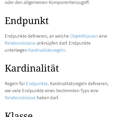
oder den allgemeinen Komponentenzugriff.
Endpunkt
Endpunkte definieren, an welche
Objektklassen
eine
Relationsklasse
anknüpfen darf. Endpunkte
unterliegen
Kardinalitätsregeln
.
Kardinalität
Regeln für
Endpunkte
. Kardinalitätsregeln definieren,
wie viele Endpunkte eines bestimmten Typs eine
Relationsklasse
haben darf.
Klasse