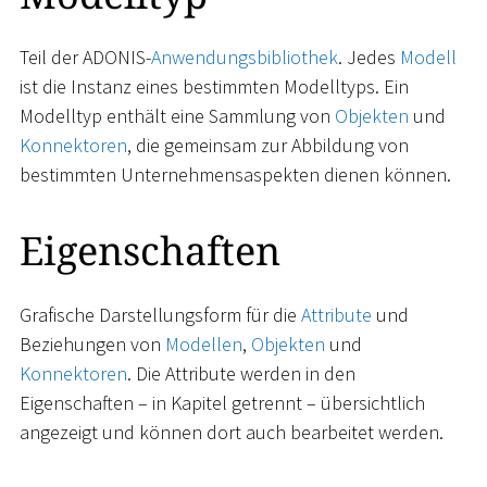
Teil der ADONIS-
Anwendungsbibliothek
. Jedes
Modell
ist die Instanz eines bestimmten Modelltyps. Ein
Modelltyp enthält eine Sammlung von
Objekten
und
Konnektoren
, die gemeinsam zur Abbildung von
bestimmten Unternehmensaspekten dienen können.
Eigenschaften
Grafische Darstellungsform für die
Attribute
und
Beziehungen von
Modellen
,
Objekten
und
Konnektoren
. Die Attribute werden in den
Eigenschaften – in Kapitel getrennt – übersichtlich
angezeigt und können dort auch bearbeitet werden.