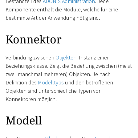
Bestandteil des
ADONIS Administration
. Jede
Komponente enthält die Module, welche für eine
bestimmte Art der Anwendung nötig sind.
Konnektor
Verbindung zwischen
Objekten
. Instanz einer
Beziehungsklasse. Zeigt die Beziehung zwischen (meist
zwei, manchmal mehreren) Objekten. Je nach
Definition des
Modelltyps
und den betroffenen
Objekten sind unterschiedliche Typen von
Konnektoren möglich.
Modell