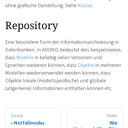
ohne grafische Darstellung. Siehe
Klasse
.
Repository
Eine besondere Form der Informationsarchivierung in
Datenbanken. In ADONIS bedeutet dies beispielsweise,
dass
Modelle
in beliebig vielen Versionen und
Sprachen existieren können, dass
Objekte
in mehreren
Modellen wiederverwendet werden können, dass
Objekte lokale (modellspezifische) und globale
(allgemeine) Informationen enthalten können etc.
Zurück
Weiter
Notfallmodus
Wie