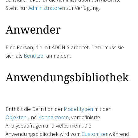
Steht nur
Administratoren
zur Verfügung.
Anwender
Eine Person, die mit ADONIS arbeitet. Dazu muss sie
sich als
Benutzer
anmelden.
Anwendungsbibliothek
Enthält die Definition der
Modelltypen
mit den
Objekten
und
Konnektoren
, vordefinierte
Analyseabfragen und vieles mehr. Die
Anwendungsbibliothek wird vom
Customizer
während