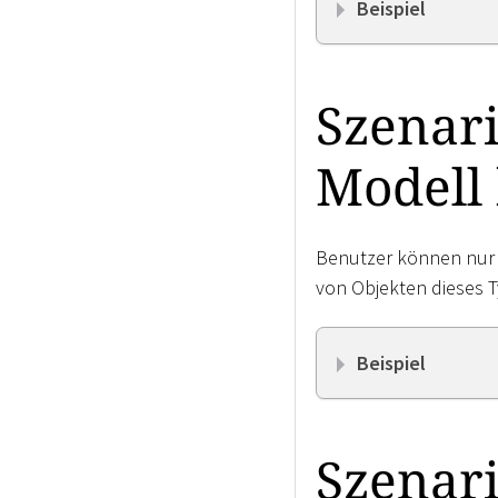
Beispiel
Szenari
Modell
Benutzer können nur 
von Objekten dieses T
Beispiel
Szenari