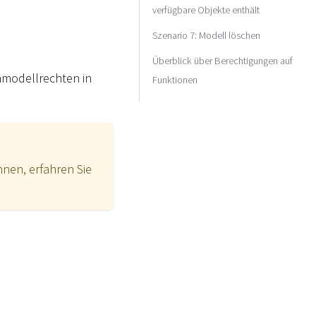
verfügbare Objekte enthält
Szenario 7: Modell löschen
Überblick über Berechtigungen auf
amodellrechten in
Funktionen
nen, erfahren Sie