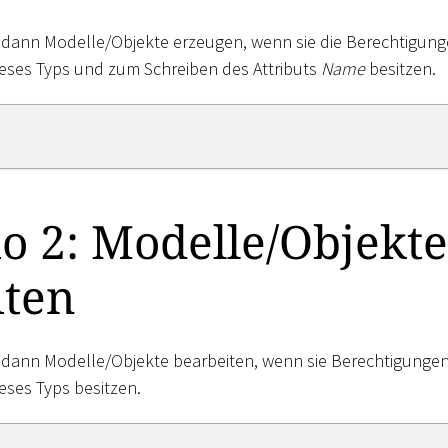
dann Modelle/Objekte erzeugen, wenn sie die Berechtigun
eses Typs und zum Schreiben des Attributs
Name
besitzen.
o 2: Modelle/Objekte
iten
dann Modelle/Objekte bearbeiten, wenn sie Berechtigunge
eses Typs besitzen.