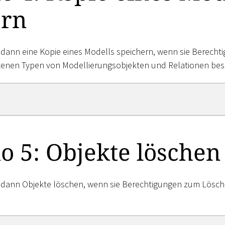
ern
dann eine Kopie eines Modells speichern, wenn sie Berech
ltenen Typen von Modellierungsobjekten und Relationen bes
o 5: Objekte löschen
dann Objekte löschen, wenn sie Berechtigungen zum Lösch