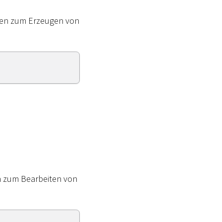
gen zum Erzeugen von
n zum Bearbeiten von