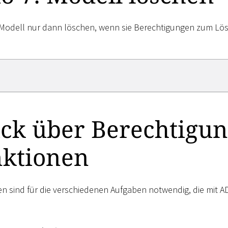
Modell nur dann löschen, wenn sie Berechtigungen zum Lö
ick über Berechtigu
nktionen
n sind für die verschiedenen Aufgaben notwendig, die mit 