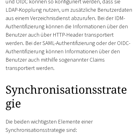
und OIDC können so konfiguriert werden, dass sie
LDAP-Kopplung nutzen, um zusätzliche Benutzerdaten
aus einem Verzeichnisdienst abzurufen. Bei der IDM-
Authentifizierung können die Informationen über den
Benutzer auch über HTTP-Header transportiert
werden. Bei der SAML-Authentifizierung oder der OIDC-
Authentifizierung können Informationen über den
Benutzer auch mithilfe sogenannter Claims
transportiert werden.
Synchronisationsstrate
gie
Die beiden wichtigsten Elemente einer
Synchronisationsstrategie sind: