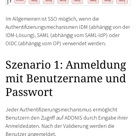
Im Allgemeinen ist SSO möglich, wenn die
Authentifizierungsmechanismen IDM (abhängig von der
IDM-Lösung), SAML (abhängig vom SAML-IdP) oder
OIDC (abhängig vom OP) verwendet werden.
Szenario 1: Anmeldung
mit Benutzername und
Passwort
Jeder Authentifizierungsmechanismus ermöglicht
Benutzern den Zugriff auf ADONIS durch Eingabe ihrer
Anmeldedaten. Nach der Validierung werden die
Benutzer angemeldet.