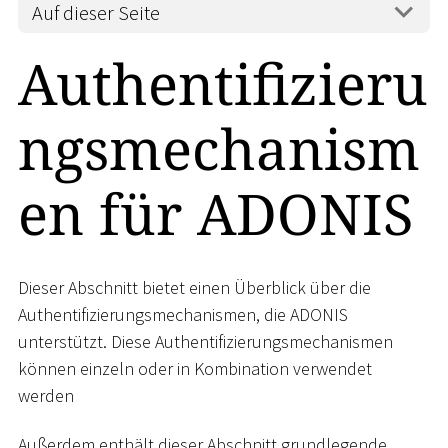
Auf dieser Seite
Authentifizieru
ngsmechanism
en für ADONIS
Dieser Abschnitt bietet einen Überblick über die
Authentifizierungsmechanismen, die ADONIS
unterstützt. Diese Authentifizierungsmechanismen
können einzeln oder in Kombination verwendet
werden
Außerdem enthält dieser Abschnitt grundlegende