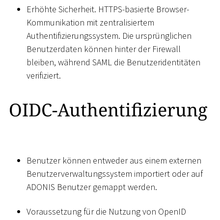
Erhöhte Sicherheit. HTTPS-basierte Browser-
Kommunikation mit zentralisiertem
Authentifizierungssystem. Die ursprünglichen
Benutzerdaten können hinter der Firewall
bleiben, während SAML die Benutzeridentitäten
verifiziert.
OIDC-Authentifizierung
Benutzer können entweder aus einem externen
Benutzerverwaltungssystem importiert oder auf
ADONIS Benutzer gemappt werden.
Voraussetzung für die Nutzung von OpenID