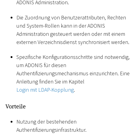
ADONIS Administration.
Die Zuordnung von Benutzerattributen, Rechten
und System-Rollen kann in der ADONIS
Administration gesteuert werden oder mit einem
externen Verzeichnisdienst synchronisiert werden.
Spezifische Konfigurationsschritte sind notwendig,
um ADONIS für diesen
Authentifizierungsmechanismus einzurichten. Eine
Anleitung finden Sie im Kapitel
Login mit LDAP-Kopplung
.
Vorteile
Nutzung der bestehenden
Authentifizierungsinfrastruktur.