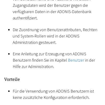
Zugangsdaten wird der Benutzer gegen die
verfügbaren Daten in der ADONIS-Datenbank
authentifiziert.
Die Zuordnung von Benutzerattributen, Rechten
und System-Rollen wird in der ADONIS
Administration gesteuert.
Eine Anleitung zur Erzeugung von ADONIS
Benutzern finden Sie im Kapitel
Benutzer
in der
Hilfe zur Administration.
Vorteile
Für die Verwendung von ADONIS Benutzern ist
keine zusätzliche Konfiguration erforderlich.