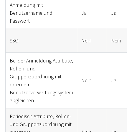
Anmeldung mit
Benutzername und
Ja
Ja
Passwort
SSO
Nein
Nein
Bei der Anmeldung Attribute,
Rollen- und
Gruppenzuordnung mit
Nein
Ja
externem
Benutzerverwaltungssystem
abgleichen
Periodisch Attribute, Rollen-
und Gruppenzuordnung mit