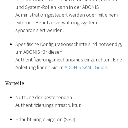
und System-Rollen kann in der ADONIS
Administration gesteuert werden oder mit einem
externen Benutzerverwaltungssystem
synchronisiert werden.
Spezifische Konfigurationsschritte sind notwendig,
um ADONIS für diesen
Authentifizierungsmechanismus einzurichten. Eine
Anleitung finden Sie im
ADONIS SAML Guide
.
Vorteile
Nutzung der bestehenden
Authentifizierungsinfrastruktur.
Erlaubt Single Sign-on (SSO).