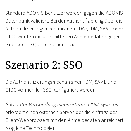
Standard ADONIS Benutzer werden gegen die ADONIS
Datenbank validiert. Bei der Authentifizierung über die
Authentifizierungsmechanismen LDAP, IDM, SAML oder
OIDC werden die übermittelten Anmeldedaten gegen
eine externe Quelle authentifiziert.
Szenario 2: SSO
Die Authentifizierungsmechanismen IDM, SAML und
OIDC können für SSO konfiguriert werden.
SSO unter Verwendung eines externen IDM-Systems
erfordert einen externen Server, der die Anfrage des
Client-Webbrowsers mit den Anmeldedaten anreichert.
Mögliche Technologien: