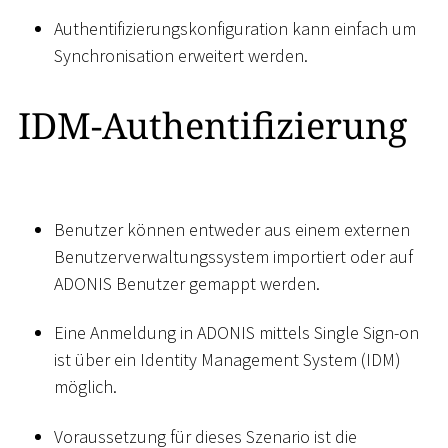
Authentifizierungskonfiguration kann einfach um
Synchronisation erweitert werden.
IDM-Authentifizierung
Benutzer können entweder aus einem externen
Benutzerverwaltungssystem importiert oder auf
ADONIS Benutzer gemappt werden.
Eine Anmeldung in ADONIS mittels Single Sign-on
ist über ein Identity Management System (IDM)
möglich.
Voraussetzung für dieses Szenario ist die