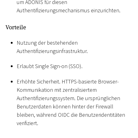
um ADONIS für diesen
Authentifizierungsmechanismus einzurichten.
Vorteile
Nutzung der bestehenden
Authentifizierungsinfrastruktur.
Erlaubt Single Sign-on (SSO).
Erhöhte Sicherheit. HTTPS-basierte Browser-
Kommunikation mit zentralisiertem
Authentifizierungssystem. Die ursprünglichen
Benutzerdaten können hinter der Firewall
bleiben, während OIDC die Benutzeridentitäten
verifiziert.