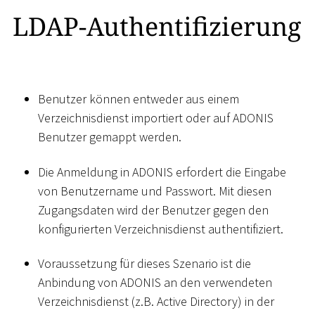
LDAP-Authentifizierung
Benutzer können entweder aus einem
Verzeichnisdienst importiert oder auf ADONIS
Benutzer gemappt werden.
Die Anmeldung in ADONIS erfordert die Eingabe
von Benutzername und Passwort. Mit diesen
Zugangsdaten wird der Benutzer gegen den
konfigurierten Verzeichnisdienst authentifiziert.
Voraussetzung für dieses Szenario ist die
Anbindung von ADONIS an den verwendeten
Verzeichnisdienst (z.B. Active Directory) in der