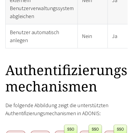
externem
Nein
Ja
Benutzerverwaltungssystem
abgleichen
Benutzer automatisch
Nein
Ja
anlegen
Authentifizierungs
mechanismen
Die folgende Abbildung zeigt die unterstützten
Authentifizierungsmechanismen in ADONIS: