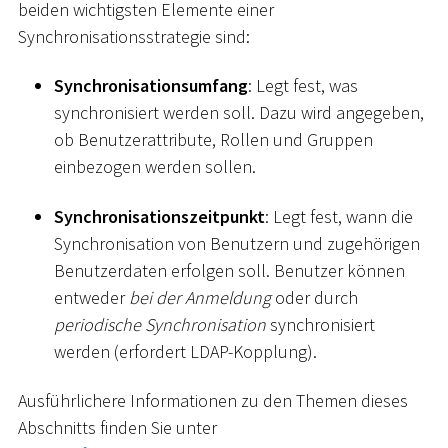
beiden wichtigsten Elemente einer
Synchronisationsstrategie sind:
Synchronisationsumfang
: Legt fest, was
synchronisiert werden soll. Dazu wird angegeben,
ob Benutzerattribute, Rollen und Gruppen
einbezogen werden sollen.
Synchronisationszeitpunkt
: Legt fest, wann die
Synchronisation von Benutzern und zugehörigen
Benutzerdaten erfolgen soll. Benutzer können
entweder
bei der Anmeldung
oder durch
periodische Synchronisation
synchronisiert
werden (erfordert LDAP-Kopplung).
Ausführlichere Informationen zu den Themen dieses
Abschnitts finden Sie unter