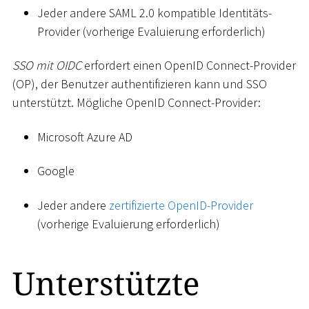
Jeder andere SAML 2.0 kompatible Identitäts-
Provider (vorherige Evaluierung erforderlich)
SSO mit OIDC
erfordert einen OpenID Connect-Provider
(OP), der Benutzer authentifizieren kann und SSO
unterstützt. Mögliche OpenID Connect-Provider:
Microsoft Azure AD
Google
Jeder andere
zertifizierte OpenID-Provider
(vorherige Evaluierung erforderlich)
Unterstützte