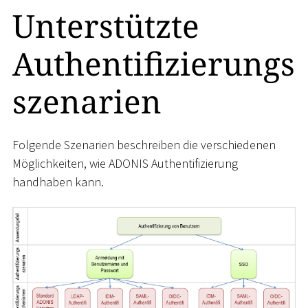
Unterstützte
Authentifizierungs
szenarien
Folgende Szenarien beschreiben die verschiedenen
Möglichkeiten, wie ADONIS Authentifizierung
handhaben kann.