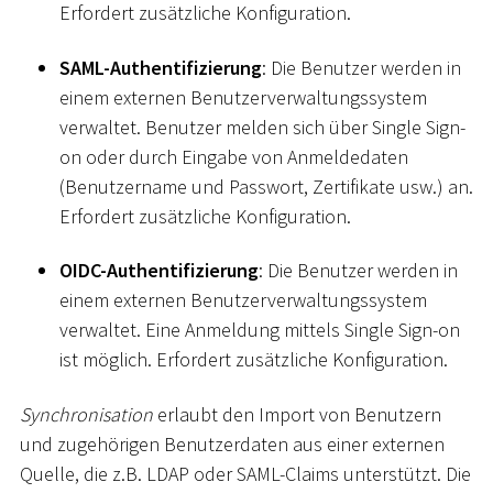
Erfordert zusätzliche Konfiguration.
SAML-Authentifizierung
: Die Benutzer werden in
einem externen Benutzerverwaltungssystem
verwaltet. Benutzer melden sich über Single Sign-
on oder durch Eingabe von Anmeldedaten
(Benutzername und Passwort, Zertifikate usw.) an.
Erfordert zusätzliche Konfiguration.
OIDC-Authentifizierung
: Die Benutzer werden in
einem externen Benutzerverwaltungssystem
verwaltet. Eine Anmeldung mittels Single Sign-on
ist möglich. Erfordert zusätzliche Konfiguration.
Synchronisation
erlaubt den Import von Benutzern
und zugehörigen Benutzerdaten aus einer externen
Quelle, die z.B. LDAP oder SAML-Claims unterstützt. Die