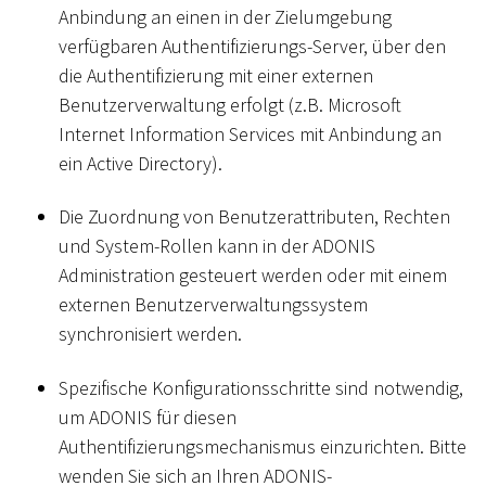
Anbindung an einen in der Zielumgebung
verfügbaren Authentifizierungs-Server, über den
die Authentifizierung mit einer externen
Benutzerverwaltung erfolgt (z.B. Microsoft
Internet Information Services mit Anbindung an
ein Active Directory).
Die Zuordnung von Benutzerattributen, Rechten
und System-Rollen kann in der ADONIS
Administration gesteuert werden oder mit einem
externen Benutzerverwaltungssystem
synchronisiert werden.
Spezifische Konfigurationsschritte sind notwendig,
um ADONIS für diesen
Authentifizierungsmechanismus einzurichten. Bitte
wenden Sie sich an Ihren ADONIS-