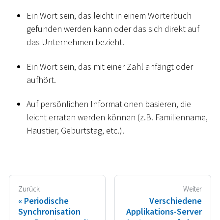
Ein Wort sein, das leicht in einem Wörterbuch
gefunden werden kann oder das sich direkt auf
das Unternehmen bezieht.
Ein Wort sein, das mit einer Zahl anfängt oder
aufhört.
Auf persönlichen Informationen basieren, die
leicht erraten werden können (z.B. Familienname,
Haustier, Geburtstag, etc.).
Zurück
Weiter
Periodische
Verschiedene
Synchronisation
Applikations-Server