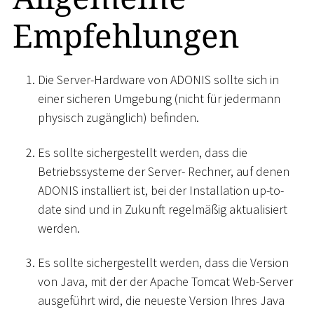
Empfehlungen
Die Server-Hardware von ADONIS sollte sich in
einer sicheren Umgebung (nicht für jedermann
physisch zugänglich) befinden.
Es sollte sichergestellt werden, dass die
Betriebssysteme der Server- Rechner, auf denen
ADONIS installiert ist, bei der Installation up-to-
date sind und in Zukunft regelmäßig aktualisiert
werden.
Es sollte sichergestellt werden, dass die Version
von Java, mit der der Apache Tomcat Web-Server
ausgeführt wird, die neueste Version Ihres Java