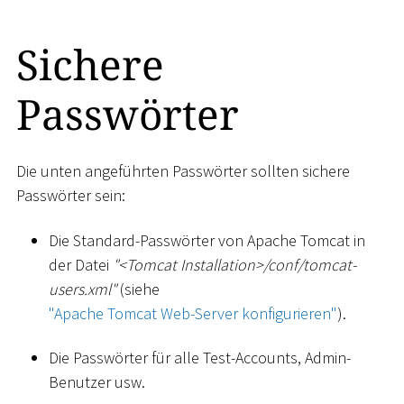
Sichere
Passwörter
Die unten angeführten Passwörter sollten sichere
Passwörter sein:
Die Standard-Passwörter von Apache Tomcat in
der Datei
"
<
Tomcat Installation
>
/conf/tomcat-
users.xml"
(siehe
"Apache Tomcat Web-Server konfigurieren"
).
Die Passwörter für alle Test-Accounts, Admin-
Benutzer usw.