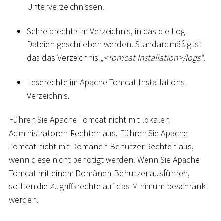
Unterverzeichnissen.
Schreibrechte im Verzeichnis, in das die Log-
Dateien geschrieben werden. Standardmäßig ist
das das Verzeichnis
„
<
Tomcat Installation
>
/logs“
.
Leserechte im Apache Tomcat Installations-
Verzeichnis.
Führen Sie Apache Tomcat nicht mit lokalen
Administratoren-Rechten aus. Führen Sie Apache
Tomcat nicht mit Domänen-Benutzer Rechten aus,
wenn diese nicht benötigt werden. Wenn Sie Apache
Tomcat mit einem Domänen-Benutzer ausführen,
sollten die Zugriffsrechte auf das Minimum beschränkt
werden.