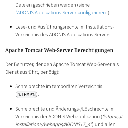
Dateien geschrieben werden (siehe
"ADONIS Applikations-Server konfigurieren"
).
Lese- und Ausführungsrechte im Installations-
Verzeichnis des ADONIS Applikations-Servers.
Apache Tomcat Web-Server Berechtigungen
Der Benutzer, der den Apache Tomcat Web-Server als
Dienst ausführt, benötigt:
Schreibrechte im temporären Verzeichnis
(
).
%TEMP%
Schreibrechte und Änderungs-/Löschrechte im
Verzeichnis der ADONIS Webapplikation (
“
<
Tomcat
installation
>
/webapps/ADONIS17_4“
) und allen