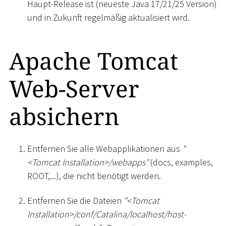
Haupt-Release ist (neueste Java 17/21/25 Version)
und in Zukunft regelmäßig aktualisiert wird.
Apache Tomcat
Web-Server
absichern
Entfernen Sie alle Webapplikationen aus
"
<
Tomcat Installation
>
/webapps"
(docs, examples,
ROOT,...), die nicht benötigt werden.
Entfernen Sie die Dateien
"
<
Tomcat
Installation
>
/conf/Catalina/localhost/host-