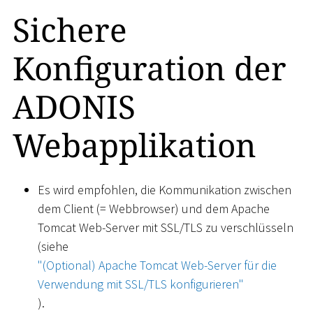
Sichere
Konfiguration der
ADONIS
Webapplikation
Es wird empfohlen, die Kommunikation zwischen
dem Client (= Webbrowser) und dem Apache
Tomcat Web-Server mit SSL/TLS zu verschlüsseln
(siehe
"(Optional) Apache Tomcat Web-Server für die
Verwendung mit SSL/TLS konfigurieren"
).