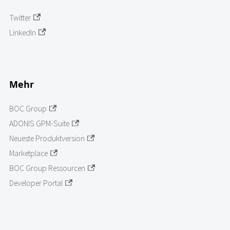
Twitter
LinkedIn
Mehr
BOC Group
ADONIS GPM-Suite
Neueste Produktversion
Marketplace
BOC Group Ressourcen
Developer Portal