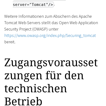
.
server="Tomcat"/>
Weitere Informationen zum Absichern des Apache
Tomcat Web-Servers stellt das Open Web Application
Security Project (OWASP) unter
https://www.owasp.org/index.php/Securing_tomcat
bereit.
Zugangsvorausset
zungen für den
technischen
Betrieb