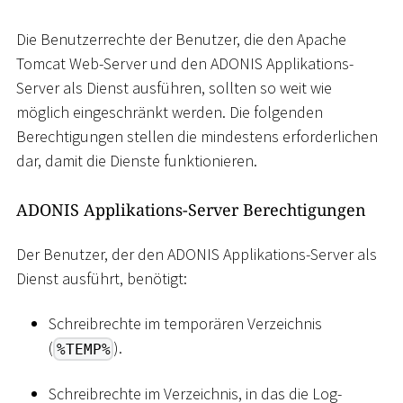
Die Benutzerrechte der Benutzer, die den Apache
Tomcat Web-Server und den ADONIS Applikations-
Server als Dienst ausführen, sollten so weit wie
möglich eingeschränkt werden. Die folgenden
Berechtigungen stellen die mindestens erforderlichen
dar, damit die Dienste funktionieren.
ADONIS Applikations-Server Berechtigungen
Der Benutzer, der den ADONIS Applikations-Server als
Dienst ausführt, benötigt:
Schreibrechte im temporären Verzeichnis
(
).
%TEMP%
Schreibrechte im Verzeichnis, in das die Log-