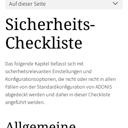
Auf dieser Seite
Sicherheits-
Checkliste
Das folgende Kapitel befasst sich mit
sicherheitsrelevanten Einstellungen und
Konfigurationsoptionen, die nicht oder nicht in allen
Fällen von der Standardkonfiguration von ADONIS
abgedeckt werden und daher in dieser Checkliste
angeführt werden.
Allgemeine