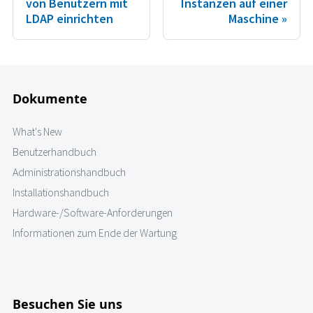
von Benutzern mit
Instanzen auf einer
LDAP einrichten
Maschine
Dokumente
What's New
Benutzerhandbuch
Administrationshandbuch
Installationshandbuch
Hardware-/Software-Anforderungen
Informationen zum Ende der Wartung
Besuchen Sie uns