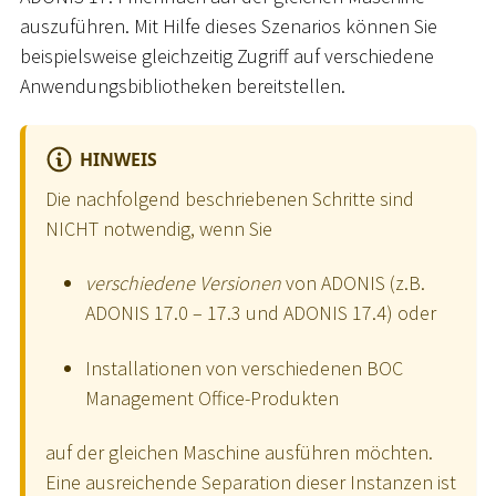
auszuführen. Mit Hilfe dieses Szenarios können Sie
beispielsweise gleichzeitig Zugriff auf verschiedene
Anwendungsbibliotheken bereitstellen.
HINWEIS
Die nachfolgend beschriebenen Schritte sind
NICHT notwendig, wenn Sie
verschiedene Versionen
von ADONIS (z.B.
ADONIS 17.0 – 17.3 und ADONIS 17.4) oder
Installationen von verschiedenen BOC
Management Office-Produkten
auf der gleichen Maschine ausführen möchten.
Eine ausreichende Separation dieser Instanzen ist