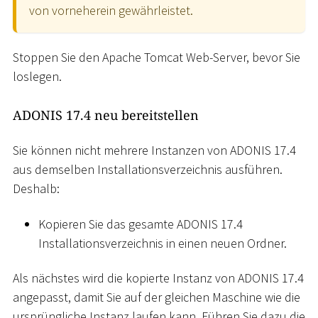
von vorneherein gewährleistet.
Stoppen Sie den Apache Tomcat Web-Server, bevor Sie
loslegen.
ADONIS 17.4 neu bereitstellen
Sie können nicht mehrere Instanzen von ADONIS 17.4
aus demselben Installationsverzeichnis ausführen.
Deshalb:
Kopieren Sie das gesamte ADONIS 17.4
Installationsverzeichnis in einen neuen Ordner.
Als nächstes wird die kopierte Instanz von ADONIS 17.4
angepasst, damit Sie auf der gleichen Maschine wie die
ursprüngliche Instanz laufen kann. Führen Sie dazu die