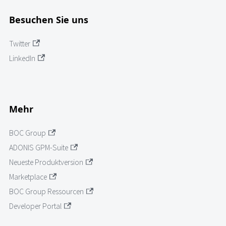
Besuchen Sie uns
Twitter
LinkedIn
Mehr
BOC Group
ADONIS GPM-Suite
Neueste Produktversion
Marketplace
BOC Group Ressourcen
Developer Portal