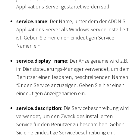
Applikations-Server gestartet werden soll.
service.name
: Der Name, unter dem der ADONIS
Applikations-Server als Windows Service installiert
ist. Geben Sie hier einen eindeutigen Service-
Namen ein.
service.display_name
: Der Anzeigename wird z.B.
im Dienststeuerungs-Manager verwendet, um dem
Benutzer einen lesbaren, beschreibenden Namen
für den Service anzuzeigen. Geben Sie hier einen
eindeutigen Anzeigenamen ein.
service.description
: Die Servicebeschreibung wird
verwendet, um den Zweck des installierten
Service für den Benutzer zu beschreiben. Geben
Sie eine eindeutige Servicebeschreibung ein.