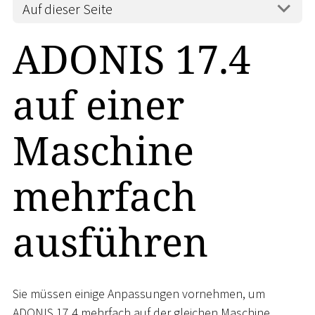
Auf dieser Seite
ADONIS 17.4
auf einer
Maschine
mehrfach
ausführen
Sie müssen einige Anpassungen vornehmen, um
ADONIS 17.4 mehrfach auf der gleichen Maschine