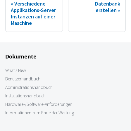
Verschiedene
Datenbank
Applikations-Server
erstellen
Instanzen auf einer
Maschine
Dokumente
What's New
Benutzerhandbuch
Administrationshandbuch
Installationshandbuch
Hardware-/Software-Anforderungen
Informationen zum Ende der Wartung