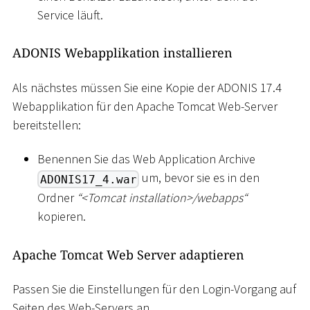
Service läuft.
ADONIS Webapplikation installieren
Als nächstes müssen Sie eine Kopie der ADONIS 17.4
Webapplikation für den Apache Tomcat Web-Server
bereitstellen:
Benennen Sie das Web Application Archive
um, bevor sie es in den
ADONIS17_4.war
Ordner
“
<
Tomcat installation
>
/webapps“
kopieren.
Apache Tomcat Web Server adaptieren
Passen Sie die Einstellungen für den Login-Vorgang auf
Seiten des Web-Servers an.