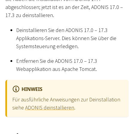
abgeschlossen; jetzt ist es an der Zeit, ADONIS 17.0 –
17.3 zu deinstallieren.
Deinstallieren Sie den ADONIS 17.0 – 17.3
Applikations-Server. Dies können Sie über die
Systemsteuerung erledigen.
Entfernen Sie die ADONIS 17.0 – 17.3
Webapplikation aus Apache Tomcat.
HINWEIS
Für ausführliche Anweisungen zur Deinstallation
siehe
ADONIS deinstallieren
.