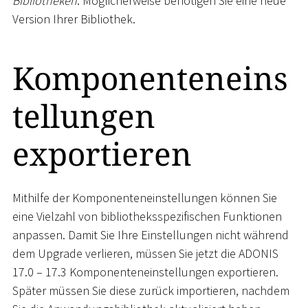
Bibliotheken
. Möglicherweise benötigen Sie eine neue
Version Ihrer Bibliothek.
Komponenteneins
tellungen
exportieren
Mithilfe der Komponenteneinstellungen können Sie
eine Vielzahl von bibliotheksspezifischen Funktionen
anpassen. Damit Sie Ihre Einstellungen nicht während
dem Upgrade verlieren, müssen Sie jetzt die ADONIS
17.0 – 17.3 Komponenteneinstellungen exportieren.
Später müssen Sie diese zurück importieren, nachdem