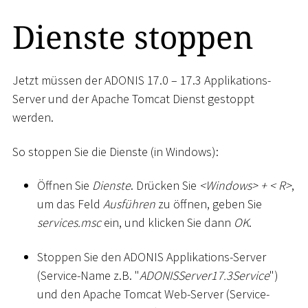
Dienste stoppen
Jetzt müssen der ADONIS 17.0 – 17.3 Applikations-
Server und der Apache Tomcat Dienst gestoppt
werden.
So stoppen Sie die Dienste (in Windows):
Öffnen Sie
Dienste
. Drücken Sie
<
Windows
>
+
<
R
>
,
um das Feld
Ausführen
zu öffnen, geben Sie
services.msc
ein, und klicken Sie dann
OK
.
Stoppen Sie den ADONIS Applikations-Server
(Service-Name z.B. "
ADONISServer17.3Service
")
und den Apache Tomcat Web-Server (Service-