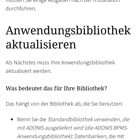
durchführen.
Anwendungsbibliothek
aktualisieren
Als Nächstes muss Ihre Anwendungsbibliothek
aktualisiert werden.
Was bedeutet das für Ihre Bibliothek?
Das hängt von der Bibliothek ab, die Sie benutzen:
Wenn Sie die
Standardbibliothek verwenden, die
mit ADONIS ausgeliefert wird (die ADONIS BPMS-
Anwendungsbibliothek)
: Datenbanken, die mit