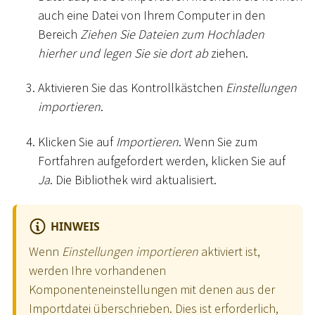
auch eine Datei von Ihrem Computer in den
Bereich
Ziehen Sie Dateien zum Hochladen
hierher und legen Sie sie dort ab
ziehen.
Aktivieren Sie das Kontrollkästchen
Einstellungen
importieren
.
Klicken Sie auf
Importieren
. Wenn Sie zum
Fortfahren aufgefordert werden, klicken Sie auf
Ja
. Die Bibliothek wird aktualisiert.
HINWEIS
Wenn
Einstellungen importieren
aktiviert ist,
werden Ihre vorhandenen
Komponenteneinstellungen mit denen aus der
Importdatei überschrieben. Dies ist erforderlich,