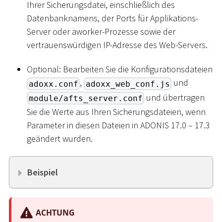
Ihrer Sicherungsdatei, einschließlich des
Datenbanknamens, der Ports für Applikations-
Server oder aworker-Prozesse sowie der
vertrauenswürdigen IP-Adresse des Web-Servers.
Optional: Bearbeiten Sie die Konfigurationsdateien
,
und
adoxx.conf
adoxx_web_conf.js
und übertragen
module/afts_server.conf
Sie die Werte aus Ihren Sicherungsdateien, wenn
Parameter in diesen Dateien in ADONIS 17.0 – 17.3
geändert wurden.
Beispiel
ACHTUNG