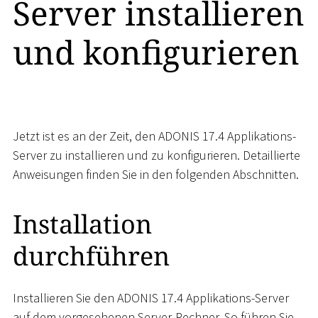
Server installieren
und konfigurieren
Jetzt ist es an der Zeit, den ADONIS 17.4 Applikations-
Server zu installieren und zu konfigurieren. Detaillierte
Anweisungen finden Sie in den folgenden Abschnitten.
Installation
durchführen
Installieren Sie den ADONIS 17.4 Applikations-Server
auf dem vorgesehenen Server-Rechner. So führen Sie