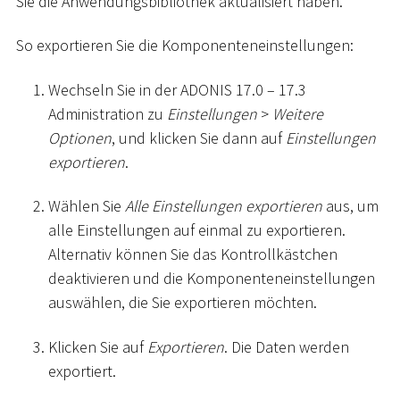
Sie die Anwendungsbibliothek aktualisiert haben.
So exportieren Sie die Komponenteneinstellungen:
Wechseln Sie in der ADONIS 17.0 – 17.3
Administration zu
Einstellungen
>
Weitere
Optionen
, und klicken Sie dann auf
Einstellungen
exportieren
.
Wählen Sie
Alle Einstellungen exportieren
aus, um
alle Einstellungen auf einmal zu exportieren.
Alternativ können Sie das Kontrollkästchen
deaktivieren und die Komponenteneinstellungen
auswählen, die Sie exportieren möchten.
Klicken Sie auf
Exportieren
. Die Daten werden
exportiert.