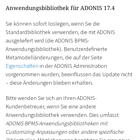
Anwendungsbibliothek für ADONIS 17.4
Sie können sofort loslegen, wenn Sie die
Standardbibliothek verwenden, die mit ADONIS
ausgeliefert wird (die ADONIS BPMS-
Anwendungsbibliothek). Benutzerdefinierte
Metamodelländerungen, die auf der Seite
Eigenschaften
in der ADONIS Administration
vorgenommen wurden, beeinflussen das Update nicht
– diese Änderungen bleiben erhalten.
Bitte wenden Sie sich an Ihren ADONIS-
Kundenbetreuer, wenn Sie eine andere
Anwendungsbibliothek verwenden. Dies umfasst
ADONIS BPMS-Anwendungsbibliotheken mit
Customizing-Anpassungen
oder
andere spezifische