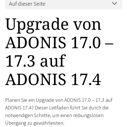
Auf dieser Seite
Upgrade von
ADONIS 17.0 –
17.3 auf
ADONIS 17.4
Planen Sie ein Upgrade von ADONIS 17.0 – 17.3 auf
ADONIS 17.4? Dieser Leitfaden führt Sie durch die
notwendigen Schritte, um einen reibungslosen
Übergang zu gewährleisten.