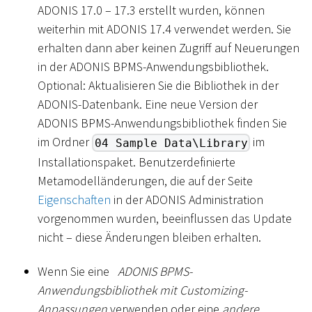
ADONIS 17.0 – 17.3 erstellt wurden, können
weiterhin mit ADONIS 17.4 verwendet werden. Sie
erhalten dann aber keinen Zugriff auf Neuerungen
in der ADONIS BPMS-Anwendungsbibliothek.
Optional: Aktualisieren Sie die Bibliothek in der
ADONIS-Datenbank. Eine neue Version der
ADONIS BPMS-Anwendungsbibliothek finden Sie
im Ordner
im
04 Sample Data\Library
Installationspaket. Benutzerdefinierte
Metamodelländerungen, die auf der Seite
Eigenschaften
in der ADONIS Administration
vorgenommen wurden, beeinflussen das Update
nicht – diese Änderungen bleiben erhalten.
Wenn Sie eine
ADONIS BPMS-
Anwendungsbibliothek mit Customizing-
Anpassungen
verwenden oder eine
andere,