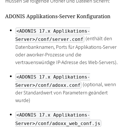
müssen Sie folgende Ordner und Dateien sichern:
ADONIS Applikations-Server Konfiguration
<ADONIS 17.x Applikations-
(enthält den
Server>/conf/server.conf
Datenbanknamen, Ports für Applikations-Server
oder aworker-Prozesse und die
vertrauenswürdige IP-Adresse des Web-Servers).
<ADONIS 17.x Applikations-
(optional, wenn
Server>/conf/adoxx.conf
der Standardwert von Parametern geändert
wurde)
<ADONIS 17.x Applikations-
Server>/conf/adoxx_web_conf.js