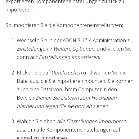
exportierten Komponenteneinstellungen zurück zu
importieren.
So importieren Sie die Komponenteneinstellungen:
Wechseln Sie in der ADONIS 17.4 Administration zu
Einstellungen
>
Weitere Optionen
, und klicken Sie
dann auf
Einstellungen importieren
.
Klicken Sie auf
Durchsuchen
und wählen Sie die
Datei aus, die Sie importieren möchten. Sie können
auch eine Datei von Ihrem Computer in den
Bereich
Ziehen Sie Dateien zum Hochladen
hierher und legen Sie sie dort ab
ziehen.
Wählen Sie oben
Alle Einstellungen importieren
aus, um alle Komponenteneinstellungen auf
einmal zu importieren.