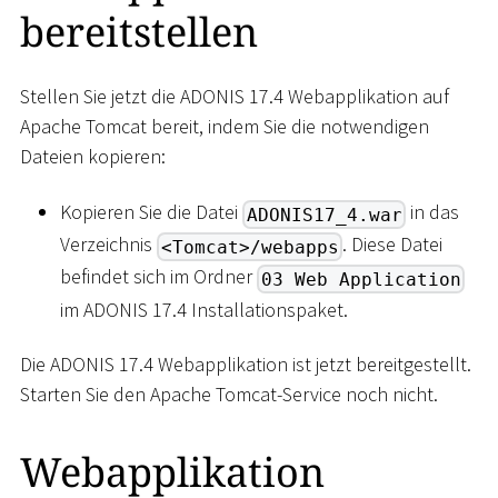
bereitstellen
Stellen Sie jetzt die ADONIS 17.4 Webapplikation auf
Apache Tomcat bereit, indem Sie die notwendigen
Dateien kopieren:
Kopieren Sie die Datei
in das
ADONIS17_4.war
Verzeichnis
. Diese Datei
<Tomcat>/webapps
befindet sich im Ordner
03 Web Application
im ADONIS 17.4 Installationspaket.
Die ADONIS 17.4 Webapplikation ist jetzt bereitgestellt.
Starten Sie den Apache Tomcat-Service noch nicht.
Webapplikation