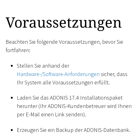
Voraussetzungen
Beachten Sie folgende Voraussetzungen, bevor Sie
fortfahren:
Stellen Sie anhand der
Hardware-/Software-Anforderungen
sicher, dass
Ihr System alle Voraussetzungen erfüllt.
Laden Sie das ADONIS 17.4 Installationspaket
herunter (Ihr ADONIS-Kundenbetreuer wird Ihnen
per E-Mail einen Link senden).
Erzeugen Sie ein Backup der ADONIS-Datenbank.