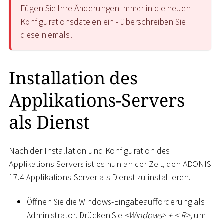
Fügen Sie Ihre Änderungen immer in die neuen
Konfigurationsdateien ein - überschreiben Sie
diese niemals!
Installation des
Applikations-Servers
als Dienst
Nach der Installation und Konfiguration des
Applikations-Servers ist es nun an der Zeit, den ADONIS
17.4 Applikations-Server als Dienst zu installieren.
Öffnen Sie die Windows-Eingabeaufforderung als
Administrator. Drücken Sie
<
Windows
>
+
<
R
>
, um