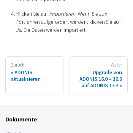
Klicken Sie auf
Importieren
. Wenn Sie zum
Fortfahren aufgefordert werden, klicken Sie auf
Ja
. Die Daten werden importiert.
Zurück
Weiter
ADONIS
Upgrade von
aktualisieren
ADONIS 16.0 – 16.6
auf ADONIS 17.4
Dokumente