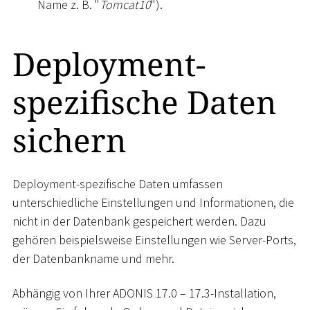
Name z. B. "
Tomcat10
").
Deployment-
spezifische Daten
sichern
Deployment-spezifische Daten umfassen
unterschiedliche Einstellungen und Informationen, die
nicht in der Datenbank gespeichert werden. Dazu
gehören beispielsweise Einstellungen wie Server-Ports,
der Datenbankname und mehr.
Abhängig von Ihrer ADONIS 17.0 – 17.3-Installation,