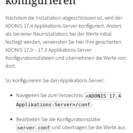
konfigurieren
Nachdem die Installation abgeschlossen ist, wird der
ADONIS 17.4 Applikations-Server konfiguriert. Anders
als bei einer Neuinstallation, bei der Werte initial
festlegt werden, verwenden Sie hier Ihre gesicherten
ADONIS 17.0 – 17.3 Applikations-Server
Konfigurationsdateien und übernehmen die Werte von
dort.
So konfigurieren Sie den Applikations-Server:
Navigieren Sie zum Verzeichnis
<ADONIS 17.4
.
Applikations-Server>/conf
Bearbeiten Sie die Konfigurationsdatei
und übertragen Sie die Werte aus
server.conf