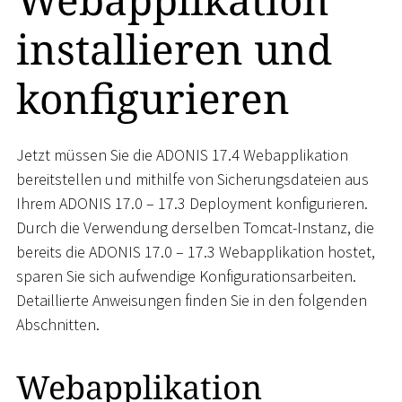
installieren und
konfigurieren
Jetzt müssen Sie die ADONIS 17.4 Webapplikation
bereitstellen und mithilfe von Sicherungsdateien aus
Ihrem ADONIS 17.0 – 17.3 Deployment konfigurieren.
Durch die Verwendung derselben Tomcat-Instanz, die
bereits die ADONIS 17.0 – 17.3 Webapplikation hostet,
sparen Sie sich aufwendige Konfigurationsarbeiten.
Detaillierte Anweisungen finden Sie in den folgenden
Abschnitten.
Webapplikation