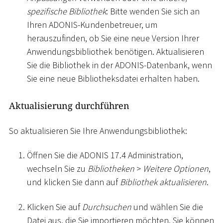
spezifische Bibliothek
: Bitte wenden Sie sich an
Ihren ADONIS-Kundenbetreuer, um
herauszufinden, ob Sie eine neue Version Ihrer
Anwendungsbibliothek benötigen. Aktualisieren
Sie die Bibliothek in der ADONIS-Datenbank, wenn
Sie eine neue Bibliotheksdatei erhalten haben.
Aktualisierung durchführen
So aktualisieren Sie Ihre Anwendungsbibliothek:
Öffnen Sie die ADONIS 17.4 Administration,
wechseln Sie zu
Bibliotheken
>
Weitere Optionen
,
und klicken Sie dann auf
Bibliothek aktualisieren
.
Klicken Sie auf
Durchsuchen
und wählen Sie die
Datei aus, die Sie importieren möchten. Sie können