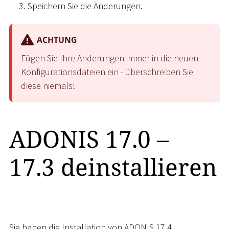
Speichern Sie die Änderungen.
ACHTUNG
Fügen Sie Ihre Änderungen immer in die neuen
Konfigurationsdateien ein - überschreiben Sie
diese niemals!
ADONIS 17.0 –
17.3 deinstallieren
Sie haben die Installation von ADONIS 17.4