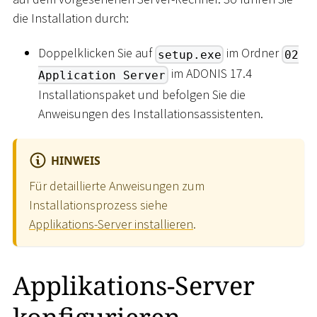
die Installation durch:
Doppelklicken Sie auf
im Ordner
setup.exe
02
im ADONIS 17.4
Application Server
Installationspaket und befolgen Sie die
Anweisungen des Installationsassistenten.
HINWEIS
Für detaillierte Anweisungen zum
Installationsprozess siehe
Applikations-Server installieren
.
Applikations-Server