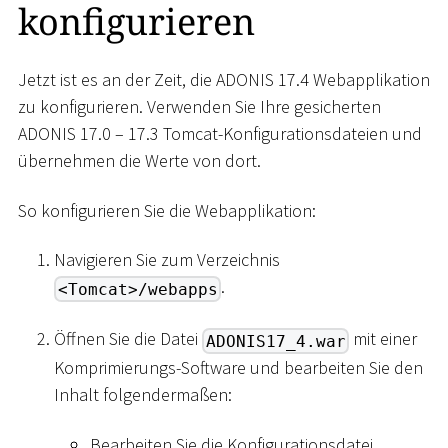
konfigurieren
Jetzt ist es an der Zeit, die ADONIS 17.4 Webapplikation
zu konfigurieren. Verwenden Sie Ihre gesicherten
ADONIS 17.0 – 17.3 Tomcat-Konfigurationsdateien und
übernehmen die Werte von dort.
So konfigurieren Sie die Webapplikation:
Navigieren Sie zum Verzeichnis
.
<Tomcat>/webapps
Öffnen Sie die Datei
mit einer
ADONIS17_4.war
Komprimierungs-Software und bearbeiten Sie den
Inhalt folgendermaßen:
Bearbeiten Sie die Konfigurationsdatei