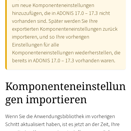
um neue Komponenteneinstellungen
hinzuzufügen, die in ADONIS 17.0 – 17.3 nicht
vorhanden sind. Später werden Sie Ihre
exportierten Komponenteneinstellungen zurück
importieren, und so Ihre vorherigen
Einstellungen für alle
Komponenteneinstellungen wiederherstellen, die
bereits in ADONIS 17.0 – 17.3 vorhanden waren.
Komponenteneinstellun
gen importieren
Wenn Sie die Anwendungsbibliothek im vorherigen
Schritt aktualisiert haben, ist es jetzt an der Zeit, Ihre