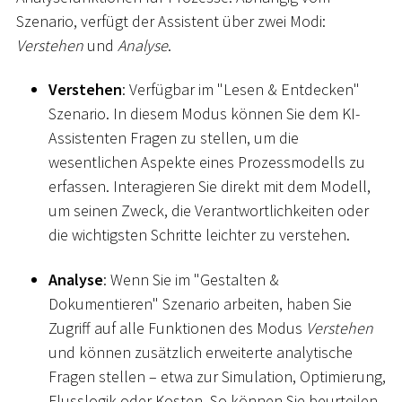
Szenario, verfügt der Assistent über zwei Modi:
Verstehen
und
Analyse
.
Verstehen
: Verfügbar im "Lesen & Entdecken"
Szenario. In diesem Modus können Sie dem KI-
Assistenten Fragen zu stellen, um die
wesentlichen Aspekte eines Prozessmodells zu
erfassen. Interagieren Sie direkt mit dem Modell,
um seinen Zweck, die Verantwortlichkeiten oder
die wichtigsten Schritte leichter zu verstehen.
Analyse
: Wenn Sie im "Gestalten &
Dokumentieren" Szenario arbeiten, haben Sie
Zugriff auf alle Funktionen des Modus
Verstehen
und können zusätzlich erweiterte analytische
Fragen stellen – etwa zur Simulation, Optimierung,
Flusslogik oder Kosten. So können Sie beurteilen,