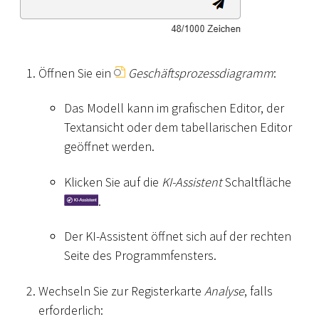
Öffnen Sie ein
Geschäftsprozessdiagramm
:
Das Modell kann im grafischen Editor, der
Textansicht oder dem tabellarischen Editor
geöffnet werden.
Klicken Sie auf die
KI-Assistent
Schaltfläche
.
Der KI-Assistent öffnet sich auf der rechten
Seite des Programmfensters.
Wechseln Sie zur Registerkarte
Analyse
, falls
erforderlich: