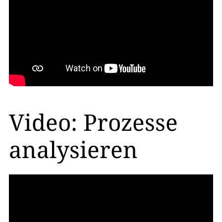
​Video: Prozesse
analysieren