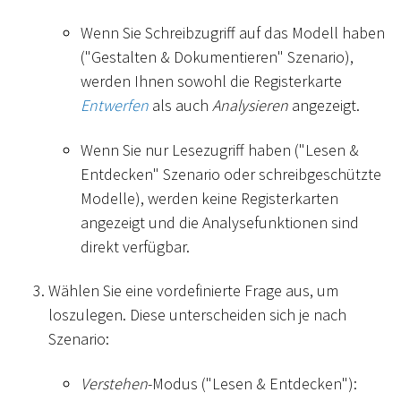
Wenn Sie Schreibzugriff auf das Modell haben
("Gestalten & Dokumentieren" Szenario),
werden Ihnen sowohl die Registerkarte
Entwerfen
als auch
Analysieren
angezeigt.
Wenn Sie nur Lesezugriff haben ("Lesen &
Entdecken" Szenario oder schreibgeschützte
Modelle), werden keine Registerkarten
angezeigt und die Analysefunktionen sind
direkt verfügbar.
Wählen Sie eine vordefinierte Frage aus, um
loszulegen. Diese unterscheiden sich je nach
Szenario:
Verstehen
-Modus ("Lesen & Entdecken"):