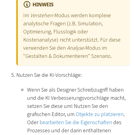
HINWEIS
Im
Verstehen
-Modus werden komplexe
analytische Fragen (z.B. Simulation,
Optimierung, Flusslogik oder
Kostenanalyse) nicht unterstützt. Für diese
verwenden Sie den
Analyse
-Modus im
"Gestalten & Dokumentieren" Szenario.
Nutzen Sie die KI-Vorschläge:
Wenn Sie als Designer Schreibzugriff haben
und die KI Verbesserungsvorschläge macht,
setzen Sie diese um! Nutzen Sie den
grafischen Editor, um
Objekte zu platzieren
.
Oder
bearbeiten Sie die Eigenschaften
des
Prozesses und der darin enthaltenen