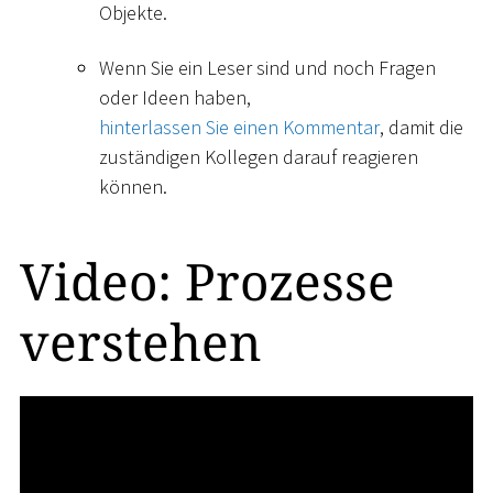
Objekte.
Wenn Sie ein Leser sind und noch Fragen
oder Ideen haben,
hinterlassen Sie einen Kommentar
, damit die
zuständigen Kollegen darauf reagieren
können.
Video: Prozesse
verstehen