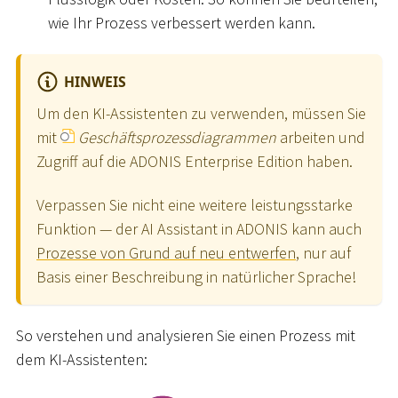
wie Ihr Prozess verbessert werden kann.
HINWEIS
Um den KI-Assistenten zu verwenden, müssen Sie
mit
Geschäftsprozessdiagrammen
arbeiten und
Zugriff auf die ADONIS Enterprise Edition haben.
Verpassen Sie nicht eine weitere leistungsstarke
Funktion — der AI Assistant in ADONIS kann auch
Prozesse von Grund auf neu entwerfen
, nur auf
Basis einer Beschreibung in natürlicher Sprache!
So verstehen und analysieren Sie einen Prozess mit
dem KI-Assistenten: