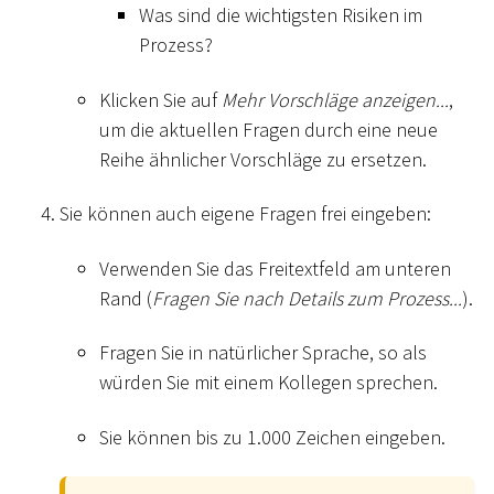
Was sind die wichtigsten Risiken im
Prozess?
Klicken Sie auf
Mehr Vorschläge anzeigen...
,
um die aktuellen Fragen durch eine neue
Reihe ähnlicher Vorschläge zu ersetzen.
Sie können auch eigene Fragen frei eingeben:
Verwenden Sie das Freitextfeld am unteren
Rand (
Fragen Sie nach Details zum Prozess...
).
Fragen Sie in natürlicher Sprache, so als
würden Sie mit einem Kollegen sprechen.
Sie können bis zu 1.000 Zeichen eingeben.