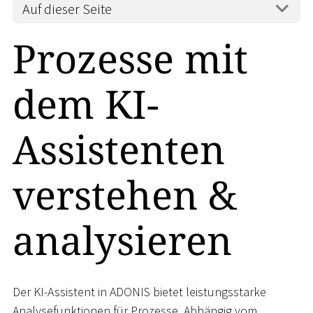
Auf dieser Seite
Prozesse mit
dem KI-
Assistenten
verstehen &
analysieren
Der KI-Assistent in ADONIS bietet leistungsstarke
Analysefunktionen für Prozesse. Abhängig vom