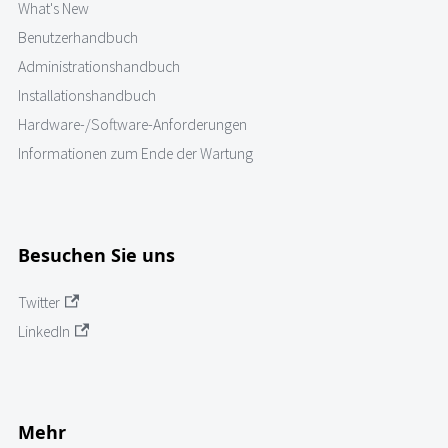
What's New
Benutzerhandbuch
Administrationshandbuch
Installationshandbuch
Hardware-/Software-Anforderungen
Informationen zum Ende der Wartung
Besuchen Sie uns
Twitter
LinkedIn
Mehr