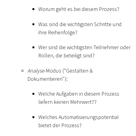
Worum geht es bei diesem Prozess?
Was sind die wichtigsten Schritte und
ihre Reihenfolge?
Wer sind die wichtigsten Teilnehmer oder
Rollen, die beteiligt sind?
Analyse
-Modus ("Gestalten &
Dokumentieren"):
Welche Aufgaben in diesem Prozess
liefern keinen Mehrwert??
Welches Automatisierungspotential
bietet der Prozess?