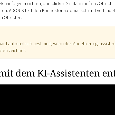
ekt einfügen möchten, und klicken Sie dann auf das Objekt, 
en. ADONIS teilt den Konnektor automatisch und verbindet
n Objekten.
wird automatisch bestimmt, wenn der Modellierungsassisten
ren zeichnet.
mit dem KI-Assistenten e