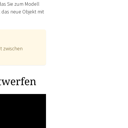
das Sie zum Modell
 das neue Objekt mit
t zwischen
ntwerfen