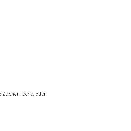
ie Zeichenfläche, oder