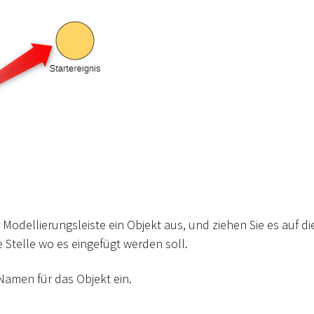
 Modellierungsleiste ein Objekt aus, und ziehen Sie es auf d
ie Stelle wo es eingefügt werden soll.
Namen für das Objekt ein.