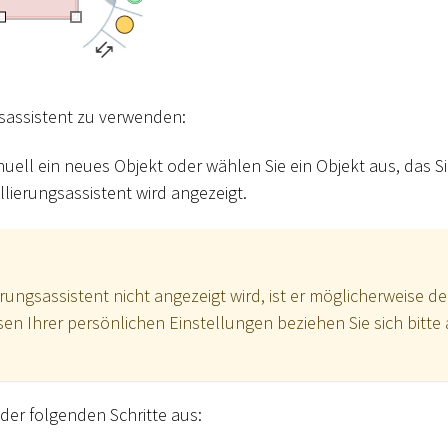
assistent zu verwenden:
ell ein neues Objekt oder wählen Sie ein Objekt aus, das Sie
lierungsassistent wird angezeigt.
ngsassistent nicht angezeigt wird, ist er möglicherweise dea
en Ihrer persönlichen Einstellungen beziehen Sie sich bitte 
 der folgenden Schritte aus: