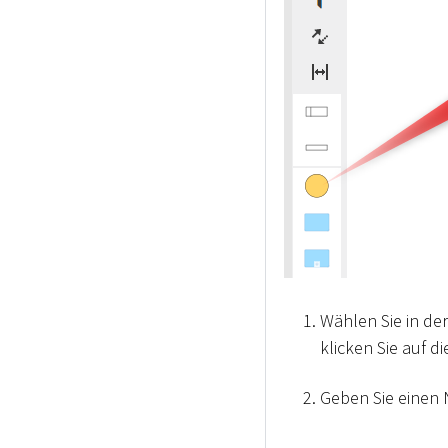
Wählen Sie in der
klicken Sie auf d
Geben Sie einen 