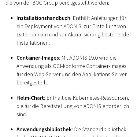
die von der BOC Group bereitgestellt werden:
Installationshandbuch
: Enthält Anleitungen für
ein Deployment von ADONIS, zur Erstellung von
Datenbanken und zur Aktualisierung bestehender
Installationen.
Container-Images
: Mit ADONIS 19.0 wird die
Anwendung als OCI-konforme Container-Images
für den Web-Server und den Applikations-Server
bereitgestellt.
Helm-Chart
: Enthält die Kubernetes-Ressourcen,
die für die Bereitstellung von ADONIS erforderlich
sind.
Anwendungsbibliothek
: Die Standardbibliothek