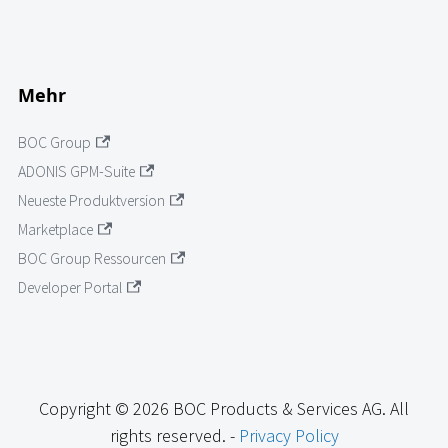
Mehr
BOC Group
ADONIS GPM-Suite
Neueste Produktversion
Marketplace
BOC Group Ressourcen
Developer Portal
Copyright © 2026 BOC Products & Services AG. All
rights reserved. -
Privacy Policy