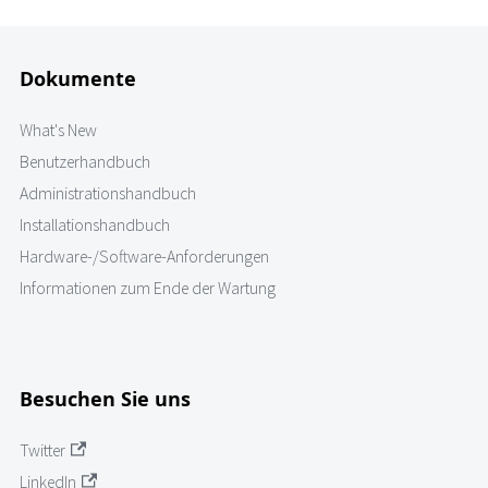
Dokumente
What's New
Benutzerhandbuch
Administrationshandbuch
Installationshandbuch
Hardware-/Software-Anforderungen
Informationen zum Ende der Wartung
Besuchen Sie uns
Twitter
LinkedIn