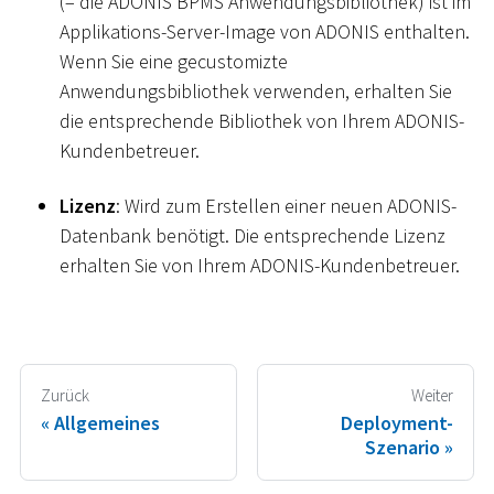
(= die ADONIS BPMS Anwendungsbibliothek) ist im
Applikations-Server-Image von ADONIS enthalten.
Wenn Sie eine gecustomizte
Anwendungsbibliothek verwenden, erhalten Sie
die entsprechende Bibliothek von Ihrem ADONIS-
Kundenbetreuer.
Lizenz
: Wird zum Erstellen einer neuen ADONIS-
Datenbank benötigt. Die entsprechende Lizenz
erhalten Sie von Ihrem ADONIS-Kundenbetreuer.
Zurück
Weiter
Allgemeines
Deployment-
Szenario