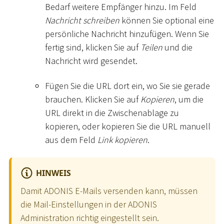
Bedarf weitere Empfänger hinzu. Im Feld
Nachricht schreiben
können Sie optional eine
persönliche Nachricht hinzufügen. Wenn Sie
fertig sind, klicken Sie auf
Teilen
und die
Nachricht wird gesendet.
Fügen Sie die URL dort ein, wo Sie sie gerade
brauchen. Klicken Sie auf
Kopieren
, um die
URL direkt in die Zwischenablage zu
kopieren, oder kopieren Sie die URL manuell
aus dem Feld
Link kopieren
.
HINWEIS
Damit ADONIS E-Mails versenden kann, müssen
die Mail-Einstellungen in der ADONIS
Administration richtig eingestellt sein.