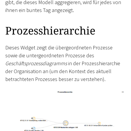
gibt, die dieses Modell aggregieren, wird für jedes von
ihnen ein buntes Tag angezeigt.
Prozesshierarchie
Dieses Widget zeigt die übergeordneten Prozesse
sowie die untergeordneten Prozesse des
Geschäftsprozessdiagramms
in der Prozesshierarchie
der Organisation an (um den Kontext des aktuell
betrachteten Prozesses besser zu verstehen).