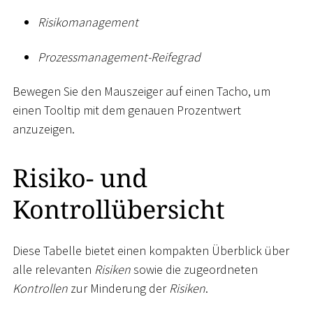
Risikomanagement
Prozessmanagement-Reifegrad
Bewegen Sie den Mauszeiger auf einen Tacho, um
einen Tooltip mit dem genauen Prozentwert
anzuzeigen.
Risiko- und
Kontrollübersicht
Diese Tabelle bietet einen kompakten Überblick über
alle relevanten
Risiken
sowie die zugeordneten
Kontrollen
zur Minderung der
Risiken
.