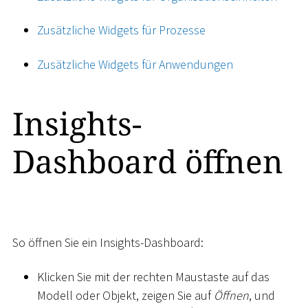
Zusätzliche Widgets für Prozesse
Zusätzliche Widgets für Anwendungen
Insights-
Dashboard öffnen
So öffnen Sie ein Insights-Dashboard:
Klicken Sie mit der rechten Maustaste auf das
Modell oder Objekt, zeigen Sie auf
Öffnen
, und