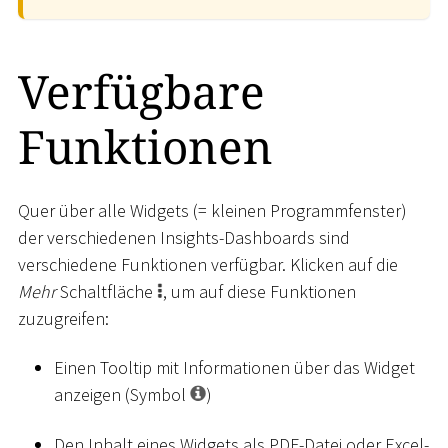
Verfügbare
Funktionen
Quer über alle Widgets (= kleinen Programmfenster)
der verschiedenen Insights-Dashboards sind
verschiedene Funktionen verfügbar. Klicken auf die
Mehr
Schaltfläche
, um auf diese Funktionen
zuzugreifen:
Einen Tooltip mit Informationen über das Widget
anzeigen (Symbol
)
Den Inhalt eines Widgets als PDF-Datei oder Excel-