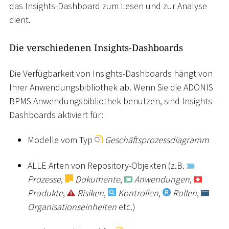
das Insights-Dashboard zum Lesen und zur Analyse
dient.
Die verschiedenen Insights-Dashboards
Die Verfügbarkeit von Insights-Dashboards hängt von
Ihrer Anwendungsbibliothek ab. Wenn Sie die ADONIS
BPMS Anwendungsbibliothek benutzen, sind Insights-
Dashboards aktiviert für:
Modelle vom Typ
Geschäftsprozessdiagramm
ALLE Arten von Repository-Objekten (z.B.
Prozesse
,
Dokumente
,
Anwendungen
,
Produkte
,
Risiken
,
Kontrollen
,
Rollen
,
Organisationseinheiten
etc.)