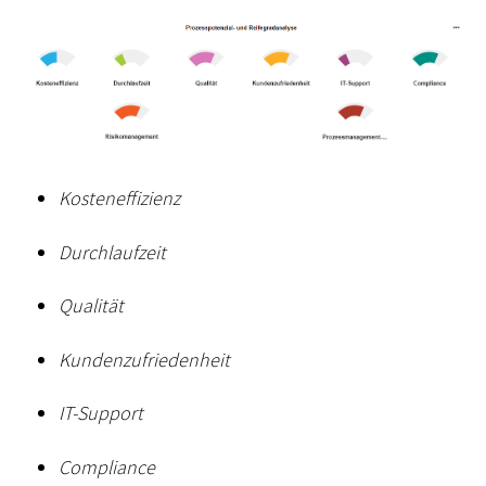
Kosteneffizienz
Durchlaufzeit
Qualität
Kundenzufriedenheit
IT-Support
Compliance