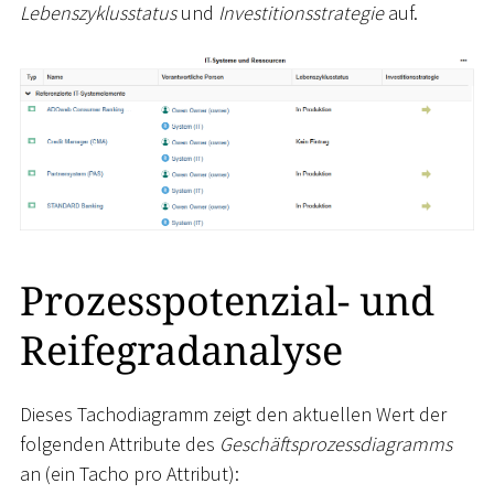
Lebenszyklusstatus
und
Investitionsstrategie
auf.
Prozesspotenzial- und
Reifegradanalyse
Dieses Tachodiagramm zeigt den aktuellen Wert der
folgenden Attribute des
Geschäftsprozessdiagramms
an (ein Tacho pro Attribut):