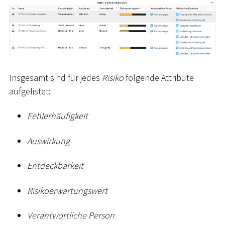
Insgesamt sind für jedes
Risiko
folgende Attribute
aufgelistet:
Fehlerhäufigkeit
Auswirkung
Entdeckbarkeit
Risikoerwartungswert
Verantwortliche Person