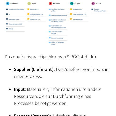
Das englischsprachige Akronym SIPOC steht für:
Supplier (Lieferant)
: Der Zulieferer von Inputs in
einen Prozess.
Input
: Materialien, Informationen und andere
Ressourcen, die zur Durchführung eines
Prozesses benötigt werden.
Process (Prozess)
: Aufgaben, die zur