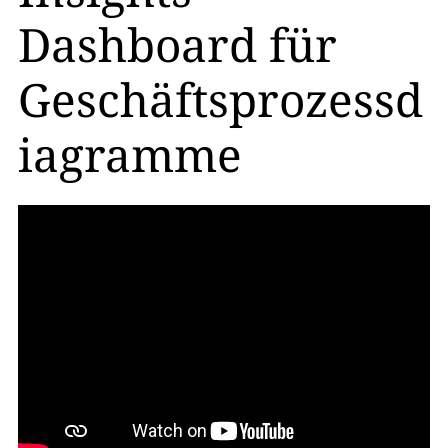
Dashboard für
Geschäftsprozessd
iagramme