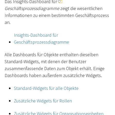
Das Insights-Dashboard für
Geschäftsprozessdiagramme
zeigt die wesentlichen
Informationen zu einem bestimmten Geschäftsprozess
an.
Insights-Dashboard für
Geschäftsprozessdiagramme
Alle Dashboards für Objekte enthalten dieselben
Standard-Widgets, mit denen der Benutzer
zusammenfassende Daten zum Objekt erhält. Einige
Dashboards haben außerdem zusätzliche Widgets.
Standard-Widgets für alle Objekte
Zusätzliche Widgets für Rollen
Zusätzliche Widgets für Organisationseinheiten