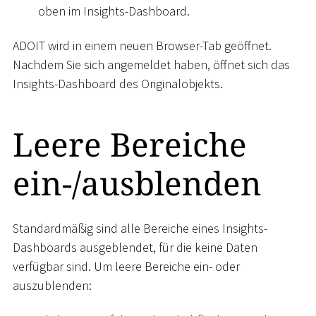
oben im Insights-Dashboard.
ADOIT wird in einem neuen Browser-Tab geöffnet.
Nachdem Sie sich angemeldet haben, öffnet sich das
Insights-Dashboard des Originalobjekts.
Leere Bereiche
ein-/ausblenden
Standardmäßig sind alle Bereiche eines Insights-
Dashboards ausgeblendet, für die keine Daten
verfügbar sind. Um leere Bereiche ein- oder
auszublenden: