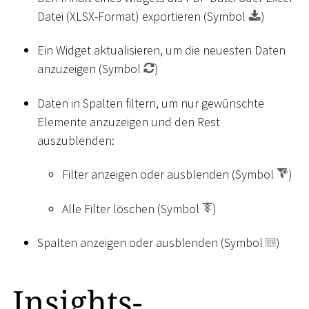
Datei (XLSX-Format) exportieren (Symbol
)
Ein Widget aktualisieren, um die neuesten Daten
anzuzeigen (Symbol
)
Daten in Spalten filtern, um nur gewünschte
Elemente anzuzeigen und den Rest
auszublenden:
Filter anzeigen oder ausblenden (Symbol
)
Alle Filter löschen (Symbol
)
Spalten anzeigen oder ausblenden (Symbol
)
Insights-