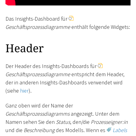
Das Insights-Dashboard für
Geschäftsprozessdiagramme
enthält folgende Widgets:
Header
Der Header des Insights-Dashboards für
Geschäftsprozessdiagramme
entspricht dem Header,
der in anderen Insights-Dashboards verwendet wird
(siehe
hier
).
Ganz oben wird der Name der
Geschäftsprozessdiagramms
angezeigt. Unter dem
Namen sehen Sie den
Status
, den/die
Prozesseigner:in
und die
Beschreibung
des Modells. Wenn es
Labels