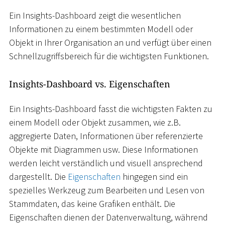
Ein Insights-Dashboard zeigt die wesentlichen
Informationen zu einem bestimmten Modell oder
Objekt in Ihrer Organisation an und verfügt über einen
Schnellzugriffsbereich für die wichtigsten Funktionen.
Insights-Dashboard vs. Eigenschaften
Ein Insights-Dashboard fasst die wichtigsten Fakten zu
einem Modell oder Objekt zusammen, wie z.B.
aggregierte Daten, Informationen über referenzierte
Objekte mit Diagrammen usw. Diese Informationen
werden leicht verständlich und visuell ansprechend
dargestellt. Die
Eigenschaften
hingegen sind ein
spezielles Werkzeug zum Bearbeiten und Lesen von
Stammdaten, das keine Grafiken enthält. Die
Eigenschaften dienen der Datenverwaltung, während