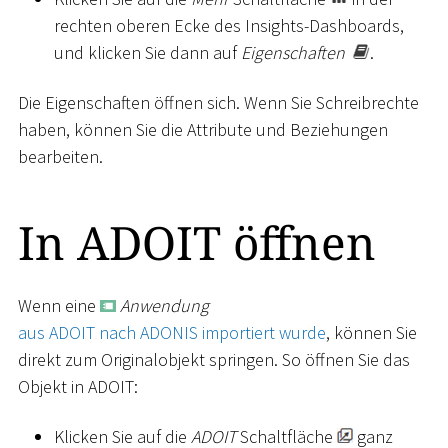
rechten oberen Ecke des Insights-Dashboards,
und klicken Sie dann auf
Eigenschaften
.
Die Eigenschaften öffnen sich. Wenn Sie Schreibrechte
haben, können Sie die Attribute und Beziehungen
bearbeiten.
In ADOIT öffnen
Wenn eine
Anwendung
aus ADOIT nach ADONIS importiert wurde
, können Sie
direkt zum Originalobjekt springen. So öffnen Sie das
Objekt in ADOIT:
Klicken Sie auf die
ADOIT
Schaltfläche
ganz