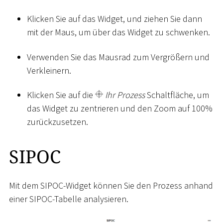
Klicken Sie auf das Widget, und ziehen Sie dann
mit der Maus, um über das Widget zu schwenken.
Verwenden Sie das Mausrad zum Vergrößern und
Verkleinern.
Klicken Sie auf die
Ihr Prozess
Schaltfläche, um
das Widget zu zentrieren und den Zoom auf 100%
zurückzusetzen.
SIPOC
Mit dem SIPOC-Widget können Sie den Prozess anhand
einer SIPOC-Tabelle analysieren.