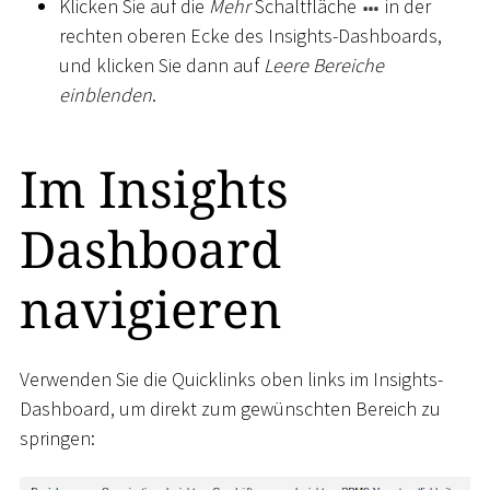
Klicken Sie auf die
Mehr
Schaltfläche
in der
rechten oberen Ecke des Insights-Dashboards,
und klicken Sie dann auf
Leere Bereiche
einblenden
.
Im Insights
Dashboard
navigieren
Verwenden Sie die Quicklinks oben links im Insights-
Dashboard, um direkt zum gewünschten Bereich zu
springen: