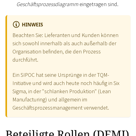
Geschäftsprozessdiagramm
eingetragen sind.
HINWEIS
Beachten Sie: Lieferanten und Kunden können
sich sowohl innerhalb als auch außerhalb der
Organisation befinden, die den Prozess
durchführt.
Ein SIPOC hat seine Ursprünge in der TQM-
Initiative und wird auch heute noch häufig in Six
Sigma, in der "schlanken Produktion" (Lean
Manufacturing) und allgemein im
Geschäftsprozessmanagement verwendet.
Beteiligte Rollen (DEMI)