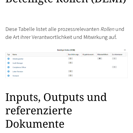
Diese Tabelle listet alle prozessrelevanten
Rollen
und
die Art ihrer Verantwortlichkeit und Mitwirkung auf.
Inputs, Outputs und
referenzierte
Dokumente