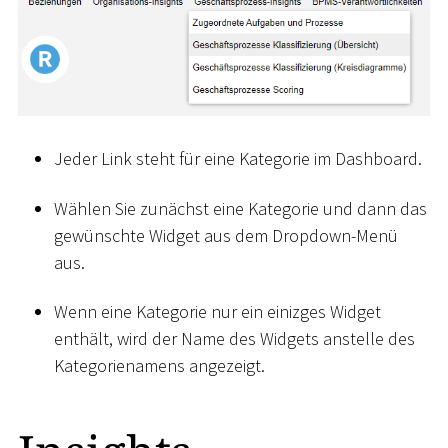
Jeder Link steht für eine Kategorie im Dashboard.
Wählen Sie zunächst eine Kategorie und dann das
gewünschte Widget aus dem Dropdown-Menü
aus.
Wenn eine Kategorie nur ein einizges Widget
enthält, wird der Name des Widgets anstelle des
Kategorienamens angezeigt.