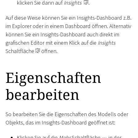
klicken Sie dann auf
Insights
.
Auf diese Weise können Sie ein Insights-Dashboard z.B.
im Explorer oder in einem Dashboard öffnen. Alternativ
können Sie ein Insights-Dashboard auch direkt im
grafischen Editor mit einem Klick auf die
Insights
Schaltfläche
öffnen.
Eigenschaften
bearbeiten
So bearbeiten Sie die Eigenschaften des Modells oder
Objekts, das im Insights-Dashboard geöffnet ist:
Klicken Sie auf die
Mehr
Schaltfläche
in der