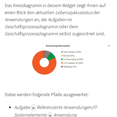
Das Kreisdiagramm in diesem Widget zeigt Ihnen auf
einen Blick den aktuellen
Lebenszyklusstatus
der
Anwendungen
an, die
Aufgaben
im
Geschäftsprozessdiagramm
oder dem
Geschäftsprozessdiagramm
selbst zugeordnet sind.
Dabei werden folgende Pfade ausgewertet:
Aufgabe
Referenzierte Anwendungen/IT-
>
Systemelemente
Anwendung
>