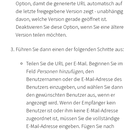
Option, damit die generierte URL automatisch auf
die letzte freigegebene Version zeigt - unabhängig
davon, welche Version gerade geöffnet ist.
Deaktivieren Sie diese Option, wenn Sie eine ältere
Version teilen möchten.
Führen Sie dann einen der folgenden Schritte aus:
Teilen Sie die URL per E-Mail. Beginnen Sie im
Feld
Personen hinzufügen
, den
Benutzernamen oder die E-Mail-Adresse des
Benutzers einzugeben, und wählen Sie dann
den gewünschten Benutzer aus, wenn er
angezeigt wird. Wenn der Empfänger kein
Benutzer ist oder ihm keine E-Mail-Adresse
zugeordnet ist, müssen Sie die vollständige
E-Mail-Adresse eingeben. Fügen Sie nach