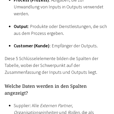
Umwandlung von Inputs in Outputs verwendet
werden.
Output
: Produkte oder Dienstleistungen, die sich
aus dem Prozess ergeben.
Customer (Kunde)
: Empfänger der Outputs.
Diese 5 Schlüsselelemente bilden die Spalten der
Tabelle, wobei der Schwerpunkt auf der
Zusammenfassung der Inputs und Outputs liegt.
Welche Daten werden in den Spalten
angezeigt?
Supplier: Alle
Externen Partner
,
Organisationseinheiten
und
Rollen
, die als