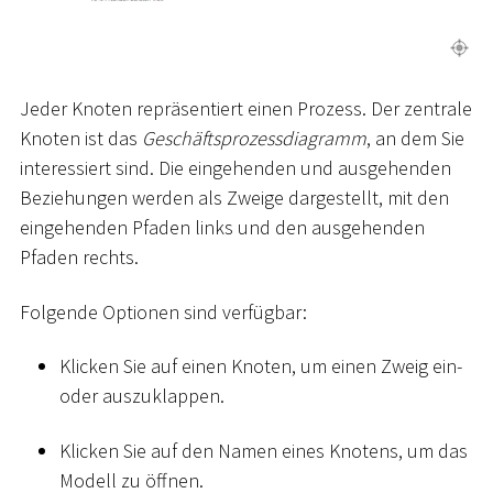
Jeder Knoten repräsentiert einen Prozess. Der zentrale
Knoten ist das
Geschäftsprozessdiagramm
, an dem Sie
interessiert sind. Die eingehenden und ausgehenden
Beziehungen werden als Zweige dargestellt, mit den
eingehenden Pfaden links und den ausgehenden
Pfaden rechts.
Folgende Optionen sind verfügbar:
Klicken Sie auf einen Knoten, um einen Zweig ein-
oder auszuklappen.
Klicken Sie auf den Namen eines Knotens, um das
Modell zu öffnen.