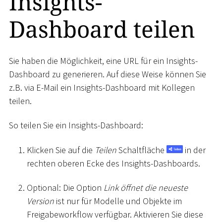
Insights-
Dashboard teilen
Sie haben die Möglichkeit, eine URL für ein Insights-
Dashboard zu generieren. Auf diese Weise können Sie
z.B. via E-Mail ein Insights-Dashboard mit Kollegen
teilen.
So teilen Sie ein Insights-Dashboard:
Klicken Sie auf die
Teilen
Schaltfläche
in der
rechten oberen Ecke des Insights-Dashboards.
Optional: Die Option
Link öffnet die neueste
Version
ist nur für Modelle und Objekte im
Freigabeworkflow verfügbar. Aktivieren Sie diese