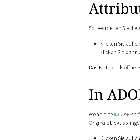
Attribu
So bearbeiten Sie die 
Klicken Sie auf d
klicken Sie dann
Das Notebook öffnet s
In ADO
Wenn eine
Anwend
Originalobjekt springe
Klicken Sie auf d