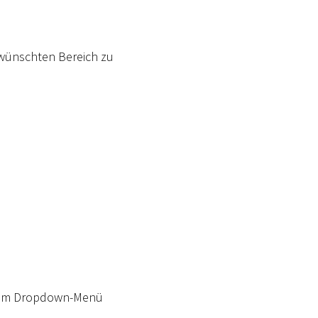
ewünschten Bereich zu
 dem Dropdown-Menü