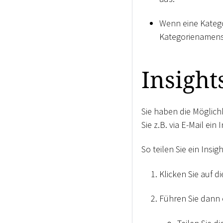
Wenn eine Katego
Kategorienamens
Insight
Sie haben die Möglich
Sie z.B. via E-Mail ei
So teilen Sie ein Insi
Klicken Sie auf d
Führen Sie dann 