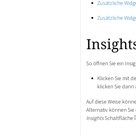
Zusätzliche Widg
Zusätzliche Wid
Insight
So öffnen Sie ein Ins
Klicken Sie mit d
klicken Sie dann
Auf diese Weise könne
Alternativ können Sie 
Insights
Schaltfläche