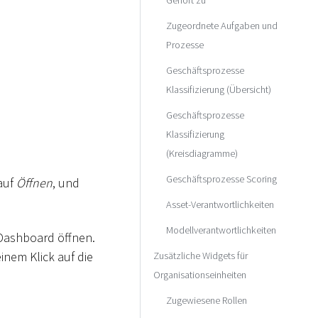
Zugeordnete Aufgaben und
Prozesse
Geschäftsprozesse
Klassifizierung (Übersicht)
Geschäftsprozesse
Klassifizierung
(Kreisdiagramme)
Geschäftsprozesse Scoring
 auf
Öffnen
, und
Asset-Verantwortlichkeiten
Modellverantwortlichkeiten
 Dashboard öffnen.
inem Klick auf die
Zusätzliche Widgets für
Organisationseinheiten
Zugewiesene Rollen