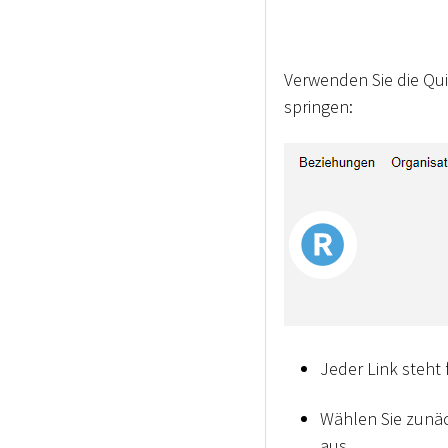
Verwenden Sie die Qui
springen:
Jeder Link steht 
Wählen Sie zunä
aus.