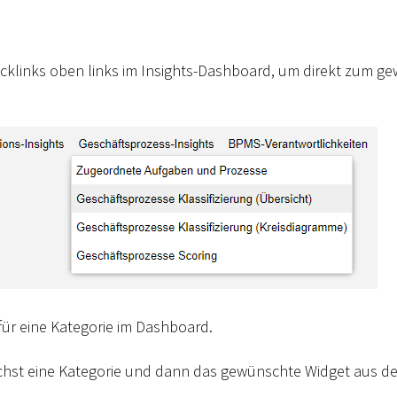
cklinks oben links im Insights-Dashboard, um direkt zum g
für eine Kategorie im Dashboard.
chst eine Kategorie und dann das gewünschte Widget aus