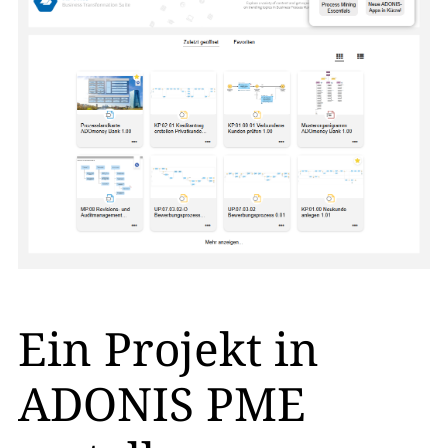
Ein Projekt in
ADONIS PME