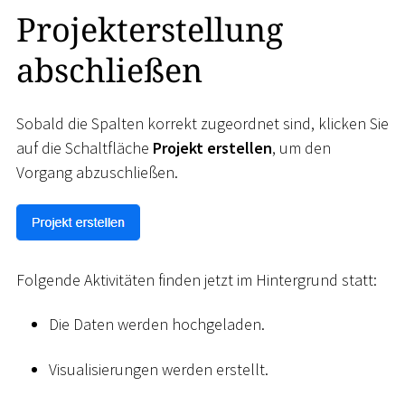
Projekterstellung
abschließen
Sobald die Spalten korrekt zugeordnet sind, klicken Sie
auf die Schaltfläche
Projekt erstellen
, um den
Vorgang abzuschließen.
Folgende Aktivitäten finden jetzt im Hintergrund statt:
Die Daten werden hochgeladen.
Visualisierungen werden erstellt.