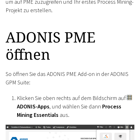
um auf PME zuzugreifen und Ihr erstes Process Mining-
Projekt zu erstellen.
ADONIS PME
öffnen
So öffnen Sie das ADONIS PME Add-on in der ADONIS
GPM Suite:
Klicken Sie oben rechts auf dem Bildschirm auf
ADONIS-Apps
, und wählen Sie dann
Process
Mining Essentials
aus.