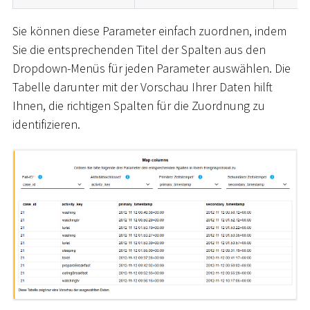
Sie können diese Parameter einfach zuordnen, indem
Sie die entsprechenden Titel der Spalten aus den
Dropdown-Menüs für jeden Parameter auswählen. Die
Tabelle darunter mit der Vorschau Ihrer Daten hilft
Ihnen, die richtigen Spalten für die Zuordnung zu
identifizieren.