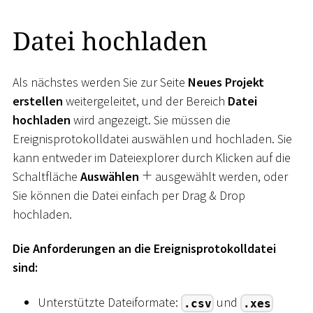
Datei hochladen
Als nächstes werden Sie zur Seite
Neues Projekt
erstellen
weitergeleitet, und der Bereich
Datei
hochladen
wird angezeigt. Sie müssen die
Ereignisprotokolldatei auswählen und hochladen. Sie
kann entweder im Dateiexplorer durch Klicken auf die
Schaltfläche
Auswählen
ausgewählt werden, oder
Sie können die Datei einfach per Drag & Drop
hochladen.
Die Anforderungen an die Ereignisprotokolldatei
sind:
Unterstützte Dateiformate:
und
.csv
.xes