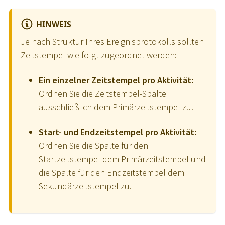
HINWEIS
Je nach Struktur Ihres Ereignisprotokolls sollten
Zeitstempel wie folgt zugeordnet werden:
Ein einzelner Zeitstempel pro Aktivität:
Ordnen Sie die Zeitstempel-Spalte
ausschließlich dem Primärzeitstempel zu.
Start- und Endzeitstempel pro Aktivität:
Ordnen Sie die Spalte für den
Startzeitstempel dem Primärzeitstempel und
die Spalte für den Endzeitstempel dem
Sekundärzeitstempel zu.