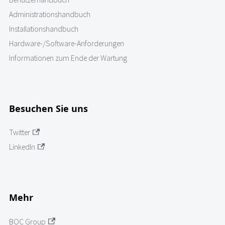
Administrationshandbuch
Installationshandbuch
Hardware-/Software-Anforderungen
Informationen zum Ende der Wartung
Besuchen Sie uns
Twitter
LinkedIn
Mehr
BOC Group