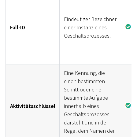
Eindeutiger Bezeichner
Fall-ID
einer Instanz eines
J
Geschäftsprozesses.
Eine Kennung, die
einen bestimmten
Schritt oder eine
bestimmte Aufgabe
Aktivitätsschlüssel
innerhalb eines
J
Geschäftsprozesses
darstellt und in der
Regel dem Namen der