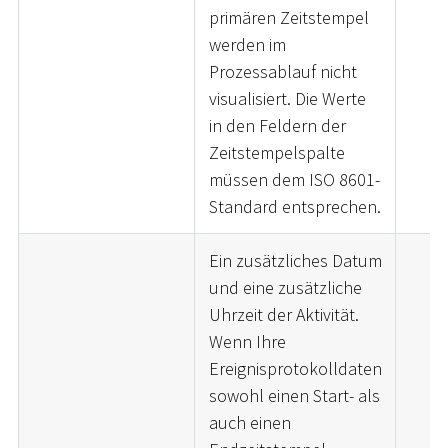
primären Zeitstempel
werden im
Prozessablauf nicht
visualisiert. Die Werte
in den Feldern der
Zeitstempelspalte
müssen dem ISO 8601-
Standard entsprechen.
Ein zusätzliches Datum
und eine zusätzliche
Uhrzeit der Aktivität.
Wenn Ihre
Ereignisprotokolldaten
sowohl einen Start- als
auch einen