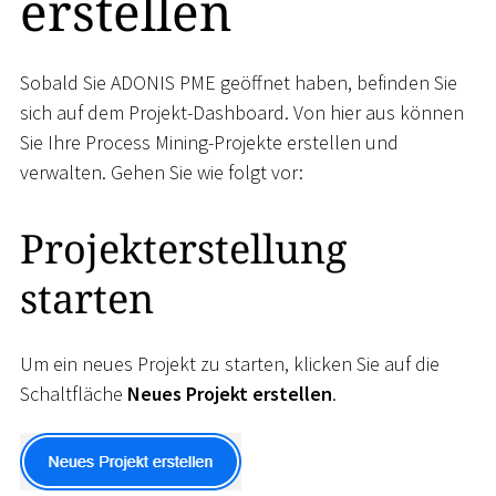
erstellen
Sobald Sie ADONIS PME geöffnet haben, befinden Sie
sich auf dem Projekt-Dashboard. Von hier aus können
Sie Ihre Process Mining-Projekte erstellen und
verwalten. Gehen Sie wie folgt vor:
Projekterstellung
starten
Um ein neues Projekt zu starten, klicken Sie auf die
Schaltfläche
Neues Projekt erstellen
.