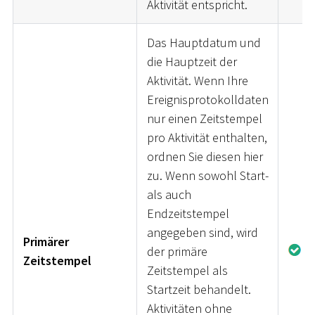
Aktivität entspricht.
Das Hauptdatum und
die Hauptzeit der
Aktivität. Wenn Ihre
Ereignisprotokolldaten
nur einen Zeitstempel
pro Aktivität enthalten,
ordnen Sie diesen hier
zu. Wenn sowohl Start-
als auch
Endzeitstempel
angegeben sind, wird
Primärer
der primäre
J
Zeitstempel
Zeitstempel als
Startzeit behandelt.
Aktivitäten ohne