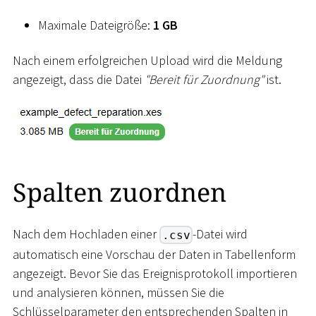
Maximale Dateigröße:
1 GB
Nach einem erfolgreichen Upload wird die Meldung
angezeigt, dass die Datei
"Bereit für Zuordnung"
ist.
Spalten zuordnen
Nach dem Hochladen einer
-Datei wird
.csv
automatisch eine Vorschau der Daten in Tabellenform
angezeigt. Bevor Sie das Ereignisprotokoll importieren
und analysieren können, müssen Sie die
Schlüsselparameter den entsprechenden Spalten in