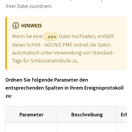
Ihrer Datei zuordnen.
HINWEIS
Wenn Sie eine
-Datei hochladen, entfällt
.xes
dieser Schritt - ADONIS PME ordnet die Daten
automatisch unter Verwendung von Standard-
Tags für Schlüsselattribute zu.
Ordnen Sie folgende Parameter den
entsprechenden Spalten in Ihrem Ereignisprotokoll
zu:
Parameter
Beschreibung
Erfor