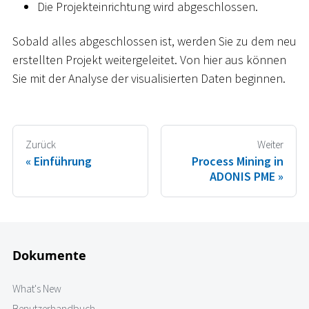
Die Projekteinrichtung wird abgeschlossen.
Sobald alles abgeschlossen ist, werden Sie zu dem neu
erstellten Projekt weitergeleitet. Von hier aus können
Sie mit der Analyse der visualisierten Daten beginnen.
Zurück
Weiter
Einführung
Process Mining in
ADONIS PME
Dokumente
What's New
Benutzerhandbuch