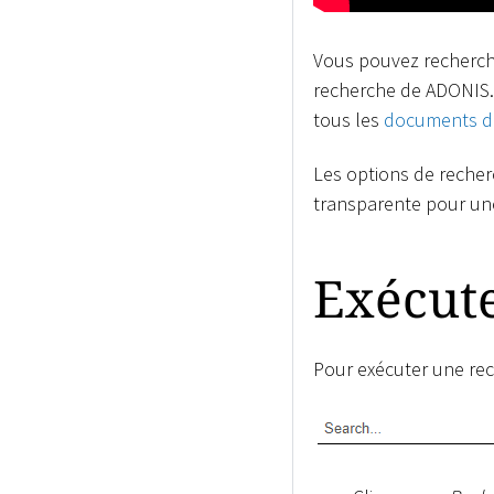
Vous pouvez recherche
recherche de ADONIS.
tous les
documents d
Les options de recher
transparente pour une
Exécute
Pour exécuter une rec