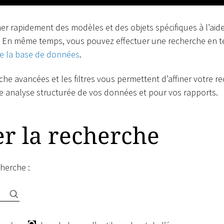
r rapidement des modèles et des objets spécifiques à l’aide
 En même temps, vous pouvez effectuer une recherche en te
e la base de données
.
che avancées et les filtres vous permettent d’affiner votre 
 analyse structurée de vos données et pour vos rapports.
r la recherche
herche :