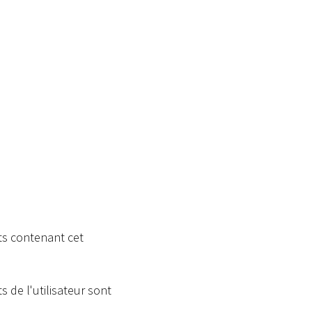
ts contenant cet
 de l'utilisateur sont