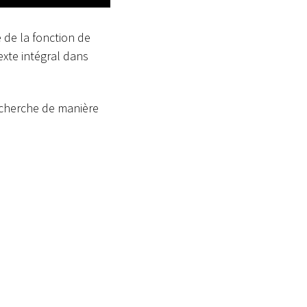
 de la fonction de
xte intégral dans
recherche de manière