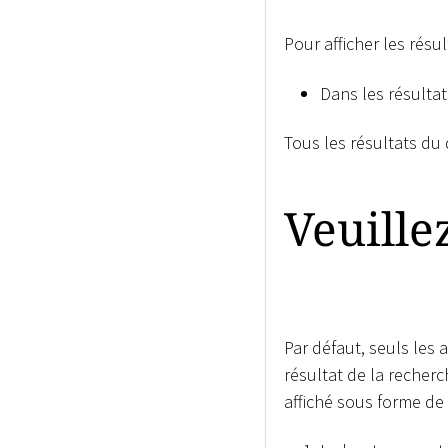
Pour afficher les résu
Dans les résultat
Tous les résultats du
Veuille
Par défaut, seuls les 
résultat de la recher
affiché sous forme de l