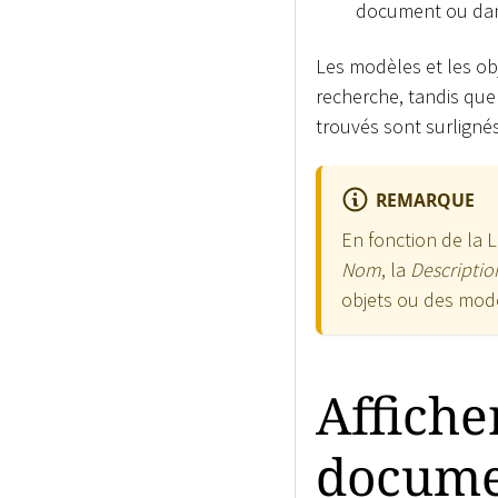
document ou dans
Les modèles et les ob
recherche, tandis que
trouvés sont surlignés
REMARQUE
En fonction de la L
Nom
, la
Descriptio
objets ou des mod
Affiche
docume