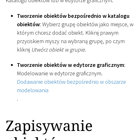
Katalogu obiektów lub w edytorze graficznym:
Tworzenie obiektów bezpośrednio w katalogu
obiektów
: Wybierz grupę obiektów jako miejsce, w
którym chcesz dodać obiekt. Kliknij prawym
przyciskiem myszy na wybraną grupę, po czym
kliknij
Utwórz obiekt w grupie
.
Tworzenie obiektów w edytorze graficznym
:
Modelowanie w edytorze graficznym.
Dodawanie obiektów bezpośrednio w obszarze
modelowania
.
Zapisywanie