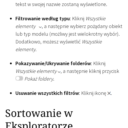
tekst w swojej nazwie zostaną wyświetlone.
Filtrowanie według typu
: Kliknij
Wszystkie
elementy
, a następnie wybierz pożądany obiekt
lub typ modelu (możliwy jest wielokrotny wybór).
Dodatkowo, możesz wyświetlić
Wszystkie
elementy
.
Pokazywanie/Ukrywanie folderów
: Kliknij
Wszystkie elementy
, a następnie kliknij przycisk
Pokaż foldery
.
Usuwanie wszystkich filtrów
: Kliknij ikonę
.
Sortowanie w
Eksploratorze