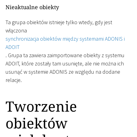
Nieaktualne obiekty
Ta grupa obiektów istnieje tylko wtedy, gdy jest
włączona
synchronizacja obiektów między systemami ADONIS i
ADOIT
. Grupa ta zawiera zaimportowane obiekty z systemu
ADOIT, które zostały tam usunięte, ale nie można ich
usunąć w systemie ADONIS ze względu na dodane
relacje.
Tworzenie
obiektów