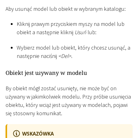
Aby usunąć model lub obiekt w wybranym katalogu:
Kliknij prawym przyciskiem myszy na model lub
obiekt a następnie kliknij
Usuń
lub:
Wybierz model lub obiekt, który chcesz usunąć, a
następnie naciśnij
<
Del
>
.
Obiekt jest używany w modelu
By obiekt mógł zostać usunięty, nie może być on
używany w jakimkolwiek modelu. Przy próbie usunięcia
obiektu, który wciąż jest używany w modelach, pojawi
się stosowny komunikat.
WSKAZÓWKA