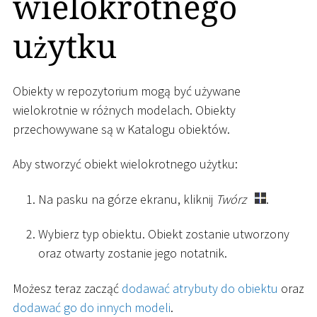
wielokrotnego
użytku
Obiekty w repozytorium mogą być używane
wielokrotnie w różnych modelach. Obiekty
przechowywane są w Katalogu obiektów.
Aby stworzyć obiekt wielokrotnego użytku:
Na pasku na górze ekranu, kliknij
Twórz
.
Wybierz typ obiektu. Obiekt zostanie utworzony
oraz otwarty zostanie jego notatnik.
Możesz teraz zacząć
dodawać atrybuty do obiektu
oraz
dodawać go do innych modeli
.