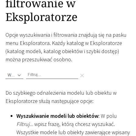
filtrowanie w
Eksploratorze
Opcje wyszukiwania i filtrowania znajdują się na pasku
menu Eksploratora. Każdy katalog w Eksploratorze
(katalog modeli, katalog obiektów i szybki dostęp)
można przeszukiwać osobno.
Do szybkiego odnalezienia modelu lub obiektu w
Eksploratorze służą następujące opcje:
Wyszukiwanie modeli lub obiektów
: W polu
Filtruj...
wpisz frazę, którą chcesz wyszukać.
Wszystkie modele lub obiekty zawierające wpisany