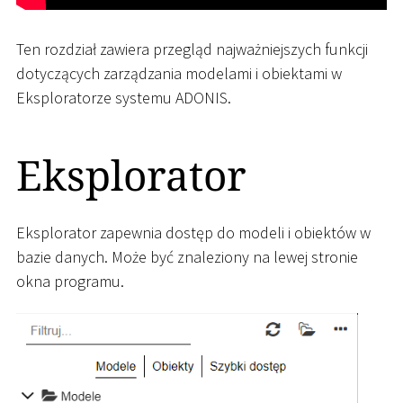
Ten rozdział zawiera przegląd najważniejszych funkcji
dotyczących zarządzania modelami i obiektami w
Eksploratorze systemu ADONIS.
Eksplorator
Eksplorator zapewnia dostęp do modeli i obiektów w
bazie danych. Może być znaleziony na lewej stronie
okna programu.