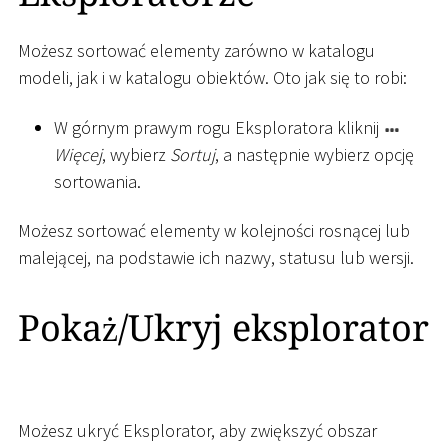
Możesz sortować elementy zarówno w katalogu
modeli, jak i w katalogu obiektów. Oto jak się to robi:
W górnym prawym rogu Eksploratora kliknij
Więcej
, wybierz
Sortuj
, a następnie wybierz opcję
sortowania.
Możesz sortować elementy w kolejności rosnącej lub
malejącej, na podstawie ich nazwy, statusu lub wersji.
Pokaż/Ukryj eksplorator
Możesz ukryć Eksplorator, aby zwiększyć obszar