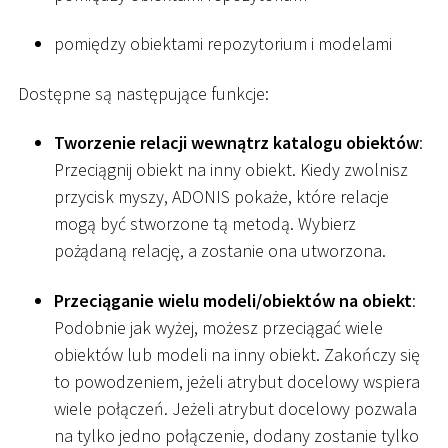
pomiędzy obiektami repozytorium i modelami
Dostępne są następujące funkcje:
Tworzenie relacji wewnątrz katalogu obiektów
:
Przeciągnij obiekt na inny obiekt. Kiedy zwolnisz
przycisk myszy, ADONIS pokaże, które relacje
mogą być stworzone tą metodą. Wybierz
pożądaną relację, a zostanie ona utworzona.
Przeciąganie wielu modeli/obiektów na obiekt
:
Podobnie jak wyżej, możesz przeciągać wiele
obiektów lub modeli na inny obiekt. Zakończy się
to powodzeniem, jeżeli atrybut docelowy wspiera
wiele połączeń. Jeżeli atrybut docelowy pozwala
na tylko jedno połączenie, dodany zostanie tylko