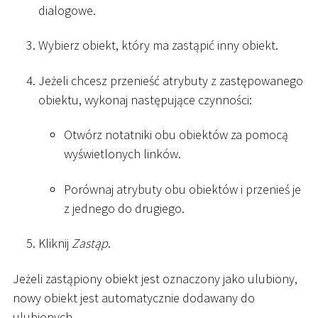
dialogowe.
Wybierz obiekt, który ma zastąpić inny obiekt.
Jeżeli chcesz przenieść atrybuty z zastępowanego
obiektu, wykonaj następujące czynności:
Otwórz notatniki obu obiektów za pomocą
wyświetlonych linków.
Porównaj atrybuty obu obiektów i przenieś je
z jednego do drugiego.
Kliknij
Zastąp
.
Jeżeli zastąpiony obiekt jest oznaczony jako ulubiony,
nowy obiekt jest automatycznie dodawany do
ulubionych.