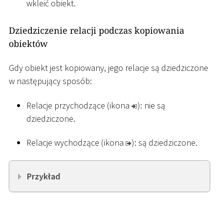
wkleić obiekt.
Dziedziczenie relacji podczas kopiowania
obiektów
Gdy obiekt jest kopiowany, jego relacje są dziedziczone
w następujący sposób:
Relacje przychodzące (ikona
): nie są
dziedziczone.
Relacje wychodzące (ikona
): są dziedziczone.
Przykład