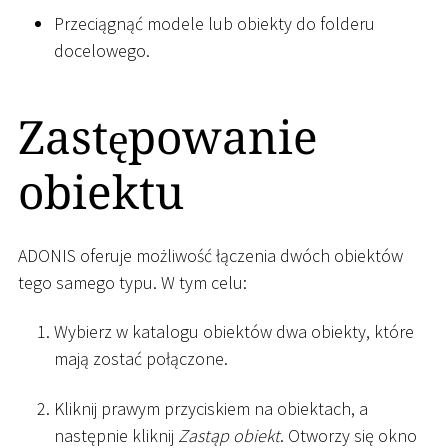
Przeciągnąć modele lub obiekty do folderu
docelowego.
Zastępowanie
obiektu
ADONIS oferuje możliwość łączenia dwóch obiektów
tego samego typu. W tym celu:
Wybierz w katalogu obiektów dwa obiekty, które
mają zostać połączone.
Kliknij prawym przyciskiem na obiektach, a
następnie kliknij
Zastąp obiekt
. Otworzy się okno