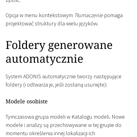
Opcja w menu kontekstowym
Tłumaczenie
pomaga
projektować struktury dla wielu języków.
Foldery generowane
automatycznie
System ADONIS automatycznie tworzy następujące
foldery (i odtwarza je, jeśli zostaną usunięte):
Modele osobiste
Tymczasowa grupa modeli w Katalogu modeli. Nowe
modele i analizy są przechowywane w tej grupie do
momentu określenia innej lokalizacji ich