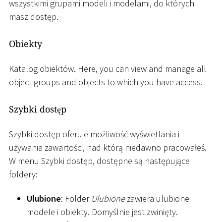
wszystkimi grupami modeli i modelami, do których
masz dostęp.
Obiekty
Katalog obiektów. Here, you can view and manage all
object groups and objects to which you have access.
Szybki dostęp
Szybki dostęp oferuje możliwość wyświetlania i
używania zawartości, nad którą niedawno pracowałeś.
W menu Szybki dostęp, dostępne są następujące
foldery:
Ulubione
: Folder
Ulubione
zawiera ulubione
modele i obiekty. Domyślnie jest zwinięty.