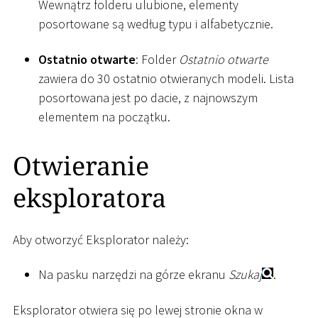
Wewnątrz folderu ulubione, elementy
posortowane są według typu i alfabetycznie.
Ostatnio otwarte
: Folder
Ostatnio otwarte
zawiera do 30 ostatnio otwieranych modeli. Lista
posortowana jest po dacie, z najnowszym
elementem na początku.
Otwieranie
eksploratora
Aby otworzyć Eksplorator należy:
Na pasku narzędzi na górze ekranu
Szukaj
.
Eksplorator otwiera się po lewej stronie okna w