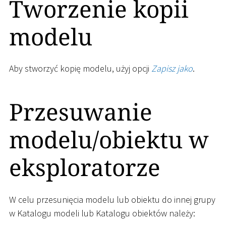
Tworzenie kopii
modelu
Aby stworzyć kopię modelu, użyj opcji
Zapisz jako
.
Przesuwanie
modelu/obiektu w
eksploratorze
W celu przesunięcia modelu lub obiektu do innej grupy
w Katalogu modeli lub Katalogu obiektów należy: