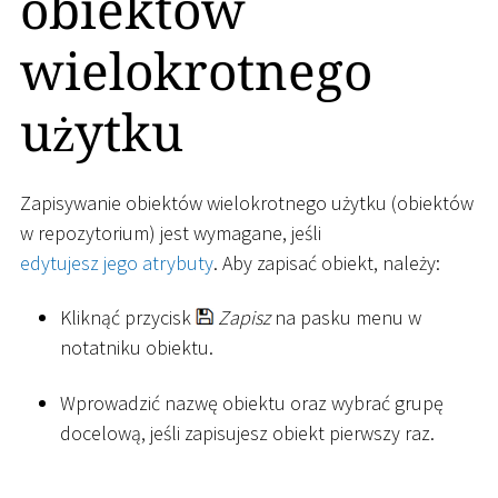
obiektów
wielokrotnego
użytku
Zapisywanie obiektów wielokrotnego użytku (obiektów
w repozytorium) jest wymagane, jeśli
edytujesz jego atrybuty
. Aby zapisać obiekt, należy:
Kliknąć przycisk
Zapisz
na pasku menu w
notatniku obiektu.
Wprowadzić nazwę obiektu oraz wybrać grupę
docelową, jeśli zapisujesz obiekt pierwszy raz.