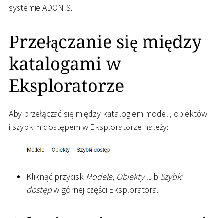
systemie ADONIS.
Przełączanie się między
katalogami w
Eksploratorze
Aby przełączać się między katalogiem modeli, obiektów
i szybkim dostępem w Eksploratorze należy:
Kliknąć przycisk
Modele
,
Obiekty
lub
Szybki
dostęp
w górnej części Eksploratora.