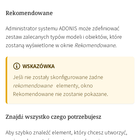
Rekomendowane
Administrator systemu ADONIS może zdefiniować
zestaw zalecanych typów modeli i obiektów, które
zostaną wyświetlone w oknie
Rekomendowane
.
WSKAZÓWKA
Jeśli nie zostały skonfigurowane żadne
rekomendowane
elementy, okno
Rekomendowane nie zostanie pokazane.
Znajdź wszystko czego potrzebujesz
Aby szybko znaleźć element, który chcesz utworzyć,