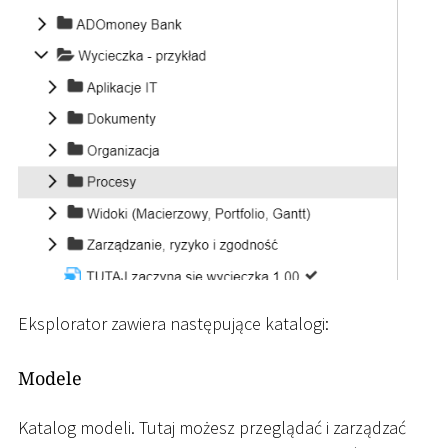
Eksplorator zawiera następujące katalogi:
Modele
Katalog modeli. Tutaj możesz przeglądać i zarządzać