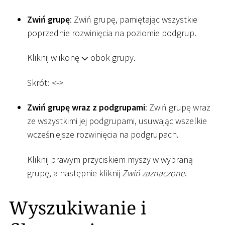
Zwiń grupę
: Zwiń grupę, pamiętając wszystkie
poprzednie rozwinięcia na poziomie podgrup.
Kliknij w ikonę
obok grupy.
Skrót:
<
-
>
Zwiń grupę wraz z podgrupami
: Zwiń grupę wraz
ze wszystkimi jej podgrupami, usuwając wszelkie
wcześniejsze rozwinięcia na podgrupach.
Kliknij prawym przyciskiem myszy w wybraną
grupę, a następnie kliknij
Zwiń zaznaczone
.
Wyszukiwanie i