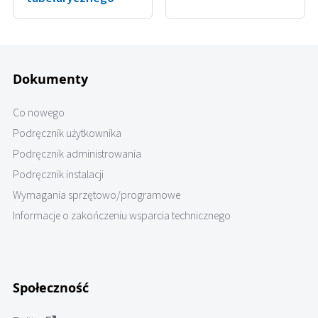
Dokumenty
Co nowego
Podręcznik użytkownika
Podręcznik administrowania
Podręcznik instalacji
Wymagania sprzętowo/programowe
Informacje o zakończeniu wsparcia technicznego
Społeczność