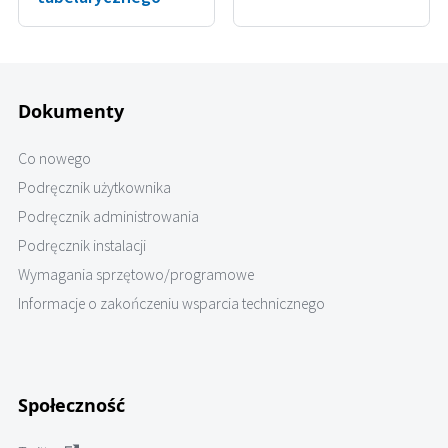
Dokumenty
Co nowego
Podręcznik użytkownika
Podręcznik administrowania
Podręcznik instalacji
Wymagania sprzętowo/programowe
Informacje o zakończeniu wsparcia technicznego
Społeczność