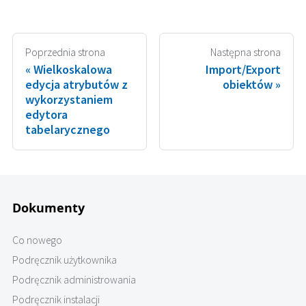
Poprzednia strona
Następna strona
Wielkoskalowa
Import/Export
edycja atrybutów z
obiektów
wykorzystaniem
edytora
tabelarycznego
Dokumenty
Co nowego
Podręcznik użytkownika
Podręcznik administrowania
Podręcznik instalacji