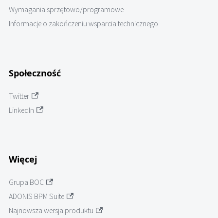
Wymagania sprzętowo/programowe
Informacje o zakończeniu wsparcia technicznego
Społeczność
Twitter
LinkedIn
Więcej
Grupa BOC
ADONIS BPM Suite
Najnowsza wersja produktu