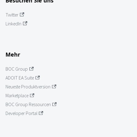
Besuchen Sie uns
Twitter
LinkedIn
Mehr
BOC Group
ADOIT EA Suite
Neueste Produktversion
Marketplace
BOC Group Ressourcen
Developer Portal