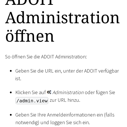
Administration
öffnen
So öffnen Sie die ADOIT Administration:
Geben Sie die URL ein, unter der ADOIT verfügbar
ist.
Klicken Sie auf
Administration
oder fügen Sie
zur URL hinzu.
/admin.view
Geben Sie Ihre Anmeldeinformationen ein (falls
notwendig) und loggen Sie sich ein.