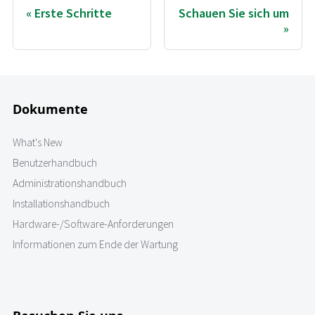
Erste Schritte
Schauen Sie sich um
Dokumente
What's New
Benutzerhandbuch
Administrationshandbuch
Installationshandbuch
Hardware-/Software-Anforderungen
Informationen zum Ende der Wartung