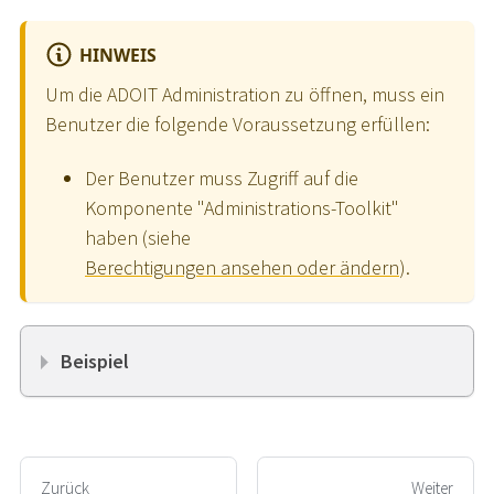
HINWEIS
Um die ADOIT Administration zu öffnen, muss ein
Benutzer die folgende Voraussetzung erfüllen:
Der Benutzer muss Zugriff auf die
Komponente "Administrations-Toolkit"
haben (siehe
Berechtigungen ansehen oder ändern
).
Beispiel
Zurück
Weiter