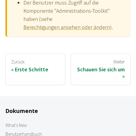
Der Benutzer muss Zugriff auf die
Komponente "Administrations-Toolkit"
haben (siehe
Berechtigungen ansehen oder ändern
).
Zurück
Weiter
Erste Schritte
Schauen Sie sich um
Dokumente
What's New
Benutzerhandbuch