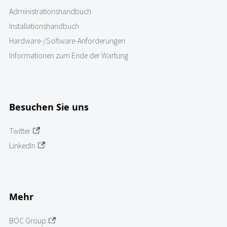
Administrationshandbuch
Installationshandbuch
Hardware-/Software-Anforderungen
Informationen zum Ende der Wartung
Besuchen Sie uns
Twitter
LinkedIn
Mehr
BOC Group