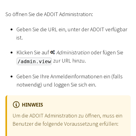
So öffnen Sie die ADOIT Administration:
Geben Sie die URL ein, unter der ADOIT verfügbar
ist.
Klicken Sie auf
Administration
oder fügen Sie
zur URL hinzu.
/admin.view
Geben Sie Ihre Anmeldeinformationen ein (falls
notwendig) und loggen Sie sich ein.
HINWEIS
Um die ADOIT Administration zu öffnen, muss ein
Benutzer die folgende Voraussetzung erfüllen: