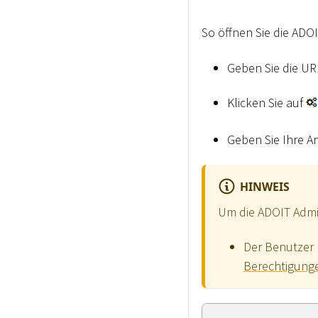
So öffnen Sie die ADOI
Geben Sie die URL
Klicken Sie auf
Geben Sie Ihre An
HINWEIS
Um die ADOIT Admin
Der Benutzer 
Berechtigung