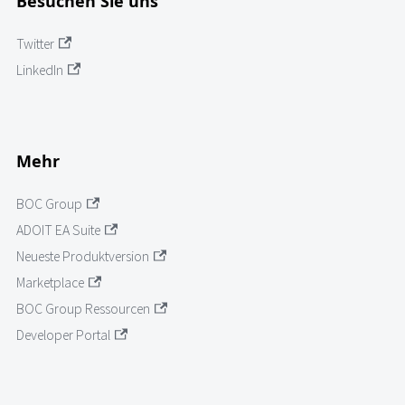
Besuchen Sie uns
Twitter
LinkedIn
Mehr
BOC Group
ADOIT EA Suite
Neueste Produktversion
Marketplace
BOC Group Ressourcen
Developer Portal