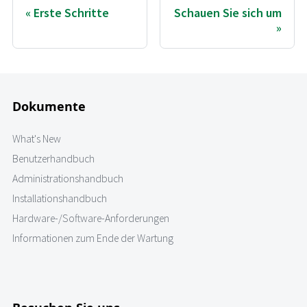
Erste Schritte
Schauen Sie sich um
Dokumente
What's New
Benutzerhandbuch
Administrationshandbuch
Installationshandbuch
Hardware-/Software-Anforderungen
Informationen zum Ende der Wartung