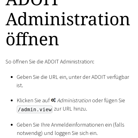
Administration
öffnen
So öffnen Sie die ADOIT Administration:
Geben Sie die URL ein, unter der ADOIT verfügbar
ist.
Klicken Sie auf
Administration
oder fügen Sie
zur URL hinzu.
/admin.view
Geben Sie Ihre Anmeldeinformationen ein (falls
notwendig) und loggen Sie sich ein.