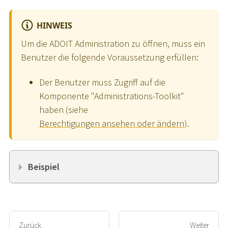
HINWEIS
Um die ADOIT Administration zu öffnen, muss ein
Benutzer die folgende Voraussetzung erfüllen:
Der Benutzer muss Zugriff auf die
Komponente "Administrations-Toolkit"
haben (siehe
Berechtigungen ansehen oder ändern
).
Beispiel
Zurück
Weiter