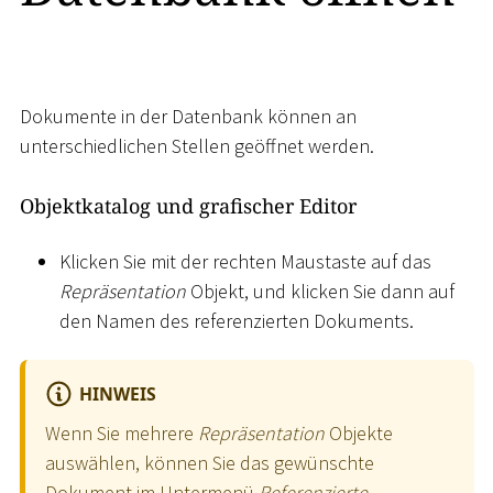
Dokumente in der Datenbank können an
unterschiedlichen Stellen geöffnet werden.
Objektkatalog und grafischer Editor
Klicken Sie mit der rechten Maustaste auf das
Repräsentation
Objekt, und klicken Sie dann auf
den Namen des referenzierten Dokuments.
HINWEIS
Wenn Sie mehrere
Repräsentation
Objekte
auswählen, können Sie das gewünschte
Dokument im Untermenü
Referenzierte