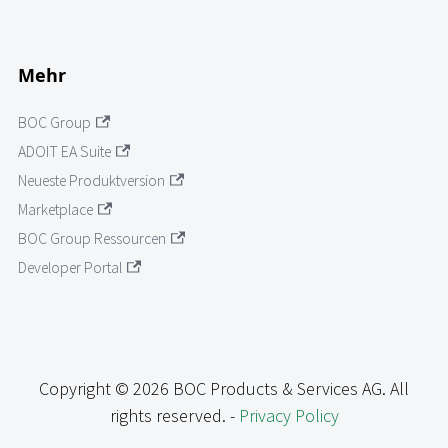
Mehr
BOC Group
ADOIT EA Suite
Neueste Produktversion
Marketplace
BOC Group Ressourcen
Developer Portal
Copyright © 2026 BOC Products & Services AG. All
rights reserved. -
Privacy Policy