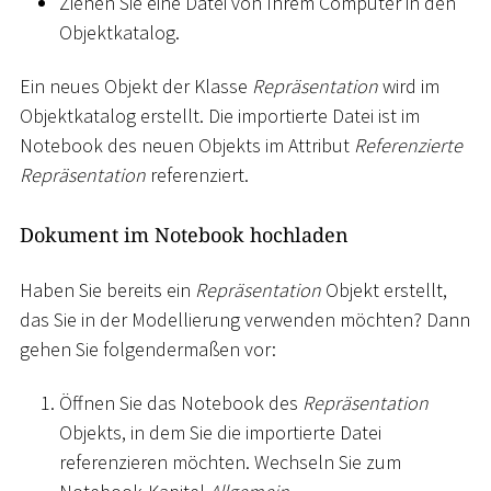
Ziehen Sie eine Datei von Ihrem Computer in den
Objektkatalog.
Ein neues Objekt der Klasse
Repräsentation
wird im
Objektkatalog erstellt. Die importierte Datei ist im
Notebook des neuen Objekts im Attribut
Referenzierte
Repräsentation
referenziert.
Dokument im Notebook hochladen
Haben Sie bereits ein
Repräsentation
Objekt erstellt,
das Sie in der Modellierung verwenden möchten? Dann
gehen Sie folgendermaßen vor:
Öffnen Sie das Notebook des
Repräsentation
Objekts, in dem Sie die importierte Datei
referenzieren möchten. Wechseln Sie zum