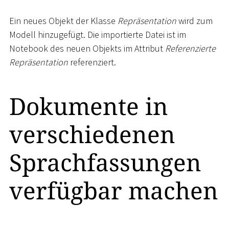
Ein neues Objekt der Klasse
Repräsentation
wird zum
Modell hinzugefügt. Die importierte Datei ist im
Notebook des neuen Objekts im Attribut
Referenzierte
Repräsentation
referenziert.
Dokumente in
verschiedenen
Sprachfassungen
verfügbar machen