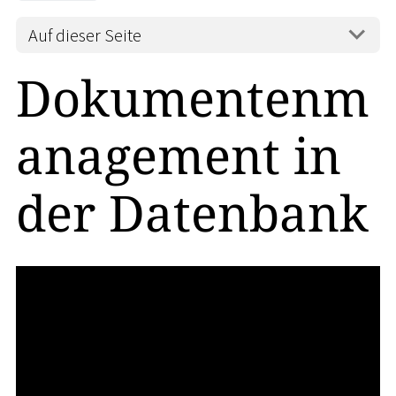
Auf dieser Seite
Dokumentenm
anagement in
der Datenbank