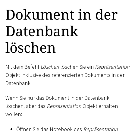
Dokument in der
Datenbank
löschen
Mit dem Befehl
Löschen
löschen Sie ein
Repräsentation
Objekt inklusive des referenzierten Dokuments in der
Datenbank.
Wenn Sie nur das Dokument in der Datenbank
löschen, aber das
Repräsentation
Objekt erhalten
wollen:
Öffnen Sie das Notebook des
Repräsentation