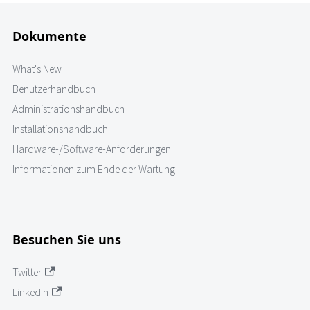
Dokumente
What's New
Benutzerhandbuch
Administrationshandbuch
Installationshandbuch
Hardware-/Software-Anforderungen
Informationen zum Ende der Wartung
Besuchen Sie uns
Twitter
LinkedIn