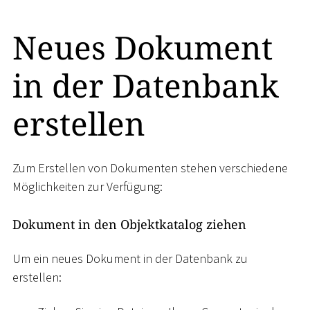
Neues Dokument
in der Datenbank
erstellen
Zum Erstellen von Dokumenten stehen verschiedene
Möglichkeiten zur Verfügung:
Dokument in den Objektkatalog ziehen
Um ein neues Dokument in der Datenbank zu
erstellen: