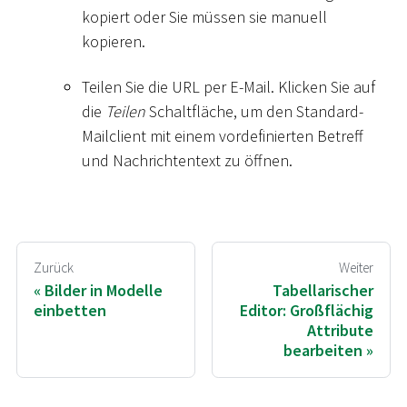
kopiert oder Sie müssen sie manuell
kopieren.
Teilen Sie die URL per E-Mail. Klicken Sie auf
die
Teilen
Schaltfläche, um den Standard-
Mailclient mit einem vordefinierten Betreff
und Nachrichtentext zu öffnen.
Zurück
Weiter
Bilder in Modelle
Tabellarischer
einbetten
Editor: Großflächig
Attribute
bearbeiten