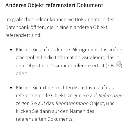
Anderes Objekt referenziert Dokument
Im grafischen Editor können Sie Dokumente in der
Datenbank öffnen, die in einem anderen Objekt
referenziert sind:
Klicken Sie auf das kleine Piktogramm, das auf der
Zeichenfläche die Information visualisiert, das in
dem Objekt ein Dokument referenziert ist (z.B.
)
oder:
Klicken Sie mit der rechten Maustaste auf das
referenzierende Objekt, zeigen Sie auf
Referenzen
,
zeigen Sie auf das
Repräsentation
Objekt, und
klicken Sie dann auf den Namen des
referenzierten Dokuments.