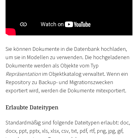
Sie können Dokumente in die Datenbank hochladen,
um sie in Modellen zu verwenden. Die hochgeladenen
Dokumente werden als Objekte vom Typ
Repräsentation
im Objektkatalog verwaltet. Wenn ein
Repository zu Backup- und Migrationszwecken
exportiert wird, werden die Dokumente mitexportiert.
Erlaubte Dateitypen
Standardmäßig sind folgende Dateitypen erlaubt: doc,
docx, ppt, pptx, xls, xlsx, csv, txt, pdf, rtf, png, jpg, gif,