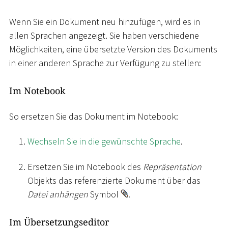
Wenn Sie ein Dokument neu hinzufügen, wird es in
allen Sprachen angezeigt. Sie haben verschiedene
Möglichkeiten, eine übersetzte Version des Dokuments
in einer anderen Sprache zur Verfügung zu stellen:
Im Notebook
So ersetzen Sie das Dokument im Notebook:
Wechseln Sie in die gewünschte Sprache
.
Ersetzen Sie im Notebook des
Repräsentation
Objekts das referenzierte Dokument über das
Datei anhängen
Symbol
.
Im Übersetzungseditor