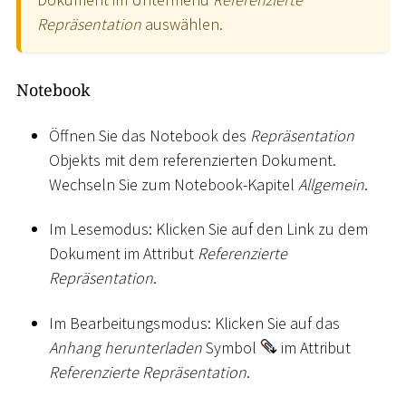
Repräsentation
auswählen.
Notebook
Öffnen Sie das Notebook des
Repräsentation
Objekts mit dem referenzierten Dokument.
Wechseln Sie zum Notebook-Kapitel
Allgemein
.
Im Lesemodus: Klicken Sie auf den Link zu dem
Dokument im Attribut
Referenzierte
Repräsentation
.
Im Bearbeitungsmodus: Klicken Sie auf das
Anhang herunterladen
Symbol
im Attribut
Referenzierte Repräsentation
.