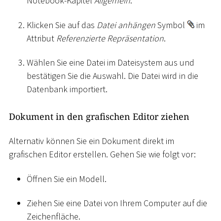
Notebook-Kapitel
Allgemein
.
Klicken Sie auf das
Datei anhängen
Symbol
im
Attribut
Referenzierte Repräsentation
.
Wählen Sie eine Datei im Dateisystem aus und
bestätigen Sie die Auswahl. Die Datei wird in die
Datenbank importiert.
Dokument in den grafischen Editor ziehen
Alternativ können Sie ein Dokument direkt im
grafischen Editor erstellen. Gehen Sie wie folgt vor:
Öffnen Sie ein Modell.
Ziehen Sie eine Datei von Ihrem Computer auf die
Zeichenfläche.