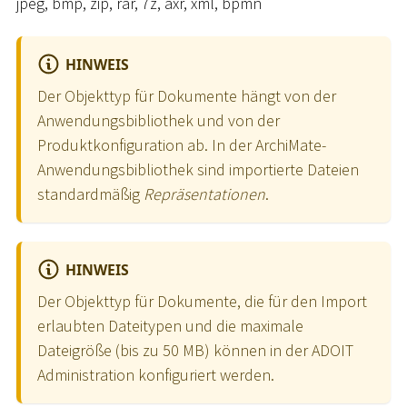
jpeg, bmp, zip, rar, 7z, axr, xml, bpmn
HINWEIS
Der Objekttyp für Dokumente hängt von der
Anwendungsbibliothek und von der
Produktkonfiguration ab. In der ArchiMate-
Anwendungsbibliothek sind importierte Dateien
standardmäßig
Repräsentationen
.
HINWEIS
Der Objekttyp für Dokumente, die für den Import
erlaubten Dateitypen und die maximale
Dateigröße (bis zu 50 MB) können in der ADOIT
Administration konfiguriert werden.