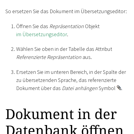
So ersetzen Sie das Dokument im Übersetzungseditor:
Öffnen Sie das
Repräsentation
Objekt
im Übersetzungseditor
.
Wählen Sie oben in der Tabelle das Attribut
Referenzierte Repräsentation
aus.
Ersetzen Sie im unteren Bereich, in der Spalte der
zu übersetzenden Sprache, das referenzierte
Dokument über das
Datei anhängen
Symbol
.
Dokument in der
Datenbank öffnen