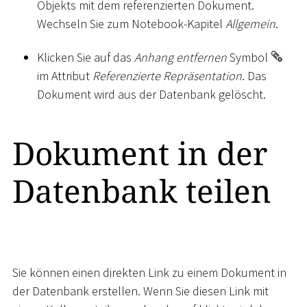
Objekts mit dem referenzierten Dokument.
Wechseln Sie zum Notebook-Kapitel
Allgemein
.
Klicken Sie auf das
Anhang entfernen
Symbol
im Attribut
Referenzierte Repräsentation
. Das
Dokument wird aus der Datenbank gelöscht.
Dokument in der
Datenbank teilen
Sie können einen direkten Link zu einem Dokument in
der Datenbank erstellen. Wenn Sie diesen Link mit