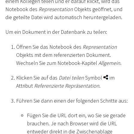
einem Kollegen teilen und er darauf klickt, wird das
Notebook des
Representation
Objekts geöffnet, und
die geteilte Datei wird automatisch heruntergeladen.
Um ein Dokument in der Datenbank zu teilen:
Öffnen Sie das Notebook des
Representation
Objekts mit dem referenzierten Dokument.
Wechseln Sie zum Notebook-Kapitel
Allgemein
.
Klicken Sie auf das
Datei teilen
Symbol
im
Attribut
Referenzierte Repräsentation
.
Führen Sie dann einen der folgenden Schritte aus:
Fügen Sie die URL dort ein, wo Sie sie gerade
brauchen. Je nach Browser wird die URL
entweder direkt in die Zwischenablage