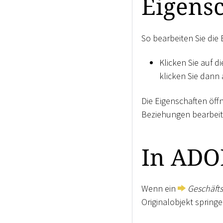
Eigens
So bearbeiten Sie die 
Klicken Sie auf d
klicken Sie dann
Die Eigenschaften öff
Beziehungen bearbeit
In ADO
Wenn ein
Geschäfts
Originalobjekt springe