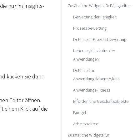
die nur im Insights-
Zusätzliche Widgets für Fähigkeiten
Bewertung der Fähigkeit
Prozessbewertung
Details zur Prozessbewertung
Lebenszyklusstatus der
Anwendungen
Details zum
und klicken Sie dann
Anwendungslebenszyklus
Anwendungs-Fitness
hen Editor öffnen.
Erforderliche Geschäftsobjekte
t einem Klick auf die
Budget
Arbeitspakete
Zusätzliche Widgets für