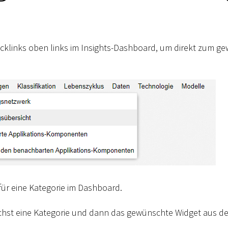
cklinks oben links im Insights-Dashboard, um direkt zum g
für eine Kategorie im Dashboard.
chst eine Kategorie und dann das gewünschte Widget aus