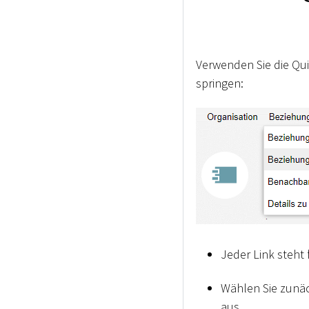
Verwenden Sie die Qui
springen:
Jeder Link steht 
Wählen Sie zunä
aus.