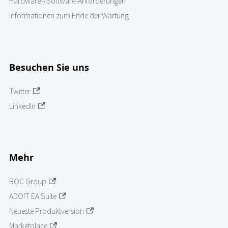
Hardware-/Software-Anforderungen
Informationen zum Ende der Wartung
Besuchen Sie uns
Twitter
LinkedIn
Mehr
BOC Group
ADOIT EA Suite
Neueste Produktversion
Marketplace