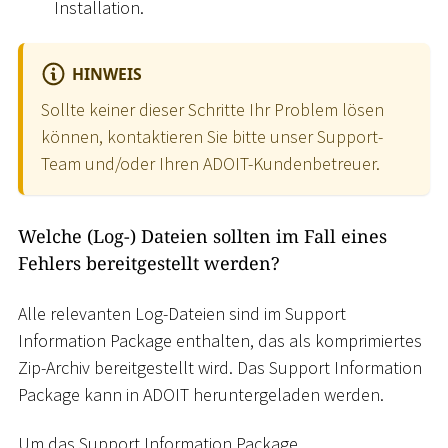
Installation.
HINWEIS
Sollte keiner dieser Schritte Ihr Problem lösen
können, kontaktieren Sie bitte unser Support-
Team und/oder Ihren ADOIT-Kundenbetreuer.
Welche (Log-) Dateien sollten im Fall eines
Fehlers bereitgestellt werden?
Alle relevanten Log-Dateien sind im Support
Information Package enthalten, das als komprimiertes
Zip-Archiv bereitgestellt wird. Das Support Information
Package kann in ADOIT heruntergeladen werden.
Um das Support Information Package