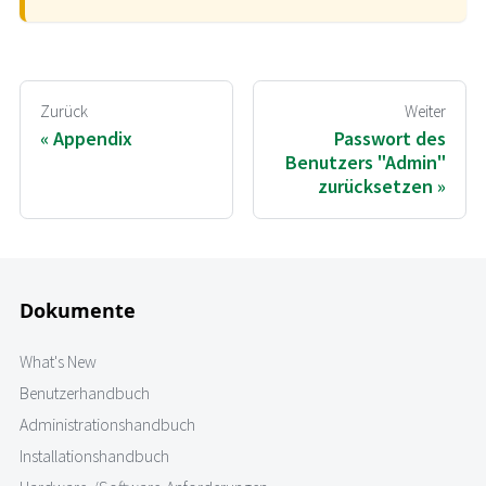
Zurück
Weiter
Appendix
Passwort des
Benutzers "Admin"
zurücksetzen
Dokumente
What's New
Benutzerhandbuch
Administrationshandbuch
Installationshandbuch