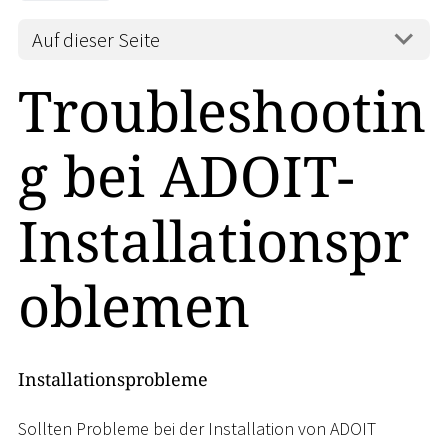
Auf dieser Seite
Troubleshootin
g bei ADOIT-
Installationspr
oblemen
Installationsprobleme
Sollten Probleme bei der Installation von ADOIT