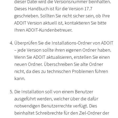
dieser Datei wird die Versionsnummer beinhalten.
Dieses Handbuch ist für die Version 17.7
geschrieben. Sollten Sie nicht sicher sein, ob Ihre
ADOIT Version aktuell ist, kontaktieren Sie bitte
Ihren ADOIT-Kundenbetreuer.
Überprüfen Sie die Installations-Ordner von ADOIT
– jede Version sollte ihren eigenen Ordner haben.
Wenn Sie ADOIT aktualisieren, erstellen Sie einen
neuen Ordner. Überschreiben Sie alte Ordner
nicht, da dies zu technischen Problemen führen
kann.
Die Installation soll von einem Benutzer
ausgeführt werden, welcher über die dafür
notwendigen Benutzerrechte verfügt. Dies
beinhaltet Schreibrechte für den Ziel-Ordner der