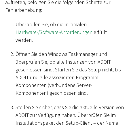
auftreten, befolgen Sie die folgenden Schritte zur
Fehlerbehebung:
Überprüfen Sie, ob die minimalen
Hardware-/Software-Anforderungen
erfüllt
werden.
Öffnen Sie den Windows Taskmanager und
überprüfen Sie, ob alle Instanzen von ADOIT
geschlossen sind. Starten Sie das Setup nicht, bis
ADOIT und alle assoziierten Programm-
Komponenten (verbundene Server-
Komponenten) geschlossen sind.
Stellen Sie sicher, dass Sie die aktuelle Version von
ADOIT zur Verfügung haben. Überprüfen Sie im
Installationspaket den Setup-Client – der Name