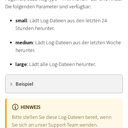
Die folgenden Parameter sind verfügbar:
small
: Lädt Log-Dateien aus den letzten 24
Stunden herunter.
medium
: Lädt Log-Dateien aus der letzten Woche
herunter.
large
: Lädt alle Log-Dateien herunter.
Beispiel
HINWEIS
Bitte stellen Sie diese Log-Dateien bereit, wenn
Sie sich an unser Support-Team wenden.