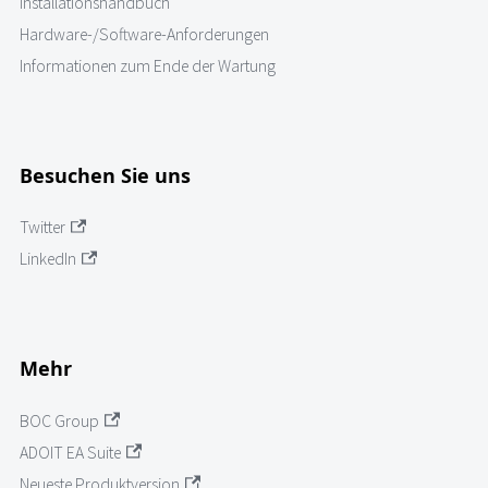
Installationshandbuch
Hardware-/Software-Anforderungen
Informationen zum Ende der Wartung
Besuchen Sie uns
Twitter
LinkedIn
Mehr
BOC Group
ADOIT EA Suite
Neueste Produktversion