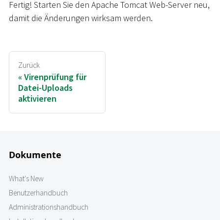
Fertig! Starten Sie den Apache Tomcat Web-Server neu,
damit die Änderungen wirksam werden.
Zurück
Virenprüfung für
Datei-Uploads
aktivieren
Dokumente
What's New
Benutzerhandbuch
Administrationshandbuch