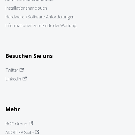
Installationshandbuch
Hardware-/Software-Anforderungen
Informationen zum Ende der Wartung
Besuchen Sie uns
Twitter
LinkedIn
Mehr
BOC Group
ADOIT EA Suite