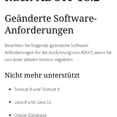
Geänderte Software-
Anforderungen
Beachten Sie folgende geänderte Software-
Anforderungen für die Ausführung von ADOIT, wenn Sie
von einer älteren Version migrieren.
Nicht mehr unterstützt
Tomcat 8 und Tomcat 9
Java 8 und Java 11
Oracle Database