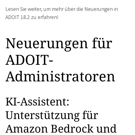
Lesen Sie weiter, um mehr über die Neuerungen in
ADOIT 18.2 zu erfahren!
Neuerungen für
ADOIT-
Administratoren
KI-Assistent:
Unterstützung für
Amazon Bedrock und