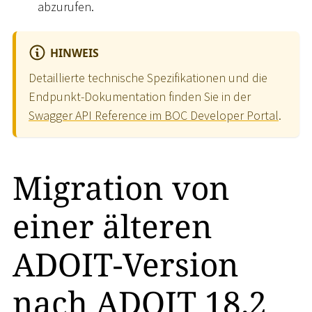
abzurufen.
HINWEIS
Detaillierte technische Spezifikationen und die
Endpunkt-Dokumentation finden Sie in der
Swagger API Reference im BOC Developer Portal
.
Migration von
einer älteren
ADOIT-Version
nach ADOIT 18.2