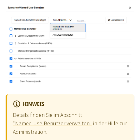
HINWEIS
Details finden Sie im Abschnitt
"Named Use-Benutzer verwalten"
in der Hilfe zur
Administration.