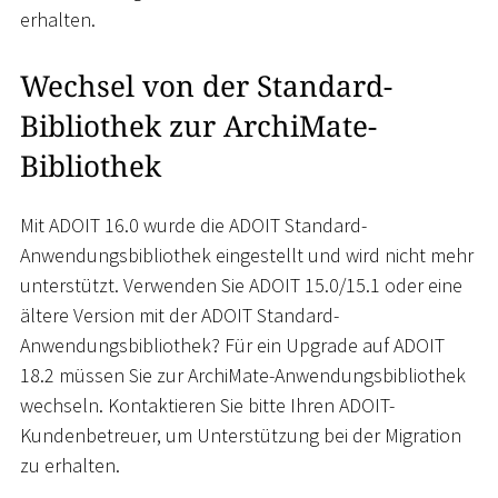
erhalten.
Wechsel von der Standard-
Bibliothek zur ArchiMate-
Bibliothek
Mit ADOIT 16.0 wurde die ADOIT Standard-
Anwendungsbibliothek eingestellt und wird nicht mehr
unterstützt. Verwenden Sie ADOIT 15.0/15.1 oder eine
ältere Version mit der ADOIT Standard-
Anwendungsbibliothek? Für ein Upgrade auf ADOIT
18.2 müssen Sie zur ArchiMate-Anwendungsbibliothek
wechseln. Kontaktieren Sie bitte Ihren ADOIT-
Kundenbetreuer, um Unterstützung bei der Migration
zu erhalten.