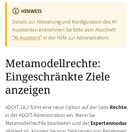
HINWEIS
Details zur Aktivierung und Konfiguration des KI-
Assistenten entnehmen Sie bitte dem Abschnitt
"KI-Assistent"
in der Hilfe zur Administration.
Metamodellrechte:
Eingeschränkte Ziele
anzeigen
ADOIT 18.2 führt eine neue Option auf der Seite
Rechte
in der ADOIT-Administration ein. Wenn Sie
Metamodellrechte bearbeiten und der
Expertenmodus
aktiviert ist, können Sie nun Zielklassen von Relationen