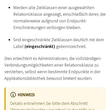
Werden alle Zielklassen einer ausgewählten
Relationsklasse angezeigt, einschließlich derer, die
normalerweise aufgrund von Endpunkt-
Einschränkungen verborgen bleiben.
Sind eingeschränkte Zielklassen deutlich mit dem
Label
(eingeschränkt)
gekennzeichnet.
Dies erleichtert es Administratoren, die vollständigen
Verbindungsmöglichkeiten einer Relationsklasse zu
verstehen, selbst wenn bestimmte Endpunkte in der
Applikationsbibliothek bewusst limitiert wurden.
HINWEIS
Details entnehmen Sie bitte dem Abschnitt
"Metamodellrechte verwalten"
in der Hilfe zur