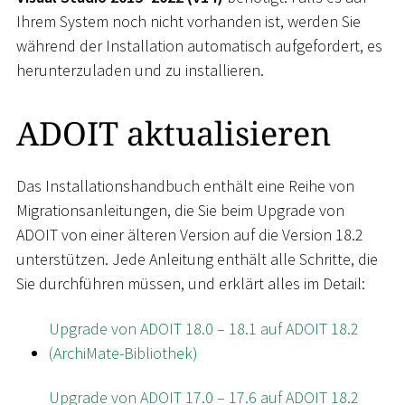
Ihrem System noch nicht vorhanden ist, werden Sie
während der Installation automatisch aufgefordert, es
herunterzuladen und zu installieren.
ADOIT aktualisieren
Das Installationshandbuch enthält eine Reihe von
Migrationsanleitungen, die Sie beim Upgrade von
ADOIT von einer älteren Version auf die Version 18.2
unterstützen. Jede Anleitung enthält alle Schritte, die
Sie durchführen müssen, und erklärt alles im Detail:
Upgrade von ADOIT 18.0 – 18.1 auf ADOIT 18.2
(ArchiMate-Bibliothek)
Upgrade von ADOIT 17.0 – 17.6 auf ADOIT 18.2