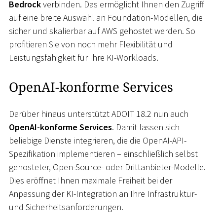
Bedrock
verbinden. Das ermöglicht Ihnen den Zugriff
auf eine breite Auswahl an Foundation-Modellen, die
sicher und skalierbar auf AWS gehostet werden. So
profitieren Sie von noch mehr Flexibilität und
Leistungsfähigkeit für Ihre KI-Workloads.
OpenAI-konforme Services
Darüber hinaus unterstützt ADOIT 18.2 nun auch
OpenAI-konforme Services
. Damit lassen sich
beliebige Dienste integrieren, die die OpenAI-API-
Spezifikation implementieren – einschließlich selbst
gehosteter, Open-Source- oder Drittanbieter-Modelle.
Dies eröffnet Ihnen maximale Freiheit bei der
Anpassung der KI-Integration an Ihre Infrastruktur-
und Sicherheitsanforderungen.