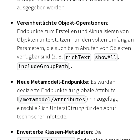
ausgegeben werden.
Vereinheitlichte Objekt-Operationen
:
Endpunkte zum Erstellen und Aktualisieren von
Objekten unterstützen nun den vollen Umfang an
Parametern, die auch beim Abrufen von Objekten
verfügbar sind (z. B.
,
,
richText
showAll
).
includeGroupPath
Neue Metamodell-Endpunkte
: Es wurden
dedizierte Endpunkte für globale Attribute
(
) hinzugefügt,
/metamodel/attributes
einschließlich Unterstützung für den Abruf
technischer Infotexte.
Erweiterte Klassen-Metadaten
: Die