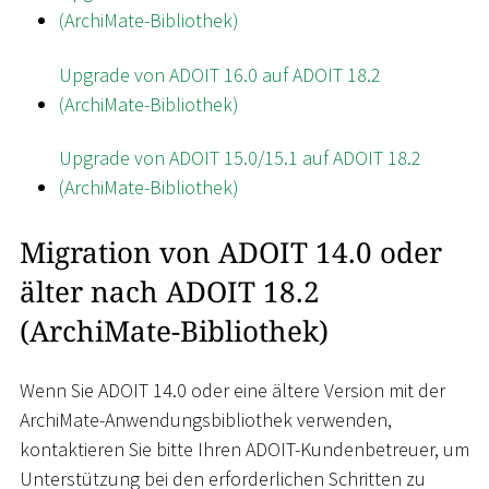
(ArchiMate-Bibliothek)
Upgrade von ADOIT 16.0 auf ADOIT 18.2
(ArchiMate-Bibliothek)
Upgrade von ADOIT 15.0/15.1 auf ADOIT 18.2
(ArchiMate-Bibliothek)
Migration von ADOIT 14.0 oder
älter nach ADOIT 18.2
(ArchiMate-Bibliothek)
Wenn Sie ADOIT 14.0 oder eine ältere Version mit der
ArchiMate-Anwendungsbibliothek verwenden,
kontaktieren Sie bitte Ihren ADOIT-Kundenbetreuer, um
Unterstützung bei den erforderlichen Schritten zu