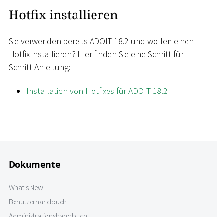
Hotfix installieren
Sie verwenden bereits ADOIT 18.2 und wollen einen
Hotfix installieren? Hier finden Sie eine Schritt-für-
Schritt-Anleitung:
Installation von Hotfixes für ADOIT 18.2
Dokumente
What's New
Benutzerhandbuch
Administrationshandbuch