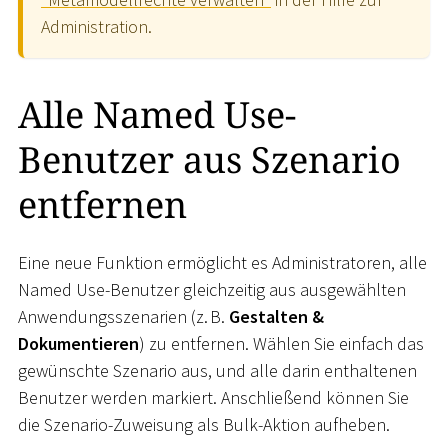
Administration.
Alle Named Use-
Benutzer aus Szenario
entfernen
Eine neue Funktion ermöglicht es Administratoren, alle
Named Use-Benutzer gleichzeitig aus ausgewählten
Anwendungsszenarien (z. B.
Gestalten &
Dokumentieren
) zu entfernen. Wählen Sie einfach das
gewünschte Szenario aus, und alle darin enthaltenen
Benutzer werden markiert. Anschließend können Sie
die Szenario-Zuweisung als Bulk-Aktion aufheben.