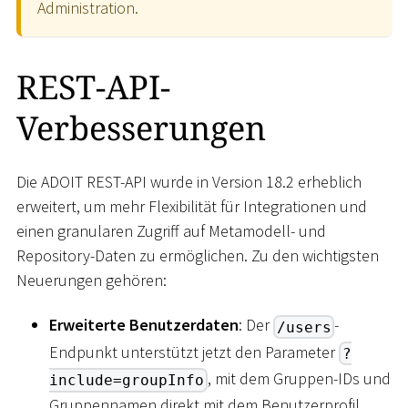
Administration.
REST-API-
Verbesserungen
Die ADOIT REST-API wurde in Version 18.2 erheblich
erweitert, um mehr Flexibilität für Integrationen und
einen granularen Zugriff auf Metamodell- und
Repository-Daten zu ermöglichen. Zu den wichtigsten
Neuerungen gehören:
Erweiterte Benutzerdaten
: Der
-
/users
Endpunkt unterstützt jetzt den Parameter
?
, mit dem Gruppen-IDs und
include=groupInfo
Gruppennamen direkt mit dem Benutzerprofil