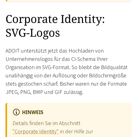
Corporate Identity:
SVG-Logos
ADOIT unterstützt jetzt das Hochladen von
Unternehmenslogos für das CI-Schema Ihrer
Organisation im SVG-Format. So bleibt die Bildqualität
unabhängig von der Auflösung oder Bildschirmgröße
stets gestochen scharf. Bisher waren nur die Formate
JPEG, PNG, BMP und GIF zulässig.
HINWEIS
Details finden Sie im Abschnitt
"Corporate Identity"
in der Hilfe zur