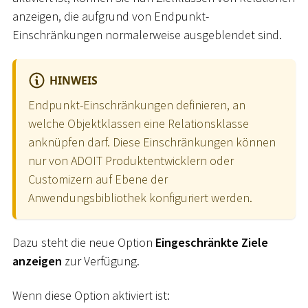
anzeigen, die aufgrund von Endpunkt-
Einschränkungen normalerweise ausgeblendet sind.
HINWEIS
Endpunkt-Einschränkungen definieren, an
welche Objektklassen eine Relationsklasse
anknüpfen darf. Diese Einschränkungen können
nur von ADOIT Produktentwicklern oder
Customizern auf Ebene der
Anwendungsbibliothek konfiguriert werden.
Dazu steht die neue Option
Eingeschränkte Ziele
anzeigen
zur Verfügung.
Wenn diese Option aktiviert ist: