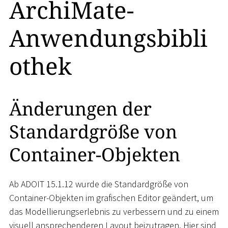
ArchiMate-
Anwendungsbibli
othek
Änderungen der
Standardgröße von
Container-Objekten
Ab ADOIT 15.1.12 wurde die Standardgröße von
Container-Objekten im grafischen Editor geändert, um
das Modellierungserlebnis zu verbessern und zu einem
visuell ansprechenderen Layout beizutragen. Hier sind