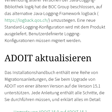
Bibliothek log4j hat die BOC Group beschlossen, auf
das alternative Java-Logging-Framework logback (
https://logback.qos.ch/
) umzusteigen. Eine neue
Standard-Logging-Konfiguration wird mit dem Produkt
ausgeliefert. Benutzerdefinierte Logging-
Konfigurationen müssen migriert werden.
ADOIT aktualisieren
Das Installationshandbuch enthält eine Reihe von
Migrationsanleitungen, die Sie beim Upgrade von
ADOIT von einer älteren Version auf die Version 15.1
unterstützen. Jede Anleitung enthält alle Schritte, die
Sie durchführen müssen, und erklärt alles im Detail:
Upgrade von ADOIT 15.0 auf ADOIT 15.1