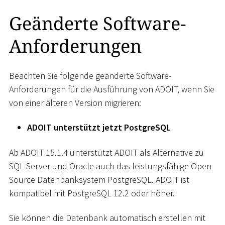
Geänderte Software-
Anforderungen
Beachten Sie folgende geänderte Software-
Anforderungen für die Ausführung von ADOIT, wenn Sie
von einer älteren Version migrieren:
ADOIT unterstützt jetzt PostgreSQL
Ab ADOIT 15.1.4 unterstützt ADOIT als Alternative zu
SQL Server und Oracle auch das leistungsfähige Open
Source Datenbanksystem PostgreSQL. ADOIT ist
kompatibel mit PostgreSQL 12.2 oder höher.
Sie können die Datenbank automatisch erstellen mit