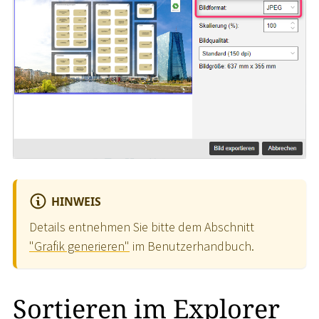
HINWEIS
Details entnehmen Sie bitte dem Abschnitt
"Grafik generieren"
im Benutzerhandbuch.
Sortieren im Explorer