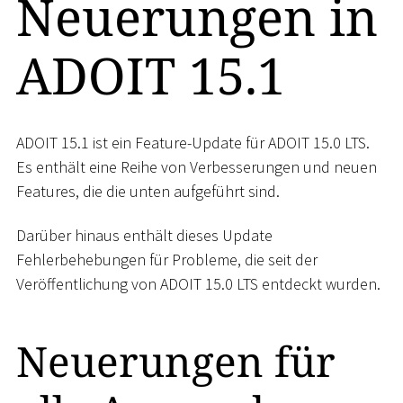
Neuerungen in
ADOIT 15.1
ADOIT 15.1 ist ein Feature-Update für ADOIT 15.0 LTS.
Es enthält eine Reihe von Verbesserungen und neuen
Features, die die unten aufgeführt sind.
Darüber hinaus enthält dieses Update
Fehlerbehebungen für Probleme, die seit der
Veröffentlichung von ADOIT 15.0 LTS entdeckt wurden.
Neuerungen für