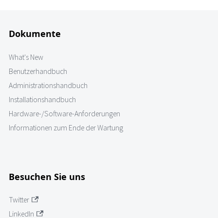
Dokumente
What's New
Benutzerhandbuch
Administrationshandbuch
Installationshandbuch
Hardware-/Software-Anforderungen
Informationen zum Ende der Wartung
Besuchen Sie uns
Twitter
LinkedIn