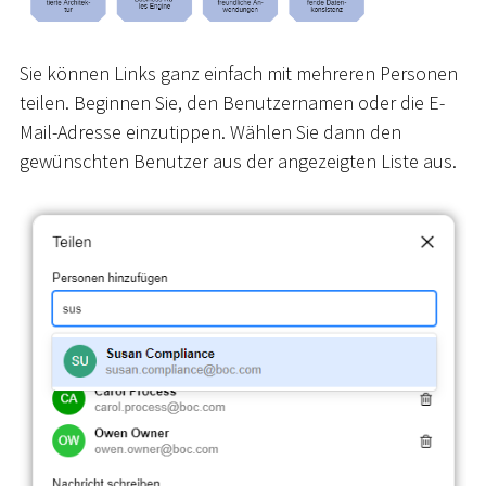
Sie können Links ganz einfach mit mehreren Personen
teilen. Beginnen Sie, den Benutzernamen oder die E-
Mail-Adresse einzutippen. Wählen Sie dann den
gewünschten Benutzer aus der angezeigten Liste aus.