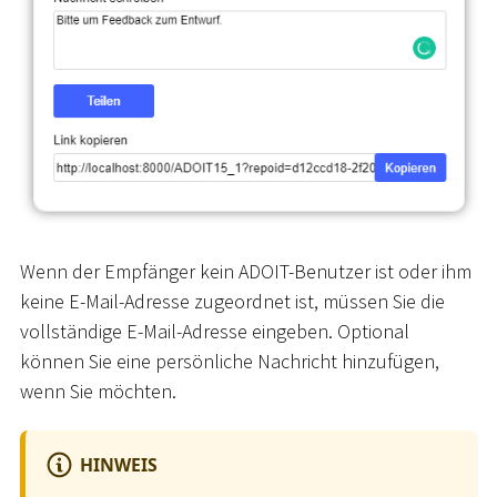
Wenn der Empfänger kein ADOIT-Benutzer ist oder ihm
keine E-Mail-Adresse zugeordnet ist, müssen Sie die
vollständige E-Mail-Adresse eingeben. Optional
können Sie eine persönliche Nachricht hinzufügen,
wenn Sie möchten.
HINWEIS