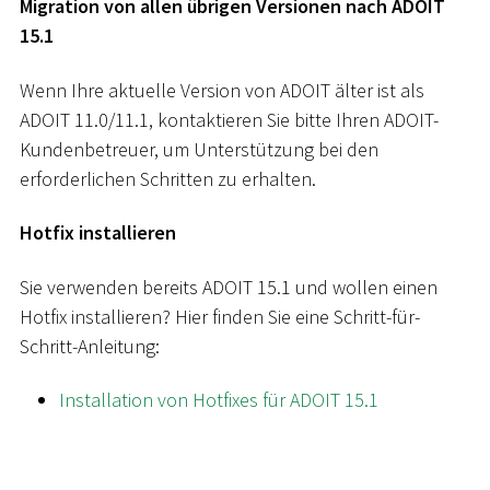
Migration von allen übrigen Versionen nach ADOIT
15.1
Wenn Ihre aktuelle Version von ADOIT älter ist als
ADOIT 11.0/11.1, kontaktieren Sie bitte Ihren ADOIT-
Kundenbetreuer, um Unterstützung bei den
erforderlichen Schritten zu erhalten.
Hotfix installieren
Sie verwenden bereits ADOIT 15.1 und wollen einen
Hotfix installieren? Hier finden Sie eine Schritt-für-
Schritt-Anleitung:
Installation von Hotfixes für ADOIT 15.1