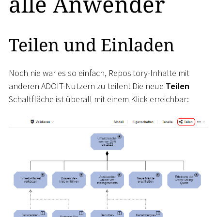
alle Anwender
Teilen und Einladen
Noch nie war es so einfach, Repository-Inhalte mit
anderen ADOIT-Nutzern zu teilen! Die neue
Teilen
Schaltfläche ist überall mit einem Klick erreichbar: