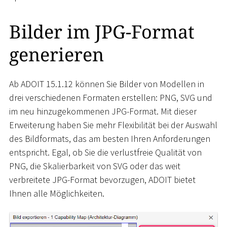
Bilder im JPG-Format
generieren
Ab ADOIT 15.1.12 können Sie Bilder von Modellen in
drei verschiedenen Formaten erstellen: PNG, SVG und
im neu hinzugekommenen JPG-Format. Mit dieser
Erweiterung haben Sie mehr Flexibilität bei der Auswahl
des Bildformats, das am besten Ihren Anforderungen
entspricht. Egal, ob Sie die verlustfreie Qualität von
PNG, die Skalierbarkeit von SVG oder das weit
verbreitete JPG-Format bevorzugen, ADOIT bietet
Ihnen alle Möglichkeiten.