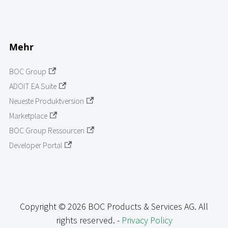
Mehr
BOC Group
ADOIT EA Suite
Neueste Produktversion
Marketplace
BOC Group Ressourcen
Developer Portal
Copyright © 2026 BOC Products & Services AG. All
rights reserved. -
Privacy Policy