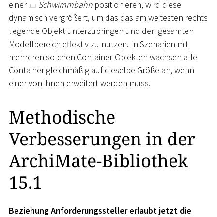
einer
Schwimmbahn
positionieren, wird diese
dynamisch vergrößert, um das das am weitesten rechts
liegende Objekt unterzubringen und den gesamten
Modellbereich effektiv zu nutzen. In Szenarien mit
mehreren solchen Container-Objekten wachsen alle
Container gleichmäßig auf dieselbe Größe an, wenn
einer von ihnen erweitert werden muss.
Methodische
Verbesserungen in der
ArchiMate-Bibliothek
15.1
Beziehung Anforderungssteller erlaubt jetzt die