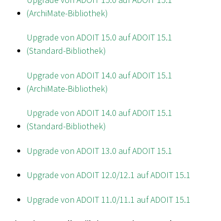
(ArchiMate-Bibliothek)
Upgrade von ADOIT 15.0 auf ADOIT 15.1
(Standard-Bibliothek)
Upgrade von ADOIT 14.0 auf ADOIT 15.1
(ArchiMate-Bibliothek)
Upgrade von ADOIT 14.0 auf ADOIT 15.1
(Standard-Bibliothek)
Upgrade von ADOIT 13.0 auf ADOIT 15.1
Upgrade von ADOIT 12.0/12.1 auf ADOIT 15.1
Upgrade von ADOIT 11.0/11.1 auf ADOIT 15.1