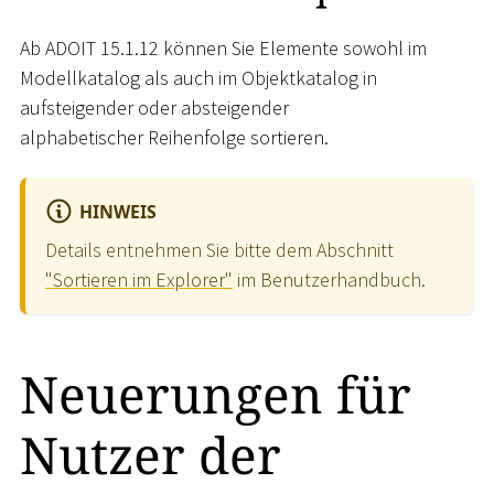
Ab ADOIT 15.1.12 können Sie Elemente sowohl im
Modellkatalog als auch im Objektkatalog in
aufsteigender oder absteigender
alphabetischer Reihenfolge sortieren.
HINWEIS
Details entnehmen Sie bitte dem Abschnitt
"Sortieren im Explorer"
im Benutzerhandbuch.
Neuerungen für
Nutzer der