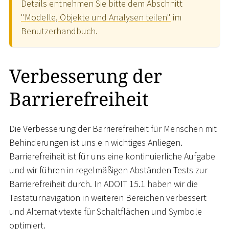
Details entnehmen Sie bitte dem Abschnitt
"Modelle, Objekte und Analysen teilen"
im
Benutzerhandbuch.
Verbesserung der
Barrierefreiheit
Die Verbesserung der Barrierefreiheit für Menschen mit
Behinderungen ist uns ein wichtiges Anliegen.
Barrierefreiheit ist für uns eine kontinuierliche Aufgabe
und wir führen in regelmäßigen Abständen Tests zur
Barrierefreiheit durch. In ADOIT 15.1 haben wir die
Tastaturnavigation in weiteren Bereichen verbessert
und Alternativtexte für Schaltflächen und Symbole
optimiert.