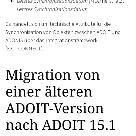
Letztes Synchronisationsdatum (MOI)
heißt jetzt
Letztes Synchronisationsdatum
Es handelt sich um technische Attribute für die
Synchronisation von Objekten zwischen ADOIT und
ADONIS über das Integrationsframework
(EXT_CONNECT).
Migration von
einer älteren
ADOIT-Version
nach ADOIT 15.1