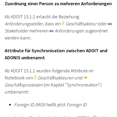
Zuordnung einer Person zu mehreren Anforderungen
Ab ADOIT 15.1.1 erlaubt die Beziehung
Anforderungssteller
, dass ein
Geschäftsakteur
oder
Stakeholder
mehreren
Anforderungen
zugeordnet
werden kann.
Attribute für Synchronisation zwischen ADOIT und
ADONIS umbenannt
Ab ADOIT 15.1.1 wurden folgende Attribute im
Notebook von
Geschäftsakteuren
und
Geschäftsprozessen
(im Kapitel "Synchronisation")
umbenannt:
Foreign ID (MOI)
heißt jetzt
Foreign ID