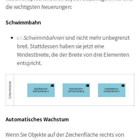
die wichtigsten Neuerungen:
Schwimmbahn
Schwimmbahnen
sind nicht mehr unbegrenzt
breit. Stattdessen haben sie jetzt eine
Mindestbreite, die der Breite von drei Elementen
entspricht.
Automatisches Wachstum
Wenn Sie Objekte auf der Zeichenfläche rechts von