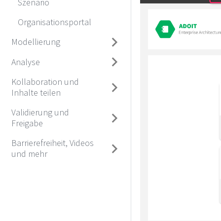
Szenario
Organisationsportal
Modellierung
Analyse
Kollaboration und
Inhalte teilen
Validierung und
Freigabe
Barrierefreiheit, Videos
und mehr