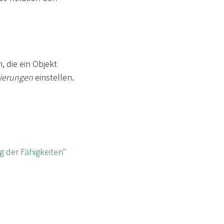
, die ein Objekt
ierungen
einstellen.
 der Fähigkeiten"