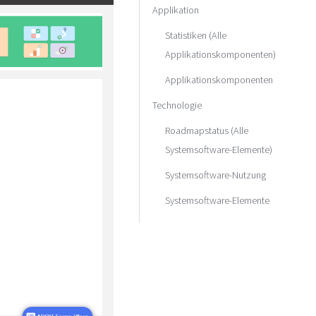
Applikation
Statistiken (Alle
Applikationskomponenten)
Applikationskomponenten
Technologie
Roadmapstatus (Alle
Systemsoftware-Elemente)
Systemsoftware-Nutzung
Systemsoftware-Elemente